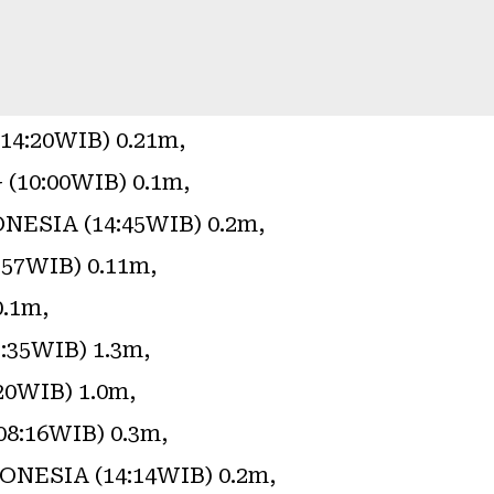
4:20WIB) 0.21m,
10:00WIB) 0.1m,
ESIA (14:45WIB) 0.2m,
57WIB) 0.11m,
.1m,
35WIB) 1.3m,
0WIB) 1.0m,
:16WIB) 0.3m,
NESIA (14:14WIB) 0.2m,