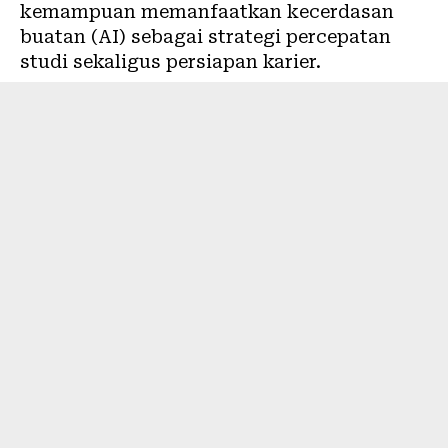
kemampuan memanfaatkan kecerdasan
buatan (AI) sebagai strategi percepatan
studi sekaligus persiapan karier.