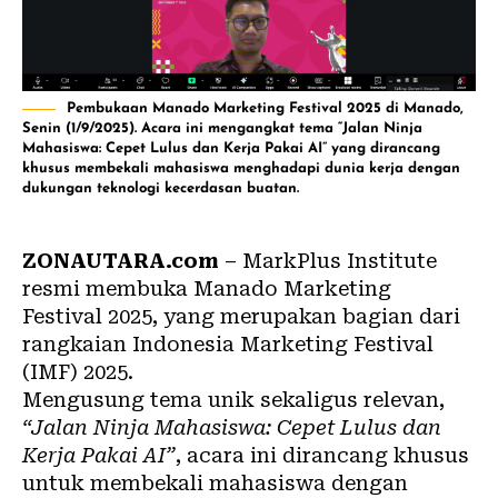
Pembukaan Manado Marketing Festival 2025 di Manado,
Senin (1/9/2025). Acara ini mengangkat tema “Jalan Ninja
Mahasiswa: Cepet Lulus dan Kerja Pakai AI” yang dirancang
khusus membekali mahasiswa menghadapi dunia kerja dengan
dukungan teknologi kecerdasan buatan.
ZONAUTARA.com
– MarkPlus Institute
resmi membuka Manado Marketing
Festival 2025, yang merupakan bagian dari
rangkaian Indonesia Marketing Festival
(IMF) 2025.
Mengusung tema unik sekaligus relevan,
“Jalan Ninja Mahasiswa: Cepet Lulus dan
Kerja Pakai AI”
, acara ini dirancang khusus
untuk membekali mahasiswa dengan