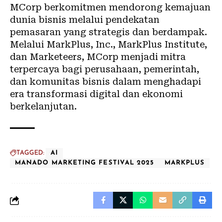
MCorp berkomitmen mendorong kemajuan
dunia bisnis melalui pendekatan
pemasaran yang strategis dan berdampak.
Melalui MarkPlus, Inc., MarkPlus Institute,
dan Marketeers, MCorp menjadi mitra
terpercaya bagi perusahaan, pemerintah,
dan komunitas bisnis dalam menghadapi
era transformasi digital dan ekonomi
berkelanjutan.
TAGGED:
AI
MANADO MARKETING FESTIVAL 2025
MARKPLUS