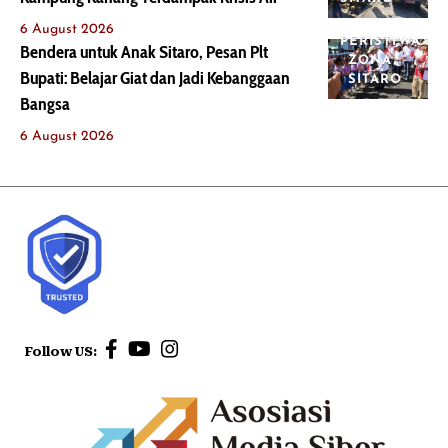
6 August 2026
PERISTIWA
Bendera untuk Anak Sitaro, Pesan Plt
ZONA
Bupati: Belajar Giat dan Jadi Kebanggaan
SITARO
Bangsa
6 August 2026
Follow US: