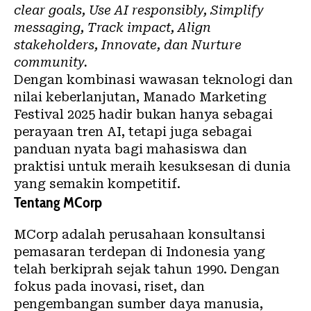
clear goals, Use AI responsibly, Simplify
messaging, Track impact, Align
stakeholders, Innovate, dan Nurture
community.
Dengan kombinasi wawasan teknologi dan
nilai keberlanjutan, Manado Marketing
Festival 2025 hadir bukan hanya sebagai
perayaan tren AI, tetapi juga sebagai
panduan nyata bagi mahasiswa dan
praktisi untuk meraih kesuksesan di dunia
yang semakin kompetitif.
Tentang MCorp
MCorp adalah perusahaan konsultansi
pemasaran terdepan di Indonesia yang
telah berkiprah sejak tahun 1990. Dengan
fokus pada inovasi, riset, dan
pengembangan sumber daya manusia,