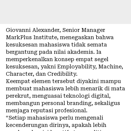
Giovanni Alexander, Senior Manager
MarkPlus Institute
, menegaskan bahwa
kesuksesan mahasiswa tidak semata
bergantung pada nilai akademis. Ia
memperkenalkan konsep empat segel
kesuksesan, yakni Employability, Machine,
Character, dan Credibility.
Keempat elemen tersebut diyakini mampu
membuat mahasiswa lebih menarik di mata
perekrut, menguasai teknologi digital,
membangun personal branding, sekaligus
menjaga reputasi profesional.
“Setiap mahasiswa perlu mengenali
kecenderungan dirinya, apakah lebih