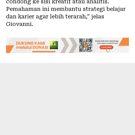
condong ke sisi kreatif atau analitis.
Pemahaman ini membantu strategi belajar
dan karier agar lebih terarah,” jelas
Giovanni.