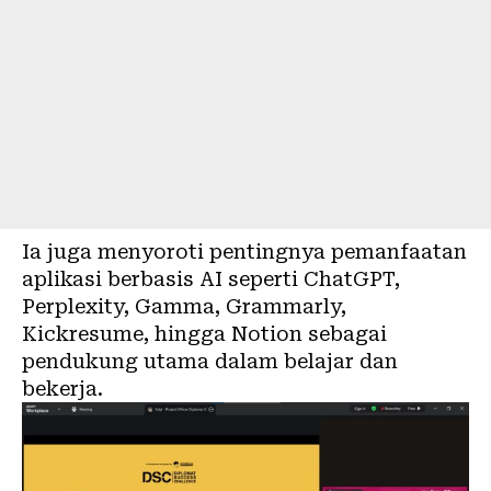
Ia juga menyoroti pentingnya pemanfaatan
aplikasi berbasis
AI
seperti ChatGPT,
Perplexity, Gamma, Grammarly,
Kickresume, hingga Notion sebagai
pendukung utama dalam belajar dan
bekerja.