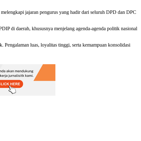
 melengkapi jajaran pengurus yang hadir dari seluruh DPD dan DPC
DIP di daerah, khususnya menjelang agenda-agenda politik nasional
. Pengalaman luas, loyalitas tinggi, serta kemampuan konsolidasi