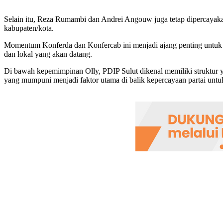
Selain itu, Reza Rumambi dan Andrei Angouw juga tetap dipercayak
kabupaten/kota.
Momentum Konferda dan Konfercab ini menjadi ajang penting untuk m
dan lokal yang akan datang.
Di bawah kepemimpinan Olly, PDIP Sulut dikenal memiliki struktur ya
yang mumpuni menjadi faktor utama di balik kepercayaan partai unt