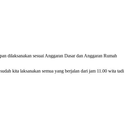
apan dilaksanakan sesuai Anggaran Dasar dan Anggaran Rumah
udah kita laksanakan semua yang berjalan dari jam 11.00 wita tadi