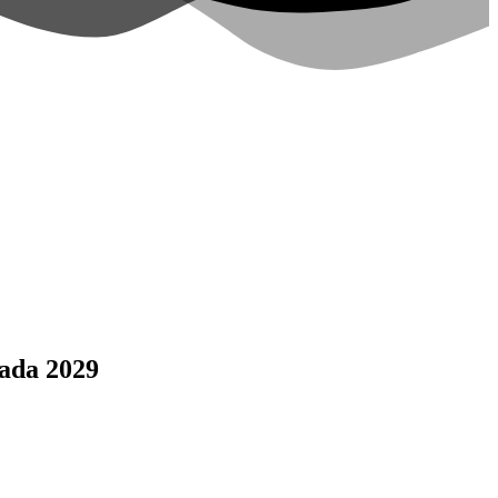
ada 2029