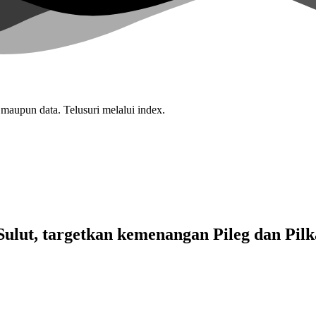
 maupun data. Telusuri melalui index.
lut, targetkan kemenangan Pileg dan Pilk