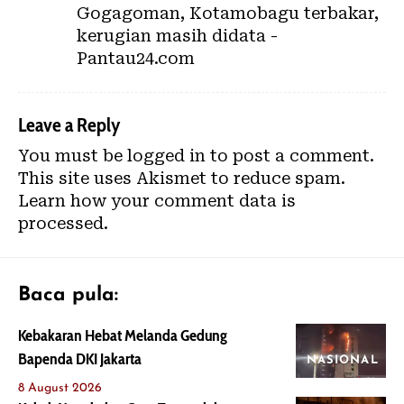
Gogagoman, Kotamobagu terbakar,
kerugian masih didata -
Pantau24.com
Leave a Reply
You must be
logged in
to post a comment.
This site uses Akismet to reduce spam.
Learn how your comment data is
processed.
Baca pula:
Kebakaran Hebat Melanda Gedung
Bapenda DKI Jakarta
NASIONAL
8 August 2026