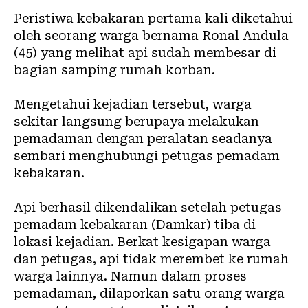
‎Peristiwa
kebakaran
pertama kali diketahui
oleh seorang warga bernama Ronal Andula
(45) yang melihat api sudah membesar di
bagian samping rumah korban.
Mengetahui kejadian tersebut, warga
sekitar langsung berupaya melakukan
pemadaman dengan peralatan seadanya
sembari menghubungi petugas pemadam
kebakaran.
‎Api berhasil dikendalikan setelah petugas
pemadam kebakaran (Damkar) tiba di
lokasi kejadian. Berkat kesigapan warga
dan petugas, api tidak merembet ke rumah
warga lainnya. Namun dalam proses
pemadaman, dilaporkan satu orang warga