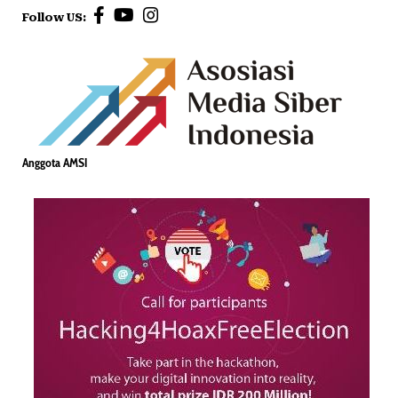
Follow US:
Anggota AMSI