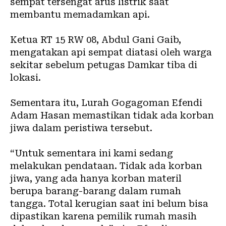
sempat tersengat arus listrik saat
membantu memadamkan api.
‎Ketua RT 15 RW 08, Abdul Gani Gaib,
mengatakan api sempat diatasi oleh warga
sekitar sebelum petugas Damkar tiba di
lokasi.
‎Sementara itu, Lurah Gogagoman Efendi
Adam Hasan memastikan tidak ada korban
jiwa dalam peristiwa tersebut.
‎“Untuk sementara ini kami sedang
melakukan pendataan. Tidak ada korban
jiwa, yang ada hanya korban materil
berupa barang-barang dalam rumah
tangga. Total kerugian saat ini belum bisa
dipastikan karena pemilik rumah masih