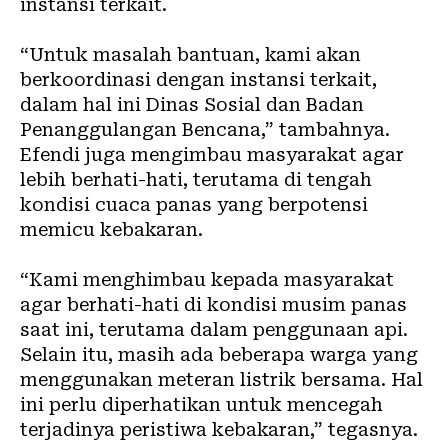
instansi terkait.
‎“Untuk masalah bantuan, kami akan
berkoordinasi dengan instansi terkait,
dalam hal ini Dinas Sosial dan Badan
Penanggulangan Bencana,” tambahnya.
‎Efendi juga mengimbau masyarakat agar
lebih berhati-hati, terutama di tengah
kondisi cuaca panas yang berpotensi
memicu kebakaran.
‎“Kami menghimbau kepada masyarakat
agar berhati-hati di kondisi musim panas
saat ini, terutama dalam penggunaan api.
Selain itu, masih ada beberapa warga yang
menggunakan meteran listrik bersama. Hal
ini perlu diperhatikan untuk mencegah
terjadinya peristiwa kebakaran,” tegasnya.