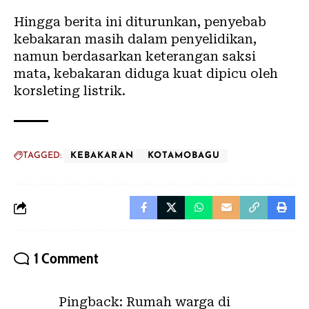
‎Hingga berita ini diturunkan, penyebab
kebakaran masih dalam penyelidikan,
namun berdasarkan keterangan saksi
mata, kebakaran diduga kuat dipicu oleh
korsleting listrik.
TAGGED:
KEBAKARAN
KOTAMOBAGU
1 Comment
Pingback:
Rumah warga di