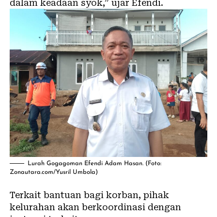
dalam keadaan syok,” ujar Efendi.
Lurah Gogagoman Efendi Adam Hasan. (Foto:
Zonautara.com/Yusril Umbola)
‎Terkait bantuan bagi korban, pihak
kelurahan akan berkoordinasi dengan