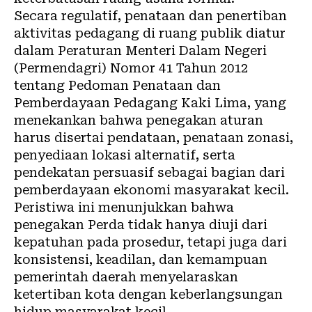
Secara regulatif, penataan dan penertiban
aktivitas pedagang di ruang publik diatur
dalam Peraturan Menteri Dalam Negeri
(Permendagri) Nomor 41 Tahun 2012
tentang Pedoman Penataan dan
Pemberdayaan Pedagang Kaki Lima, yang
menekankan bahwa penegakan aturan
harus disertai pendataan, penataan zonasi,
penyediaan lokasi alternatif, serta
pendekatan persuasif sebagai bagian dari
pemberdayaan ekonomi masyarakat kecil.
Peristiwa ini menunjukkan bahwa
penegakan Perda tidak hanya diuji dari
kepatuhan pada prosedur, tetapi juga dari
konsistensi, keadilan, dan kemampuan
pemerintah daerah menyelaraskan
ketertiban kota dengan keberlangsungan
hidup masyarakat kecil.