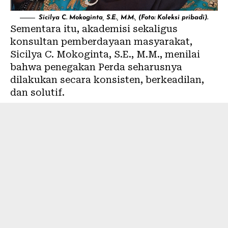
Sicilya C. Mokoginta, S.E., M.M., (Foto: Koleksi pribadi).
Sementara itu, akademisi sekaligus
konsultan pemberdayaan masyarakat,
Sicilya C. Mokoginta, S.E., M.M., menilai
bahwa penegakan Perda seharusnya
dilakukan secara konsisten, berkeadilan,
dan solutif.