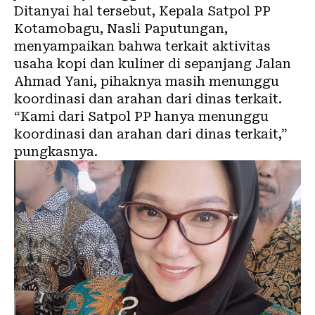
Ditanyai hal tersebut, Kepala Satpol PP
Kotamobagu, Nasli Paputungan,
menyampaikan bahwa terkait aktivitas
usaha kopi dan kuliner di sepanjang Jalan
Ahmad Yani, pihaknya masih menunggu
koordinasi dan arahan dari dinas terkait.
“Kami dari Satpol PP hanya menunggu
koordinasi dan arahan dari dinas terkait,”
pungkasnya.