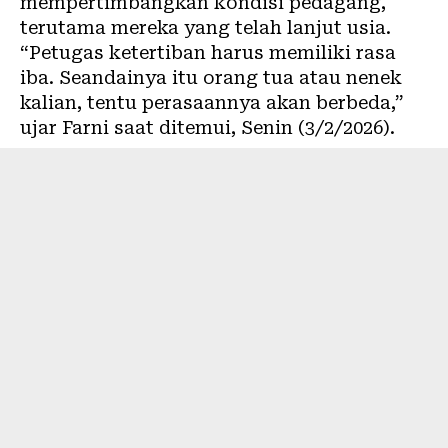
mempertimbangkan kondisi pedagang,
terutama mereka yang telah lanjut usia.
“Petugas ketertiban harus memiliki rasa
iba. Seandainya itu orang tua atau nenek
kalian, tentu perasaannya akan berbeda,”
ujar Farni saat ditemui, Senin (3/2/2026).