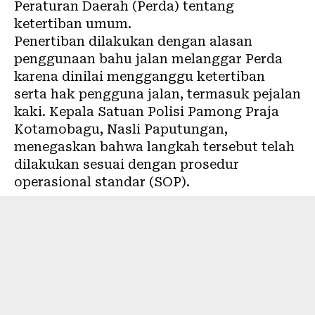
Peraturan Daerah (
Perda
) tentang
ketertiban umum.
Penertiban dilakukan dengan alasan
penggunaan bahu jalan melanggar Perda
karena dinilai mengganggu ketertiban
serta hak pengguna jalan, termasuk pejalan
kaki. Kepala Satuan Polisi Pamong Praja
Kotamobagu
, Nasli Paputungan,
menegaskan bahwa langkah tersebut telah
dilakukan sesuai dengan prosedur
operasional standar (SOP).