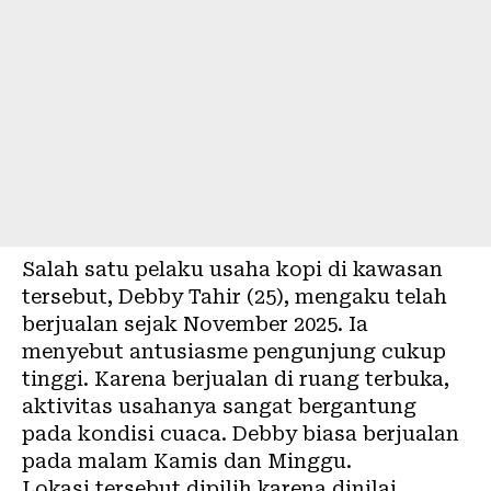
Salah satu pelaku usaha kopi di kawasan
tersebut, Debby Tahir (25), mengaku telah
berjualan sejak November 2025. Ia
menyebut antusiasme pengunjung cukup
tinggi. Karena berjualan di ruang terbuka,
aktivitas usahanya sangat bergantung
pada kondisi cuaca. Debby biasa berjualan
pada malam Kamis dan Minggu.
Lokasi tersebut dipilih karena dinilai