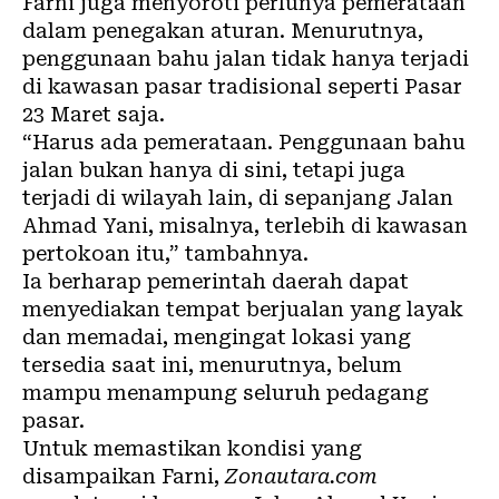
Farni juga menyoroti perlunya pemerataan
dalam penegakan aturan. Menurutnya,
penggunaan bahu jalan tidak hanya terjadi
di kawasan pasar tradisional seperti Pasar
23 Maret saja.
“Harus ada pemerataan. Penggunaan bahu
jalan bukan hanya di sini, tetapi juga
terjadi di wilayah lain, di sepanjang Jalan
Ahmad Yani, misalnya, terlebih di kawasan
pertokoan itu,” tambahnya.
Ia berharap pemerintah daerah dapat
menyediakan tempat berjualan yang layak
dan memadai, mengingat lokasi yang
tersedia saat ini, menurutnya, belum
mampu menampung seluruh pedagang
pasar.
Untuk memastikan kondisi yang
disampaikan Farni,
Zonautara.com