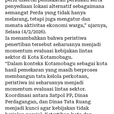
penyediaan lokasi alternatif sebagaimana
semangat Perda yang tidak hanya
melarang, tetapi juga mengatur dan
menata aktivitas ekonomi warga,” ujarnya,
Selasa (4/2/2026).
Ia menambahkan bahwa peristiwa
penertiban tersebut seharusnya menjadi
momentum evaluasi kebijakan lintas
sektor di Kota Kotamobagu.
“Dalam konteks Kotamobagu sebagai kota
hasil pemekaran yang masih berproses
membangun tata kelola perkotaan,
peristiwa ini seharusnya menjadi
momentum evaluasi lintas sektor.
Koordinasi antara Satpol PP, Dinas
Perdagangan, dan Dinas Tata Ruang
menjadi kunci agar kebijakan tidak