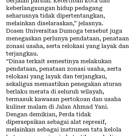
berjalan parsial. Ketertiban kota dan
keberlangsungan hidup pedagang
seharusnya tidak dipertentangkan,
melainkan diselaraskan,” jelasnya.
Dosen Universitas Dumoga tersebut juga
menegaskan perlunya pendataan, penataan
zonasi usaha, serta relokasi yang layak dan
terjangkau.
“Dinas terkait semestinya melakukan
pendataan, penataan zonasi usaha, serta
relokasi yang layak dan terjangkau,
sekaligus memastikan penegakan aturan
berlaku merata di seluruh wilayah,
termasuk kawasan pertokoan dan usaha
kuliner malam di Jalan Ahmad Yani.
Dengan demikian, Perda tidak
dipersepsikan sebagai alat represif,
melainkan sebagai instrumen tata kelola