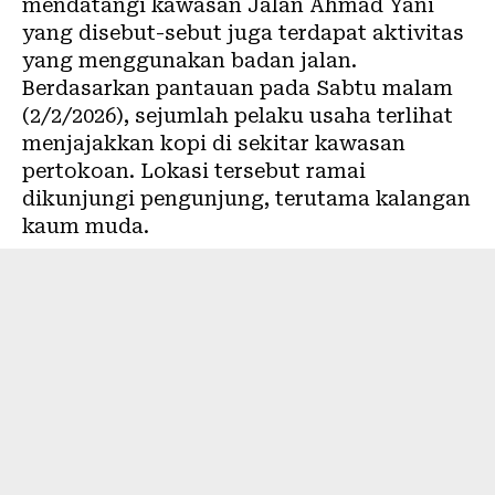
mendatangi kawasan Jalan Ahmad Yani
yang disebut-sebut juga terdapat aktivitas
yang menggunakan badan jalan.
Berdasarkan pantauan pada Sabtu malam
(2/2/2026), sejumlah pelaku usaha terlihat
menjajakkan kopi di sekitar kawasan
pertokoan. Lokasi tersebut ramai
dikunjungi pengunjung, terutama kalangan
kaum muda.