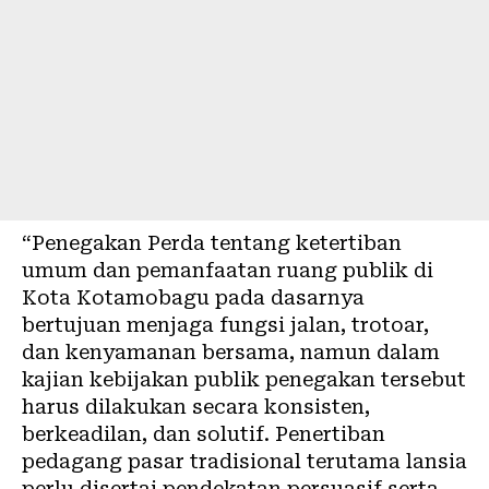
“Penegakan Perda tentang ketertiban
umum dan pemanfaatan ruang publik di
Kota Kotamobagu pada dasarnya
bertujuan menjaga fungsi jalan, trotoar,
dan kenyamanan bersama, namun dalam
kajian kebijakan publik penegakan tersebut
harus dilakukan secara konsisten,
berkeadilan, dan solutif. Penertiban
pedagang pasar tradisional terutama lansia
perlu disertai pendekatan persuasif serta