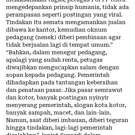
mengedepankan prinsip humanis, tidak ada
perampasan seperti postingan yang viral.
Tindakan itu semata mengamankan jualan
dibawa ke kantor, kemudian oknum
pedagang (nenek) diberi pembinaan agar
tidak berjualan lagi di tempat umum.”
“Bahkan, dalam menegur pedagang,
apalagi yang sudah renta, petugas
diwajibkan mengucapkan salam dengan
sopan kepada pedagang. Pemerintah
dihadapkan pada tantangan kebersihan
dan penataan pasar. Jika pasar semrawut
dan kotor, banyak postingan nyinyir
menyerang pemerintah, slogan kota kotor,
banyak sampah, macet, dan lain-lain.
Namun, saat diberi imbauan, diberi teguran
hingga tindakan, lagi-lagi pemerintah