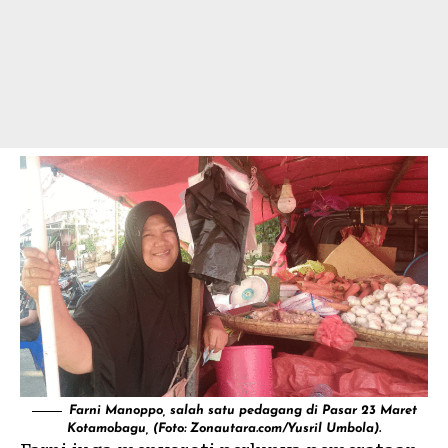
Farni Manoppo, salah satu pedagang di Pasar 23 Maret
Kotamobagu, (Foto: Zonautara.com/Yusril Umbola).