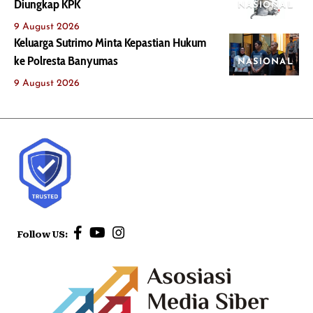
Diungkap KPK
NASIONAL
9 August 2026
Keluarga Sutrimo Minta Kepastian Hukum
ke Polresta Banyumas
NASIONAL
9 August 2026
Follow US: