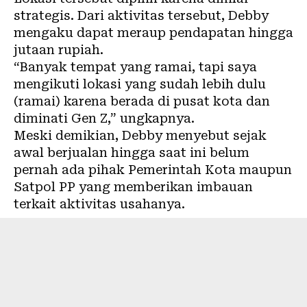
strategis. Dari aktivitas tersebut, Debby
mengaku dapat meraup pendapatan hingga
jutaan rupiah.
“Banyak tempat yang ramai, tapi saya
mengikuti lokasi yang sudah lebih dulu
(ramai) karena berada di pusat kota dan
diminati Gen Z,” ungkapnya.
Meski demikian, Debby menyebut sejak
awal berjualan hingga saat ini belum
pernah ada pihak Pemerintah Kota maupun
Satpol PP yang memberikan imbauan
terkait aktivitas usahanya.