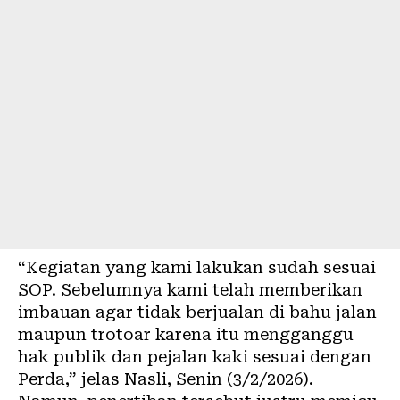
“Kegiatan yang kami lakukan sudah sesuai
SOP. Sebelumnya kami telah memberikan
imbauan agar tidak berjualan di bahu jalan
maupun trotoar karena itu mengganggu
hak publik dan pejalan kaki sesuai dengan
Perda,” jelas Nasli, Senin (3/2/2026).