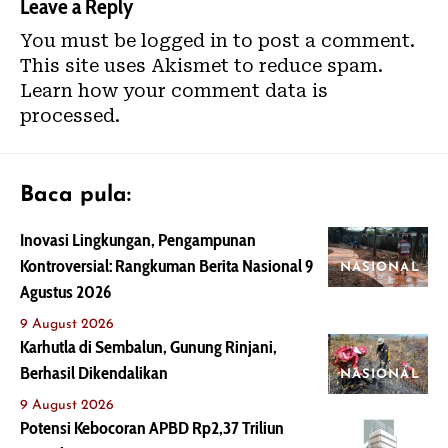
Leave a Reply
You must be
logged in
to post a comment.
This site uses Akismet to reduce spam.
Learn how your comment data is
processed.
Baca pula:
Inovasi Lingkungan, Pengampunan
Kontroversial: Rangkuman Berita Nasional 9
NASIONAL
Agustus 2026
9 August 2026
Karhutla di Sembalun, Gunung Rinjani,
Berhasil Dikendalikan
NASIONAL
9 August 2026
Potensi Kebocoran APBD Rp2,37 Triliun