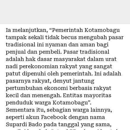
Ia melanjutkan, “Pemerintah Kotamobagu
tampak sekali tidak becus mengubah pasar
tradisional ini nyaman dan aman bagi
penjual dan pembeli. Pasar tradisional
adalah hak dasar masyarakat dalam urat
nadi perekonomian rakyat yang sangat
patut dipenuhi oleh pemerintah. Ini adalah
pasarnya rakyat, denyut jantung
pertumbuhan ekonomi berbasis rakyat
kecil dan menengah. Entitas mayoritas
penduduk warga Kotamobagu”.
Sementara itu, sebagian warga lainnya,
seperti akun Facebook dengan nama
Supardi Bado pada tanggal yang sama,