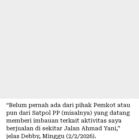
“Belum pernah ada dari pihak Pemkot atau
pun dari Satpol PP (misalnya) yang datang
memberi imbauan terkait aktivitas saya
berjualan di sekitar Jalan Ahmad Yani,”
jelas Debby, Minggu (2/2/2026).