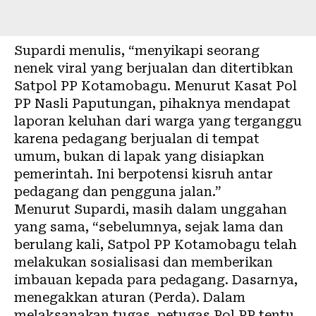
Supardi menulis, “menyikapi seorang
nenek viral yang berjualan dan ditertibkan
Satpol PP Kotamobagu. Menurut Kasat Pol
PP Nasli Paputungan, pihaknya mendapat
laporan keluhan dari warga yang terganggu
karena pedagang berjualan di tempat
umum, bukan di lapak yang disiapkan
pemerintah. Ini berpotensi kisruh antar
pedagang dan pengguna jalan.”
Menurut Supardi, masih dalam unggahan
yang sama, “sebelumnya, sejak lama dan
berulang kali, Satpol PP Kotamobagu telah
melakukan sosialisasi dan memberikan
imbauan kepada para pedagang. Dasarnya,
menegakkan aturan (Perda). Dalam
melaksanakan tugas, petugas Pol PP tentu