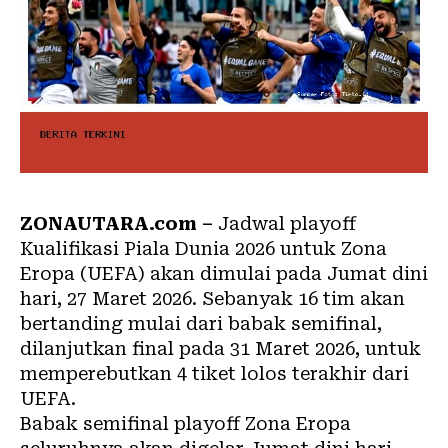
ZONAUTARA.com –
Jadwal playoff
Kualifikasi
Piala Dunia
2026 untuk Zona
Eropa (UEFA) akan dimulai pada Jumat dini
hari, 27 Maret 2026. Sebanyak 16 tim akan
bertanding mulai dari babak semifinal,
dilanjutkan final pada 31 Maret 2026, untuk
memperebutkan 4 tiket lolos terakhir dari
UEFA.
Babak semifinal playoff Zona Eropa