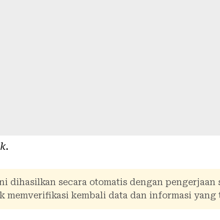
ik
.
ni dihasilkan secara otomatis dengan pengerjaan
 memverifikasi kembali data dan informasi yang 