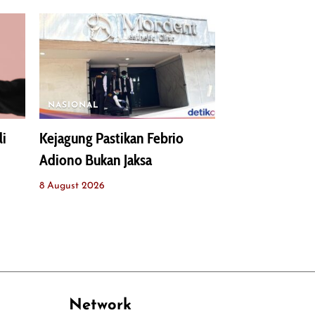
NASIONAL
li
Kejagung Pastikan Febrio
Adiono Bukan Jaksa
8 August 2026
Network