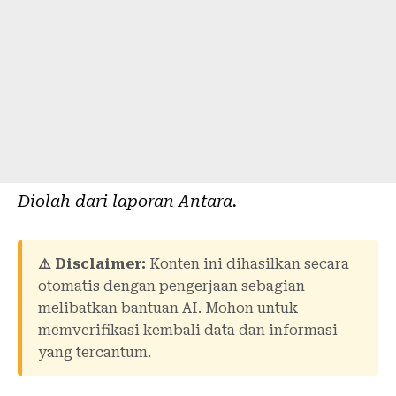
Diolah dari laporan
Antara
.
⚠️ Disclaimer:
Konten ini dihasilkan secara
otomatis dengan pengerjaan sebagian
melibatkan bantuan AI. Mohon untuk
memverifikasi kembali data dan informasi
yang tercantum.