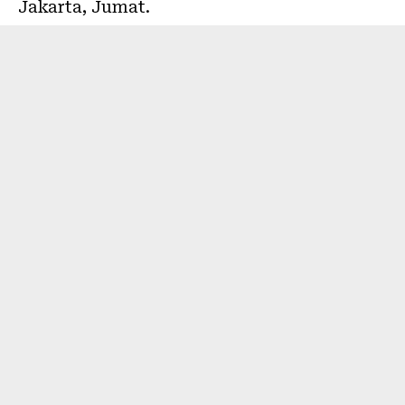
Jakarta, Jumat.