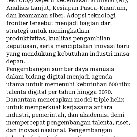
teknologi seperti kecerdasan artifisial (AI),
Analisis Lanjut, Kesiapan Pasca-Kuantum,
dan keamanan siber. Adopsi teknologi
frontier tersebut menjadi bagian dari
strategi untuk meningkatkan
produktivitas, kualitas pengambilan
keputusan, serta menciptakan inovasi baru
yang mendukung kebutuhan industri masa
depan.
Pengembangan sumber daya manusia
dalam bidang digital menjadi agenda
utama untuk memenuhi kebutuhan 600 ribu
talenta digital per tahun hingga 2030.
Danantara menerapkan model triple helix
untuk memperkuat kerjasama antara
industri, pemerintah, dan akademisi demi
mempercepat pengembangan talenta, riset,
dan inovasi nasional. Pengembangan