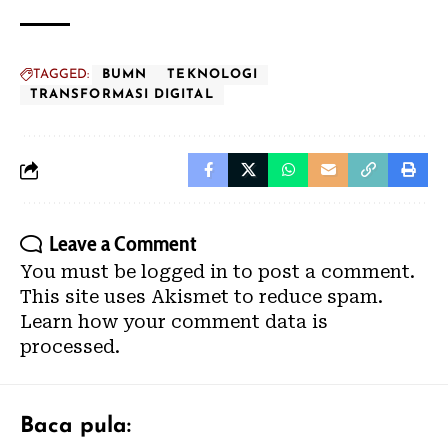
TAGGED:
BUMN
TEKNOLOGI
TRANSFORMASI DIGITAL
Leave a Comment
You must be
logged in
to post a comment.
This site uses Akismet to reduce spam.
Learn how your comment data is
processed.
Baca pula: