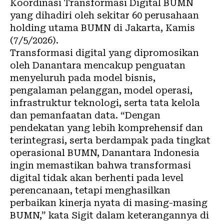
Koordinasi Transformasi Digital BUMN
yang dihadiri oleh sekitar 60 perusahaan
holding utama BUMN di Jakarta, Kamis
(7/5/2026).
Transformasi digital yang dipromosikan
oleh Danantara mencakup penguatan
menyeluruh pada model bisnis,
pengalaman pelanggan, model operasi,
infrastruktur teknologi, serta tata kelola
dan pemanfaatan data. “Dengan
pendekatan yang lebih komprehensif dan
terintegrasi, serta berdampak pada tingkat
operasional BUMN, Danantara Indonesia
ingin memastikan bahwa transformasi
digital tidak akan berhenti pada level
perencanaan, tetapi menghasilkan
perbaikan kinerja nyata di masing-masing
BUMN,” kata Sigit dalam keterangannya di