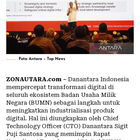
Foto: Antara – Top News
ZONAUTARA.com –
Danantara Indonesia
mempercepat transformasi digital di
seluruh ekosistem Badan Usaha Milik
Negara (BUMN) sebagai langkah untuk
meningkatkan industrialisasi produk
digital. Hal ini diungkapkan oleh Chief
Technology Officer (CTO) Danantara Sigit
Puji Santosa yang memimpin Rapat