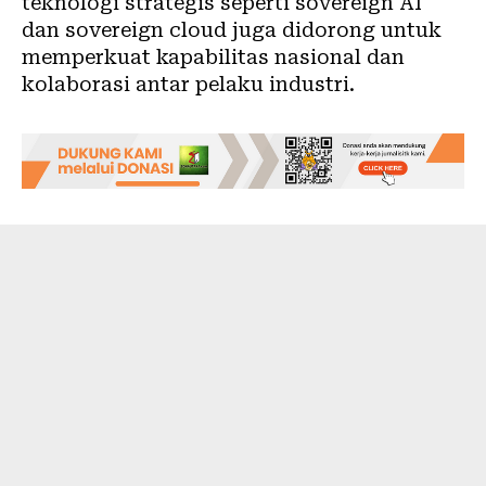
teknologi strategis seperti sovereign AI
dan sovereign cloud juga didorong untuk
memperkuat kapabilitas nasional dan
kolaborasi antar pelaku industri.