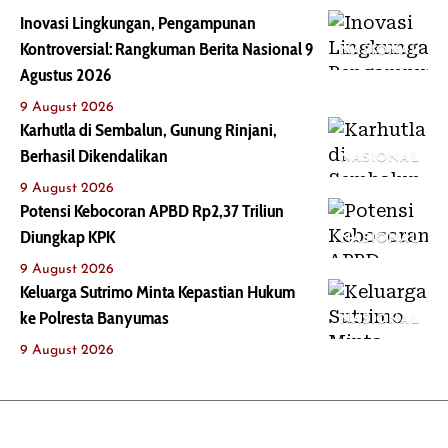
Inovasi Lingkungan, Pengampunan
Kontroversial: Rangkuman Berita Nasional 9
NASIONAL
Agustus 2026
9 August 2026
Karhutla di Sembalun, Gunung Rinjani,
Berhasil Dikendalikan
NASIONAL
9 August 2026
Potensi Kebocoran APBD Rp2,37 Triliun
Diungkap KPK
NASIONAL
9 August 2026
Keluarga Sutrimo Minta Kepastian Hukum
ke Polresta Banyumas
NASIONAL
9 August 2026