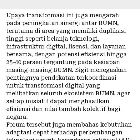
Upaya transformasi ini juga mengarah
pada peningkatan sinergi antar BUMN,
terutama di area yang memiliki duplikasi
tinggi seperti belanja teknologi,
infrastruktur digital, lisensi, dan layanan
bersama, dengan potensi efisiensi hingga
25-40 persen tergantung pada kesiapan
masing-masing BUMN. Sigit menegaskan
pentingnya pendekatan terkoordinasi
untuk transformasi digital yang
melibatkan seluruh ekosistem BUMN, agar
setiap inisiatif dapat menghasilkan
efisiensi dan nilai tambah kolektif bagi
negara.
Forum tersebut juga membahas kebutuhan
adaptasi cepat terhadap perkembangan