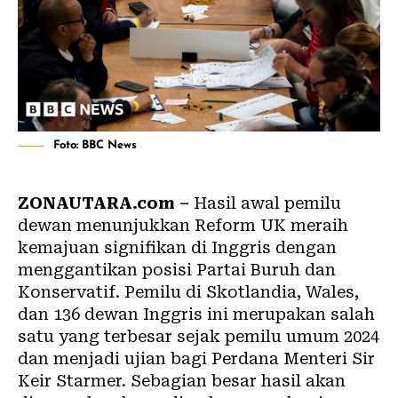
Foto: BBC News
ZONAUTARA.com –
Hasil awal pemilu
dewan menunjukkan Reform UK meraih
kemajuan signifikan di Inggris dengan
menggantikan posisi Partai Buruh dan
Konservatif. Pemilu di Skotlandia, Wales,
dan 136 dewan Inggris ini merupakan salah
satu yang terbesar sejak pemilu umum 2024
dan menjadi ujian bagi Perdana Menteri Sir
Keir Starmer. Sebagian besar hasil akan