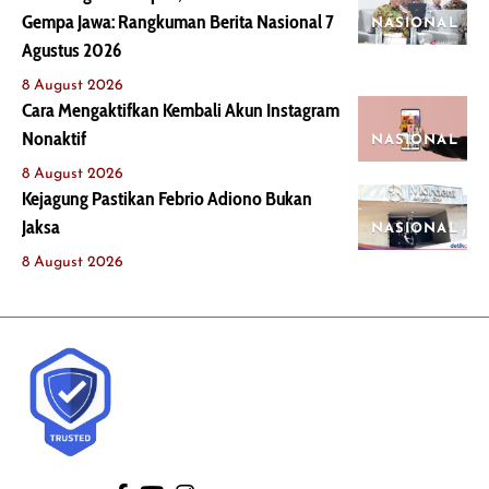
Gempa Jawa: Rangkuman Berita Nasional 7
NASIONAL
Agustus 2026
8 August 2026
Cara Mengaktifkan Kembali Akun Instagram
Nonaktif
NASIONAL
8 August 2026
Kejagung Pastikan Febrio Adiono Bukan
Jaksa
NASIONAL
8 August 2026