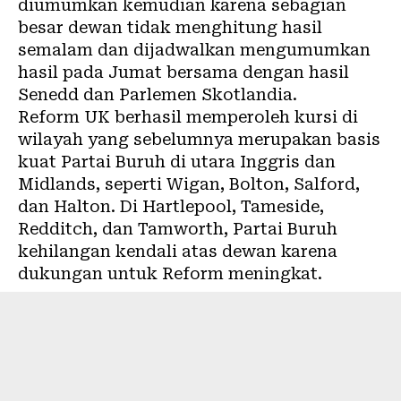
diumumkan kemudian karena sebagian
besar dewan tidak menghitung hasil
semalam dan dijadwalkan mengumumkan
hasil pada Jumat bersama dengan hasil
Senedd dan Parlemen Skotlandia.
Reform UK berhasil memperoleh kursi di
wilayah yang sebelumnya merupakan basis
kuat Partai Buruh di utara Inggris dan
Midlands, seperti Wigan, Bolton, Salford,
dan Halton. Di Hartlepool, Tameside,
Redditch, dan Tamworth, Partai Buruh
kehilangan kendali atas dewan karena
dukungan untuk Reform meningkat.