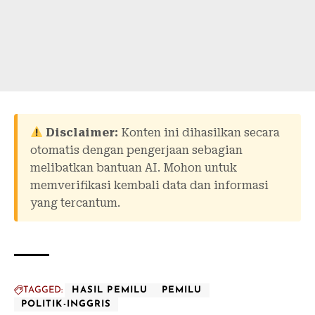
Disclaimer:
Konten ini dihasilkan secara
otomatis dengan pengerjaan sebagian
melibatkan bantuan AI. Mohon untuk
memverifikasi kembali data dan informasi
yang tercantum.
TAGGED:
HASIL PEMILU
PEMILU
POLITIK-INGGRIS