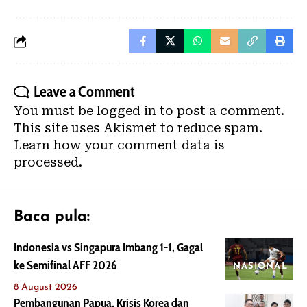
Leave a Comment
You must be
logged in
to post a comment.
This site uses Akismet to reduce spam.
Learn how your comment data is
processed.
Baca pula:
Indonesia vs Singapura Imbang 1-1, Gagal
ke Semifinal AFF 2026
NASIONAL
8 August 2026
Pembangunan Papua, Krisis Korea dan