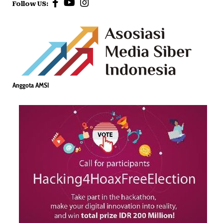
Follow US:
Anggota AMSI