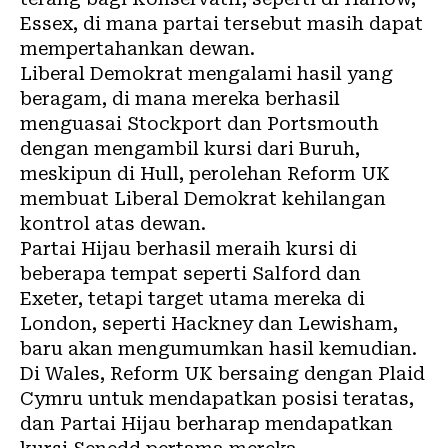
Essex, di mana partai tersebut masih dapat
mempertahankan dewan.
Liberal Demokrat mengalami hasil yang
beragam, di mana mereka berhasil
menguasai Stockport dan Portsmouth
dengan mengambil kursi dari Buruh,
meskipun di Hull, perolehan Reform UK
membuat Liberal Demokrat kehilangan
kontrol atas dewan.
Partai Hijau berhasil meraih kursi di
beberapa tempat seperti Salford dan
Exeter, tetapi target utama mereka di
London, seperti Hackney dan Lewisham,
baru akan mengumumkan hasil kemudian.
Di Wales, Reform UK bersaing dengan Plaid
Cymru untuk mendapatkan posisi teratas,
dan Partai Hijau berharap mendapatkan