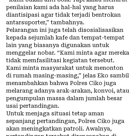
penilaian kami ada hal-hal yang harus
diantisipasi agar tidak terjadi bentrokan
antarsuporter,” tambahnya.
Pelarangan ini juga telah disosialisasikan
kepada sejumlah kafe dan tempat-tempat
lain yang biasanya digunakan untuk
menggelar nobar. “Kami minta agar mereka
tidak memfasilitasi kegiatan tersebut.
Kami minta masyarakat untuk menonton
di rumah masing-masing,” jelas Eko sambil
menambahkan bahwa Polres Ciko juga
melarang adanya arak-arakan, konvoi, atau
pengumpulan massa dalam jumlah besar
usai pertandingan.
Untuk menjaga situasi tetap aman
sepanjang pertandingan, Polres Ciko juga
akan meningkatkan patroli. Awalnya,