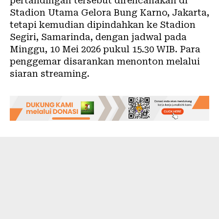
pertandingan tersebut direncanakan di
Stadion Utama Gelora Bung Karno, Jakarta,
tetapi kemudian dipindahkan ke Stadion
Segiri, Samarinda, dengan jadwal pada
Minggu, 10 Mei 2026 pukul 15.30 WIB. Para
penggemar disarankan menonton melalui
siaran streaming.