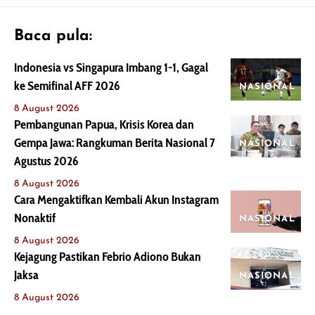
Baca pula:
Indonesia vs Singapura Imbang 1-1, Gagal
ke Semifinal AFF 2026
NASIONAL
8 August 2026
Pembangunan Papua, Krisis Korea dan
Gempa Jawa: Rangkuman Berita Nasional 7
NASIONAL
Agustus 2026
8 August 2026
Cara Mengaktifkan Kembali Akun Instagram
Nonaktif
NASIONAL
8 August 2026
Kejagung Pastikan Febrio Adiono Bukan
Jaksa
NASIONAL
8 August 2026