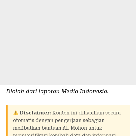
Diolah dari laporan
Media Indonesia
.
Disclaimer:
Konten ini dihasilkan secara
otomatis dengan pengerjaan sebagian
melibatkan bantuan AI. Mohon untuk
memverifikasi kembali data dan informasi