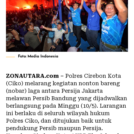
Foto: Media Indonesia
ZONAUTARA.com –
Polres Cirebon Kota
(Ciko) melarang kegiatan nonton bareng
(nobar) laga antara Persija Jakarta
melawan Persib Bandung yang dijadwalkan
berlangsung pada Minggu (10/5). Larangan
ini berlaku di seluruh wilayah hukum
Polres Ciko, dan ditujukan baik untuk
pendukung Persib maupun Persija.