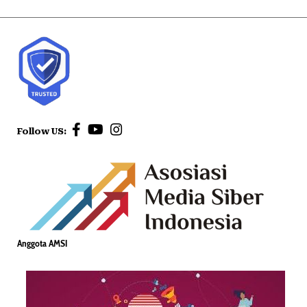
Follow US:
Anggota AMSI