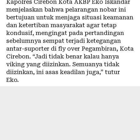
Kapolres Cirebon Kota AKBP Eko Iskandar
menjelaskan bahwa pelarangan nobar ini
bertujuan untuk menjaga situasi keamanan
dan ketertiban masyarakat agar tetap
kondusif, mengingat pada pertandingan
sebelumnya sempat terjadi ketegangan
antar-suporter di fly over Pegambiran, Kota
Cirebon. “Jadi tidak benar kalau hanya
viking yang diizinkan. Semuanya tidak
diizinkan, ini asas keadilan juga,” tutur
Eko.