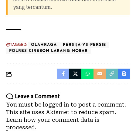
yang tercantum.
TAGGED:
OLAHRAGA
PERSIJA-VS-PERSIB
POLRES-CIREBON-LARANG-NOBAR
Leave a Comment
You must be
logged in
to post a comment.
This site uses Akismet to reduce spam.
Learn how your comment data is
processed.