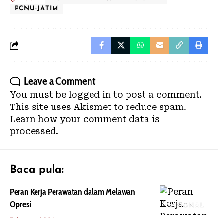
PCNU-JATIM
Leave a Comment
You must be
logged in
to post a comment.
This site uses Akismet to reduce spam.
Learn how your comment data is
processed.
Baca pula:
Peran Kerja Perawatan dalam Melawan
Opresi
NASIONAL