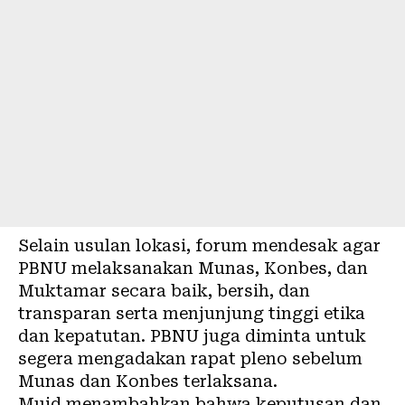
Selain usulan lokasi, forum mendesak agar
PBNU melaksanakan Munas, Konbes, dan
Muktamar secara baik, bersih, dan
transparan serta menjunjung tinggi etika
dan kepatutan. PBNU juga diminta untuk
segera mengadakan rapat pleno sebelum
Munas dan Konbes terlaksana.
Muid menambahkan bahwa keputusan dan