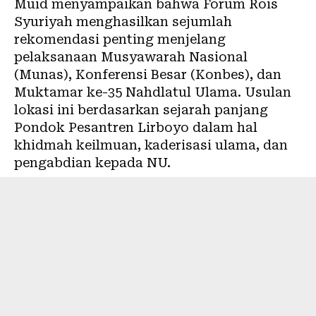
Muid menyampaikan bahwa Forum Rois
Syuriyah menghasilkan sejumlah
rekomendasi penting menjelang
pelaksanaan Musyawarah Nasional
(Munas), Konferensi Besar (Konbes), dan
Muktamar ke-35 Nahdlatul Ulama. Usulan
lokasi ini berdasarkan sejarah panjang
Pondok Pesantren Lirboyo dalam hal
khidmah keilmuan, kaderisasi ulama, dan
pengabdian kepada NU.