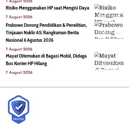
7 August 2026
Risiko Menggunakan HP saat Mengisi Daya
NASIONAL
7 August 2026
Prabowo Dorong Pendidikan & Penelitian,
Tinjauan Nuklir AS: Rangkuman Berita
NASIONAL
Nasional 6 Agustus 2026
7 August 2026
Mayat Ditemukan di Bagasi Mobil, Diduga
Bos Konter HP Hilang
NASIONAL
7 August 2026