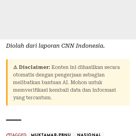
Diolah dari laporan
CNN Indonesia
.
⚠️ Disclaimer:
Konten ini dihasilkan secara
otomatis dengan pengerjaan sebagian
melibatkan bantuan AI. Mohon untuk
memverifikasi kembali data dan informasi
yang tercantum.
TAGGED:
MUKTAMAR-PBNU
NASIONAL