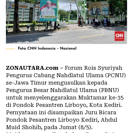
Foto: CNN Indonesia – Nasional
ZONAUTARA.com –
Forum Rois Syuriyah
Pengurus Cabang Nahdlatul Ulama (PCNU)
se-Jawa Timur mengusulkan kepada
Pengurus Besar Nahdlatul Ulama (PBNU)
untuk menyelenggarakan Muktamar ke-35
di Pondok Pesantren Lirboyo, Kota Kediri.
Pernyataan ini disampaikan Juru Bicara
Pondok Pesantren Lirboyo Kediri, Abdul
Muid Shohib, pada Jumat (8/5).