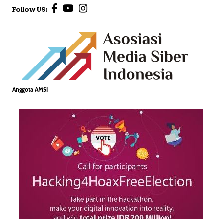
Follow US:
Anggota AMSI