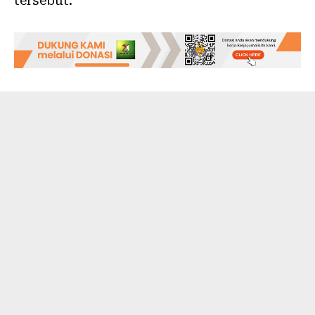
tersebut.