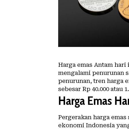
Harga emas Antam hari in
mengalami penurunan se
penurunan, tren harga 
sebesar Rp 40.000 atau 1
Harga Emas Hari
Pergerakan harga emas s
ekonomi Indonesia yang 