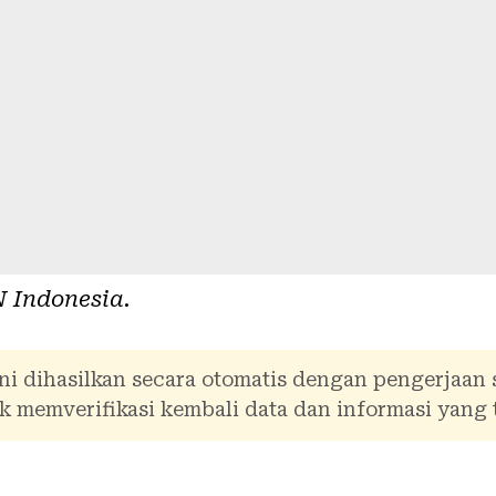
 Indonesia
.
ni dihasilkan secara otomatis dengan pengerjaan
 memverifikasi kembali data dan informasi yang 