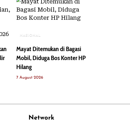
NASIONAL
kan
Mayat Ditemukan di Bagasi
lir
Mobil, Diduga Bos Konter HP
Hilang
7 August 2026
Network