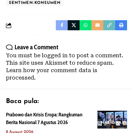
SENTIMEN-KONSUMEN
Leave a Comment
You must be
logged in
to post a comment.
This site uses Akismet to reduce spam.
Learn how your comment data is
processed.
Baca pula:
Prabowo dan Krisis Eropa: Rangkuman
Berita Nasional 7 Agustus 2026
NASIONAL
8 August 2026