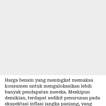
Harga bensin yang meningkat memaksa
konsumen untuk mengalokasikan lebih
banyak pendapatan mereka. Meskipun
demikian, terdapat sedikit penurunan pada
ekspektasi inflasi jangka panjang, yang