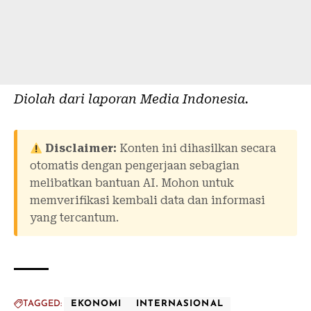
Diolah dari laporan
Media Indonesia
.
Disclaimer:
Konten ini dihasilkan secara
otomatis dengan pengerjaan sebagian
melibatkan bantuan AI. Mohon untuk
memverifikasi kembali data dan informasi
yang tercantum.
TAGGED:
EKONOMI
INTERNASIONAL