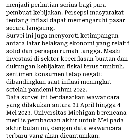
menjadi perhatian serius bagi para
pembuat kebijakan. Persepsi masyarakat
tentang inflasi dapat memengaruhi pasar
secara langsung.
Survei ini juga menyoroti ketimpangan
antara latar belakang ekonomi yang relatif
solid dan persepsi rumah tangga. Meski
investasi di sektor kecerdasan buatan dan
dukungan kebijakan fiskal terus tumbuh,
sentimen konsumen tetap negatif
dibandingkan saat inflasi meningkat
setelah pandemi tahun 2022.
Data survei ini berdasarkan wawancara
yang dilakukan antara 21 April hingga 4
Mei 2023. Universitas Michigan berencana
merilis pembacaan akhir untuk Mei pada
akhir bulan ini, dengan data wawancara
terbaru yang akan dicantumkan.