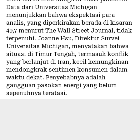
Data dari Universitas Michigan
menunjukkan bahwa ekspektasi para
analis, yang diperkirakan berada di kisaran
49,7 menurut The Wall Street Journal, tidak
terpenuhi. Joanne Hsu, Direktur Survei
Universitas Michigan, menyatakan bahwa
situasi di Timur Tengah, termasuk konflik
yang berlanjut di Iran, kecil kemungkinan
mendongkrak sentimen konsumen dalam
waktu dekat. Penyebabnya adalah
gangguan pasokan energi yang belum
sepenuhnya teratasi.