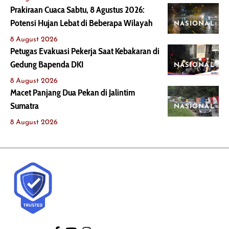
Prakiraan Cuaca Sabtu, 8 Agustus 2026:
Potensi Hujan Lebat di Beberapa Wilayah
NASIONAL
8 August 2026
Petugas Evakuasi Pekerja Saat Kebakaran di
Gedung Bapenda DKI
NASIONAL
8 August 2026
Macet Panjang Dua Pekan di Jalintim
Sumatra
NASIONAL
8 August 2026