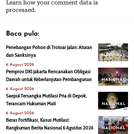
Learn how your comment data is
processed.
Baca pula:
Penebangan Pohon di Trotoar Jalan: Aturan
dan Sanksinya
NASIONAL
6 August 2026
Pemprov DKI Jakarta Rencanakan Obligasi
Daerah untuk Keberlanjutan Pembangunan
NASIONAL
6 August 2026
Saepul Tersangka Mutilasi Pria di Depok,
Terancam Hukuman Mati
NASIONAL
6 August 2026
Beras Fortifikasi, Kasus Mutilasi:
Rangkuman Berita Nasional 6 Agustus 2026
NASIONAL