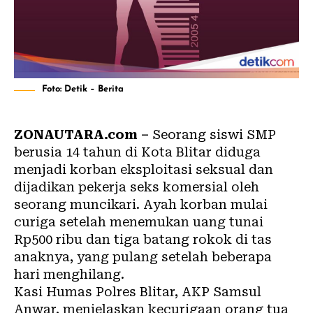
Foto: Detik – Berita
ZONAUTARA.com –
Seorang siswi SMP
berusia 14 tahun di Kota Blitar diduga
menjadi korban eksploitasi seksual dan
dijadikan pekerja seks komersial oleh
seorang muncikari. Ayah korban mulai
curiga setelah menemukan uang tunai
Rp500 ribu dan tiga batang rokok di tas
anaknya, yang pulang setelah beberapa
hari menghilang.
Kasi Humas Polres Blitar, AKP Samsul
Anwar, menjelaskan kecurigaan orang tua