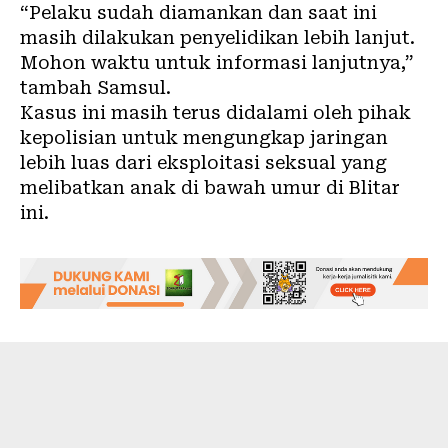
“Pelaku sudah diamankan dan saat ini
masih dilakukan penyelidikan lebih lanjut.
Mohon waktu untuk informasi lanjutnya,”
tambah Samsul.
Kasus ini masih terus didalami oleh pihak
kepolisian untuk mengungkap jaringan
lebih luas dari eksploitasi seksual yang
melibatkan anak di bawah umur di Blitar
ini.