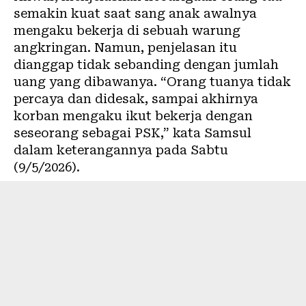
semakin kuat saat sang anak awalnya
mengaku bekerja di sebuah warung
angkringan. Namun, penjelasan itu
dianggap tidak sebanding dengan jumlah
uang yang dibawanya. “Orang tuanya tidak
percaya dan didesak, sampai akhirnya
korban mengaku ikut bekerja dengan
seseorang sebagai PSK,” kata Samsul
dalam keterangannya pada Sabtu
(9/5/2026).