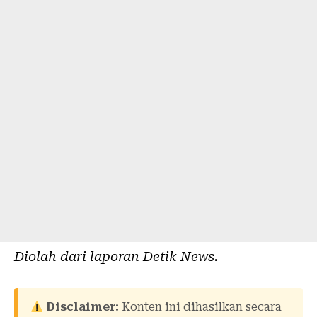
Diolah dari laporan
Detik News
.
Disclaimer:
Konten ini dihasilkan secara