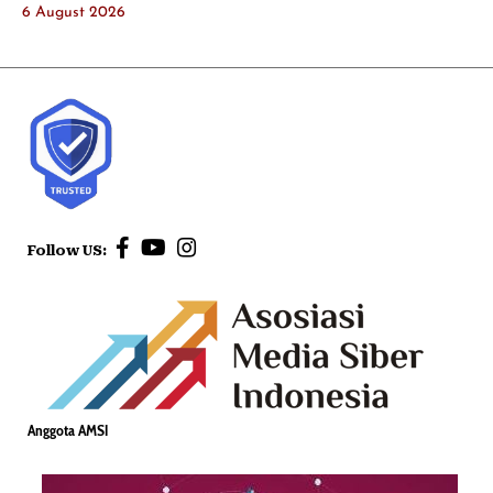
6 August 2026
Follow US:
Anggota AMSI