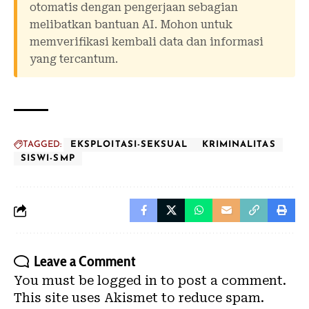
otomatis dengan pengerjaan sebagian
melibatkan bantuan AI. Mohon untuk
memverifikasi kembali data dan informasi
yang tercantum.
TAGGED:
EKSPLOITASI-SEKSUAL
KRIMINALITAS
SISWI-SMP
Leave a Comment
You must be
logged in
to post a comment.
This site uses Akismet to reduce spam.