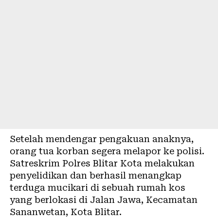
Setelah mendengar pengakuan anaknya,
orang tua korban segera melapor ke polisi.
Satreskrim Polres Blitar Kota melakukan
penyelidikan dan berhasil menangkap
terduga mucikari di sebuah rumah kos
yang berlokasi di Jalan Jawa, Kecamatan
Sananwetan, Kota Blitar.