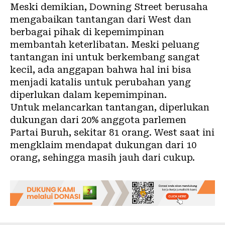
Meski demikian, Downing Street berusaha
mengabaikan tantangan dari West dan
berbagai pihak di kepemimpinan
membantah keterlibatan. Meski peluang
tantangan ini untuk berkembang sangat
kecil, ada anggapan bahwa hal ini bisa
menjadi katalis untuk perubahan yang
diperlukan dalam kepemimpinan.
Untuk melancarkan tantangan, diperlukan
dukungan dari 20% anggota parlemen
Partai Buruh, sekitar 81 orang. West saat ini
mengklaim mendapat dukungan dari 10
orang, sehingga masih jauh dari cukup.