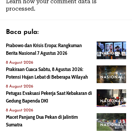
Learn how your comment data is
processed.
Baca pula:
Prabowo dan Krisis Eropa: Rangkuman
Berita Nasional 7 Agustus 2026
NASIONAL
8 August 2026
Prakiraan Cuaca Sabtu, 8 Agustus 2026:
Potensi Hujan Lebat di Beberapa Wilayah
NASIONAL
8 August 2026
Petugas Evakuasi Pekerja Saat Kebakaran di
Gedung Bapenda DKI
NASIONAL
8 August 2026
Macet Panjang Dua Pekan di Jalintim
Sumatra
NASIONAL