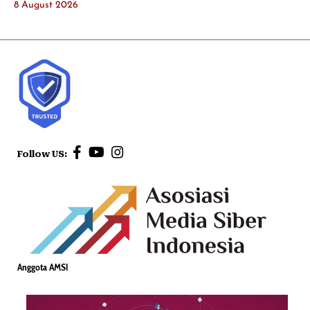
8 August 2026
Follow US:
Anggota AMSI