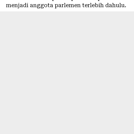
menjadi anggota parlemen terlebih dahulu.