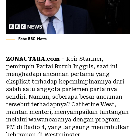
Foto: BBC News
ZONAUTARA.com –
Keir Starmer,
pemimpin Partai Buruh Inggris, saat ini
menghadapi ancaman pertama yang
eksplisit terhadap kepemimpinannya dari
salah satu anggota parlemen partainya
sendiri. Namun, seberapa besar ancaman
tersebut terhadapnya? Catherine West,
mantan menteri, menyampaikan tantangan
melalui wawancaranya dengan program
PM di Radio 4, yang langsung menimbulkan
keheranan di Westminster.