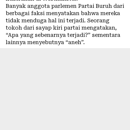
Banyak anggota parlemen Partai Buruh dari
berbagai faksi menyatakan bahwa mereka
tidak menduga hal ini terjadi. Seorang
tokoh dari sayap kiri partai mengatakan,
“Apa yang sebenarnya terjadi?” sementara
lainnya menyebutnya “aneh”.