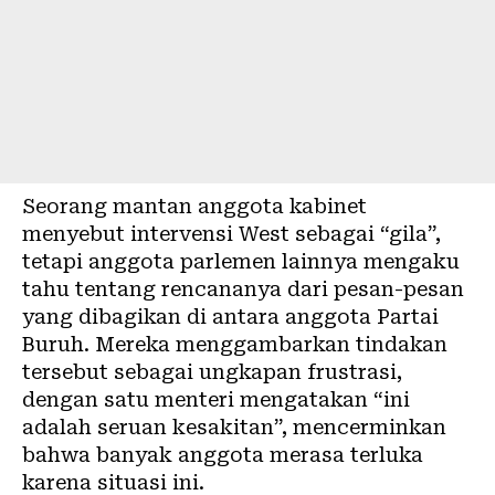
Seorang mantan anggota kabinet
menyebut intervensi West sebagai “gila”,
tetapi anggota parlemen lainnya mengaku
tahu tentang rencananya dari pesan-pesan
yang dibagikan di antara anggota Partai
Buruh. Mereka menggambarkan tindakan
tersebut sebagai ungkapan frustrasi,
dengan satu menteri mengatakan “ini
adalah seruan kesakitan”, mencerminkan
bahwa banyak anggota merasa terluka
karena situasi ini.