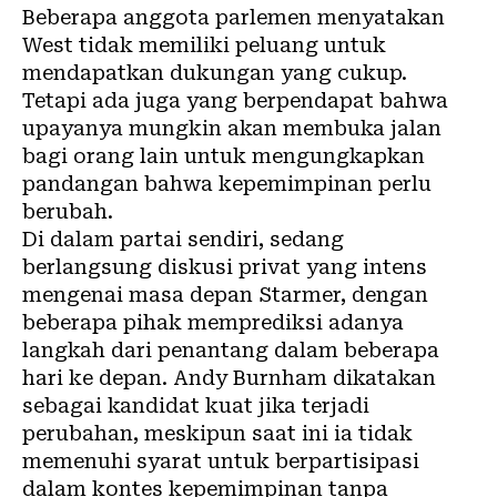
Beberapa anggota parlemen menyatakan
West tidak memiliki peluang untuk
mendapatkan dukungan yang cukup.
Tetapi ada juga yang berpendapat bahwa
upayanya mungkin akan membuka jalan
bagi orang lain untuk mengungkapkan
pandangan bahwa kepemimpinan perlu
berubah.
Di dalam partai sendiri, sedang
berlangsung diskusi privat yang intens
mengenai masa depan Starmer, dengan
beberapa pihak memprediksi adanya
langkah dari penantang dalam beberapa
hari ke depan. Andy Burnham dikatakan
sebagai kandidat kuat jika terjadi
perubahan, meskipun saat ini ia tidak
memenuhi syarat untuk berpartisipasi
dalam kontes kepemimpinan tanpa