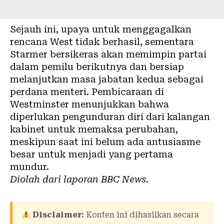
Sejauh ini, upaya untuk menggagalkan
rencana West tidak berhasil, sementara
Starmer bersikeras akan memimpin partai
dalam pemilu berikutnya dan bersiap
melanjutkan masa jabatan kedua sebagai
perdana menteri. Pembicaraan di
Westminster menunjukkan bahwa
diperlukan pengunduran diri dari kalangan
kabinet untuk memaksa perubahan,
meskipun saat ini belum ada antusiasme
besar untuk menjadi yang pertama
mundur.
Diolah dari laporan
BBC News
.
Disclaimer:
Konten ini dihasilkan secara