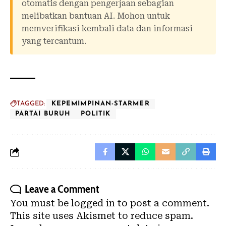
otomatis dengan pengerjaan sebagian
melibatkan bantuan AI. Mohon untuk
memverifikasi kembali data dan informasi
yang tercantum.
TAGGED:
KEPEMIMPINAN-STARMER
PARTAI BURUH
POLITIK
Leave a Comment
You must be
logged in
to post a comment.
This site uses Akismet to reduce spam.