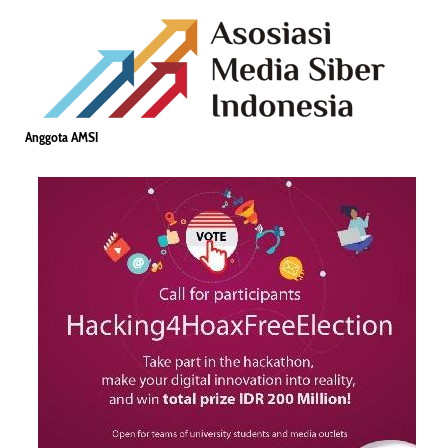
Anggota AMSI