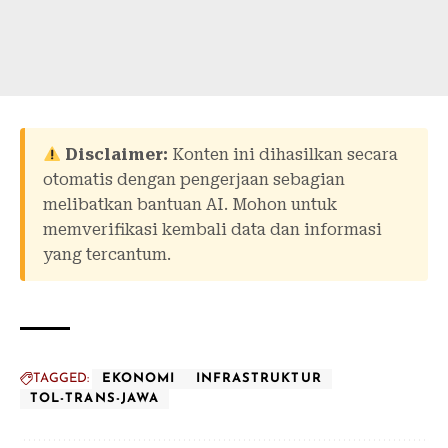
Disclaimer:
Konten ini dihasilkan secara
otomatis dengan pengerjaan sebagian
melibatkan bantuan AI. Mohon untuk
memverifikasi kembali data dan informasi
yang tercantum.
TAGGED:
EKONOMI
INFRASTRUKTUR
TOL-TRANS-JAWA