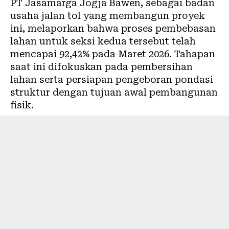
PT Jasamarga Jogja Bawen, sebagai badan
usaha jalan tol yang membangun proyek
ini, melaporkan bahwa proses pembebasan
lahan untuk seksi kedua tersebut telah
mencapai 92,42% pada Maret 2026. Tahapan
saat ini difokuskan pada pembersihan
lahan serta persiapan pengeboran pondasi
struktur dengan tujuan awal pembangunan
fisik.