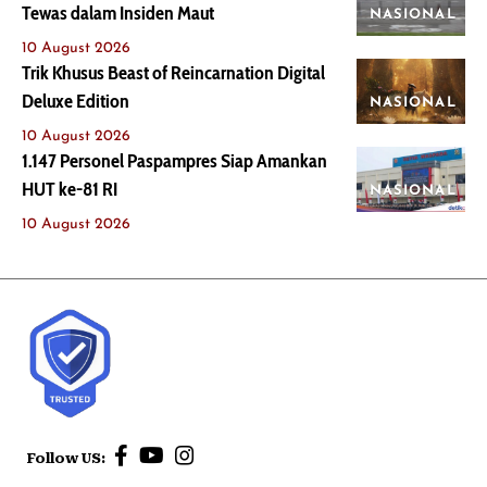
Tewas dalam Insiden Maut
NASIONAL
10 August 2026
Trik Khusus Beast of Reincarnation Digital
Deluxe Edition
NASIONAL
10 August 2026
1.147 Personel Paspampres Siap Amankan
HUT ke-81 RI
NASIONAL
10 August 2026
Follow US: