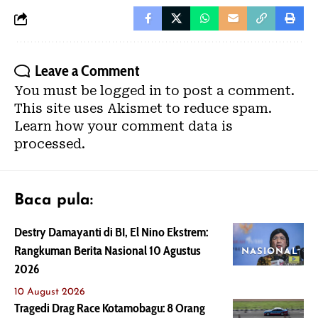
Leave a Comment
You must be
logged in
to post a comment.
This site uses Akismet to reduce spam.
Learn how your comment data is
processed.
Baca pula:
Destry Damayanti di BI, El Nino Ekstrem:
Rangkuman Berita Nasional 10 Agustus
NASIONAL
2026
10 August 2026
Tragedi Drag Race Kotamobagu: 8 Orang