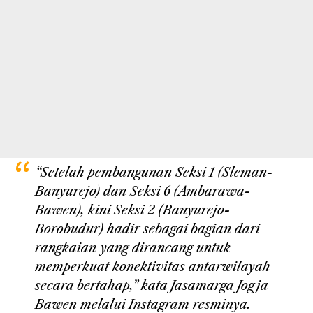
“Setelah pembangunan Seksi 1 (Sleman-
Banyurejo) dan Seksi 6 (Ambarawa-
Bawen), kini Seksi 2 (Banyurejo-
Borobudur) hadir sebagai bagian dari
rangkaian yang dirancang untuk
memperkuat konektivitas antarwilayah
secara bertahap,” kata Jasamarga Jogja
Bawen melalui Instagram resminya.