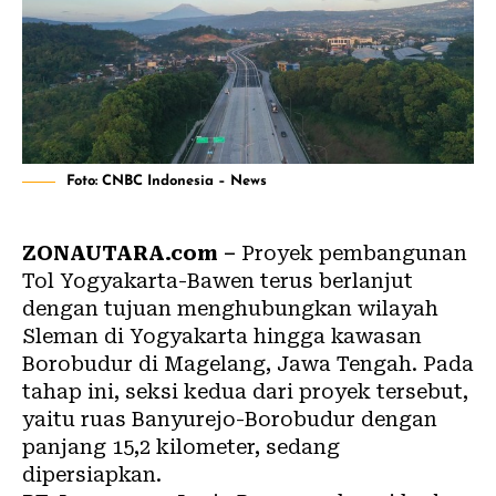
Foto: CNBC Indonesia – News
ZONAUTARA.com –
Proyek pembangunan
Tol Yogyakarta-Bawen terus berlanjut
dengan tujuan menghubungkan wilayah
Sleman di Yogyakarta hingga kawasan
Borobudur di Magelang, Jawa Tengah. Pada
tahap ini, seksi kedua dari proyek tersebut,
yaitu ruas Banyurejo-Borobudur dengan
panjang 15,2 kilometer, sedang
dipersiapkan.