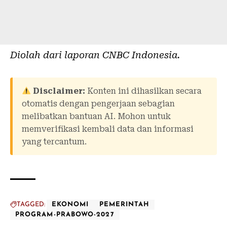
Diolah dari laporan
CNBC Indonesia
.
Disclaimer:
Konten ini dihasilkan secara
otomatis dengan pengerjaan sebagian
melibatkan bantuan AI. Mohon untuk
memverifikasi kembali data dan informasi
yang tercantum.
TAGGED:
EKONOMI
PEMERINTAH
PROGRAM-PRABOWO-2027