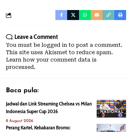
Leave a Comment
You must be
logged in
to post a comment.
This site uses Akismet to reduce spam.
Learn how your comment data is
processed.
Baca pula:
Jadwal dan Link Streaming Chelsea vs Milan
Indonesia Super Cup 2026
NASIONAL
8 August 2026
Perang Kartel, Kebakaran Bromo: