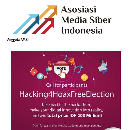
Anggota AMSI