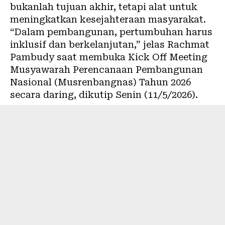
bukanlah tujuan akhir, tetapi alat untuk
meningkatkan kesejahteraan masyarakat.
“Dalam pembangunan, pertumbuhan harus
inklusif dan berkelanjutan,” jelas Rachmat
Pambudy saat membuka Kick Off Meeting
Musyawarah Perencanaan Pembangunan
Nasional (Musrenbangnas) Tahun 2026
secara daring, dikutip Senin (11/5/2026).