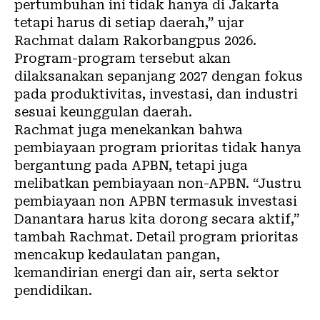
pertumbuhan ini tidak hanya di Jakarta
tetapi harus di setiap daerah,” ujar
Rachmat dalam Rakorbangpus 2026.
Program-program tersebut akan
dilaksanakan sepanjang 2027 dengan fokus
pada produktivitas, investasi, dan industri
sesuai keunggulan daerah.
Rachmat juga menekankan bahwa
pembiayaan program prioritas tidak hanya
bergantung pada APBN, tetapi juga
melibatkan pembiayaan non-APBN. “Justru
pembiayaan non APBN termasuk investasi
Danantara harus kita dorong secara aktif,”
tambah Rachmat. Detail program prioritas
mencakup kedaulatan pangan,
kemandirian energi dan air, serta sektor
pendidikan.