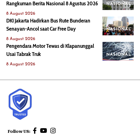
Rangkuman Berita Nasional 8 Agustus 2026
NASIONAL
8 August 2026
DKI Jakarta Hadirkan Bus Rute Bunderan
Senayan-Ancol saat Car Free Day
NASIONAL
8 August 2026
Pengendara Motor Tewas di Klapanunggal
Usai Tabrak Truk
NASIONAL
8 August 2026
Follow US: