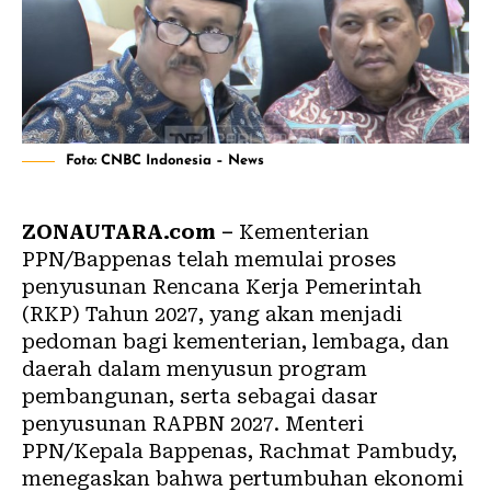
Foto: CNBC Indonesia – News
ZONAUTARA.com –
Kementerian
PPN/Bappenas telah memulai proses
penyusunan Rencana Kerja Pemerintah
(RKP) Tahun 2027, yang akan menjadi
pedoman bagi kementerian, lembaga, dan
daerah dalam menyusun program
pembangunan, serta sebagai dasar
penyusunan RAPBN 2027. Menteri
PPN/Kepala Bappenas, Rachmat Pambudy,
menegaskan bahwa pertumbuhan ekonomi