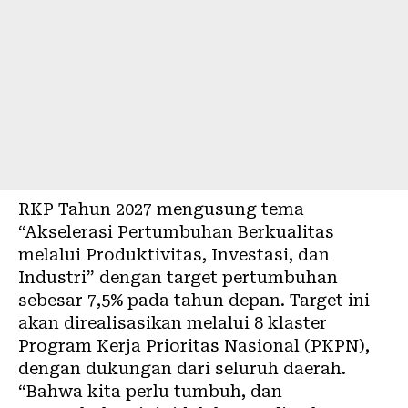
RKP Tahun 2027 mengusung tema
“Akselerasi Pertumbuhan Berkualitas
melalui Produktivitas, Investasi, dan
Industri” dengan target pertumbuhan
sebesar 7,5% pada tahun depan. Target ini
akan direalisasikan melalui 8 klaster
Program Kerja Prioritas Nasional (PKPN),
dengan dukungan dari seluruh daerah.
“Bahwa kita perlu tumbuh, dan