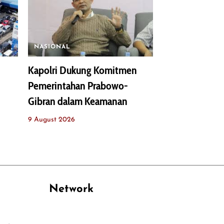
NASIONAL
Kapolri Dukung Komitmen
Pemerintahan Prabowo-
Gibran dalam Keamanan
9 August 2026
Network
PANTAU24.COM