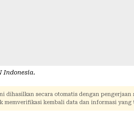
 Indonesia
.
ni dihasilkan secara otomatis dengan pengerjaan
 memverifikasi kembali data dan informasi yang 