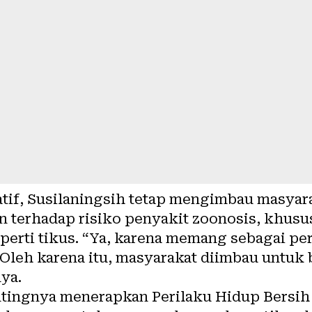
tif, Susilaningsih tetap mengimbau masyar
 terhadap risiko penyakit zoonosis, khusu
erti tikus. “Ya, karena memang sebagai per
. Oleh karena itu, masyarakat diimbau untuk
nya.
tingnya menerapkan Perilaku Hidup Bersih 