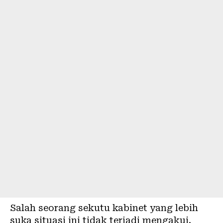
Salah seorang sekutu kabinet yang lebih
suka situasi ini tidak terjadi mengakui,