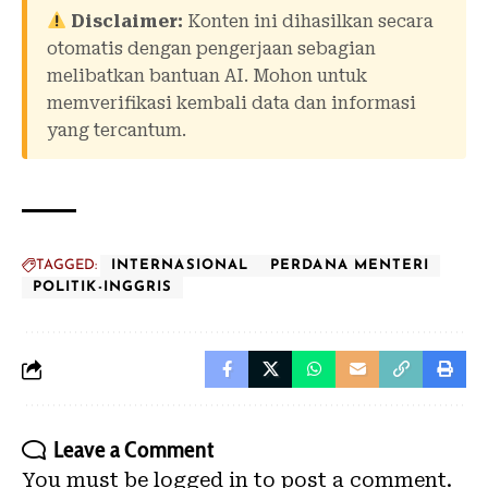
Disclaimer:
Konten ini dihasilkan secara
otomatis dengan pengerjaan sebagian
melibatkan bantuan AI. Mohon untuk
memverifikasi kembali data dan informasi
yang tercantum.
TAGGED:
INTERNASIONAL
PERDANA MENTERI
POLITIK-INGGRIS
Leave a Comment
You must be
logged in
to post a comment.