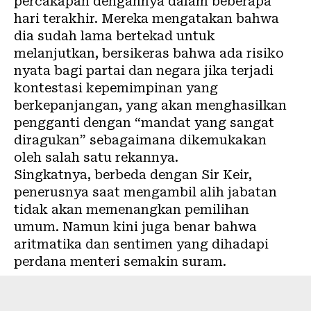
percakapan dengannya dalam beberapa
hari terakhir. Mereka mengatakan bahwa
dia sudah lama bertekad untuk
melanjutkan, bersikeras bahwa ada risiko
nyata bagi partai dan negara jika terjadi
kontestasi kepemimpinan yang
berkepanjangan, yang akan menghasilkan
pengganti dengan “mandat yang sangat
diragukan” sebagaimana dikemukakan
oleh salah satu rekannya.
Singkatnya, berbeda dengan Sir Keir,
penerusnya saat mengambil alih jabatan
tidak akan memenangkan pemilihan
umum. Namun kini juga benar bahwa
aritmatika dan sentimen yang dihadapi
perdana menteri semakin suram.