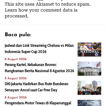
This site uses Akismet to reduce spam.
Learn how your comment data is
processed.
Baca pula:
Jadwal dan Link Streaming Chelsea vs Milan
Indonesia Super Cup 2026
NASIONAL
8 August 2026
Perang Kartel, Kebakaran Bromo:
Rangkuman Berita Nasional 8 Agustus 2026
NASIONAL
8 August 2026
DKI Jakarta Hadirkan Bus Rute Bunderan
Senayan-Ancol saat Car Free Day
NASIONAL
8 August 2026
Pengendara Motor Tewas di Klapanunggal