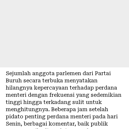
Sejumlah anggota parlemen dari Partai
Buruh secara terbuka menyatakan
hilangnya kepercayaan terhadap perdana
menteri dengan frekuensi yang sedemikian
tinggi hingga terkadang sulit untuk
menghitungnya. Beberapa jam setelah
pidato penting perdana menteri pada hari
Senin, berbagai komentar, baik publik