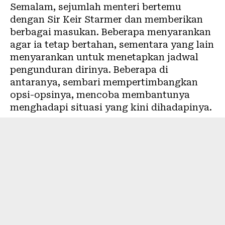
Semalam, sejumlah menteri bertemu
dengan Sir Keir Starmer dan memberikan
berbagai masukan. Beberapa menyarankan
agar ia tetap bertahan, sementara yang lain
menyarankan untuk menetapkan jadwal
pengunduran dirinya. Beberapa di
antaranya, sembari mempertimbangkan
opsi-opsinya, mencoba membantunya
menghadapi situasi yang kini dihadapinya.