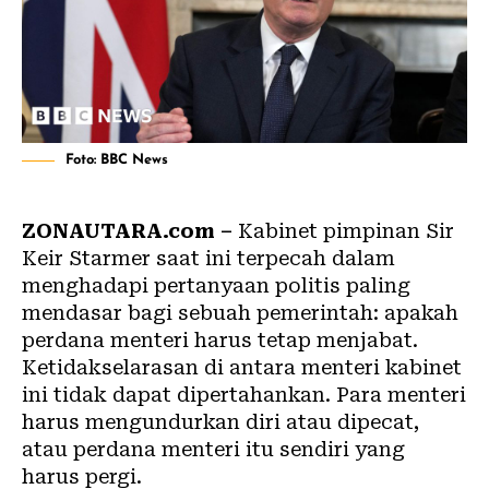
Foto: BBC News
ZONAUTARA.com –
Kabinet pimpinan Sir
Keir Starmer saat ini terpecah dalam
menghadapi pertanyaan politis paling
mendasar bagi sebuah pemerintah: apakah
perdana menteri harus tetap menjabat.
Ketidakselarasan di antara menteri kabinet
ini tidak dapat dipertahankan. Para menteri
harus mengundurkan diri atau dipecat,
atau perdana menteri itu sendiri yang
harus pergi.