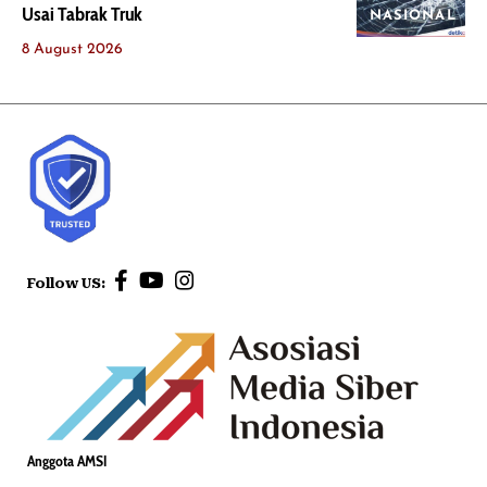
Usai Tabrak Truk
NASIONAL
8 August 2026
Follow US:
Anggota AMSI