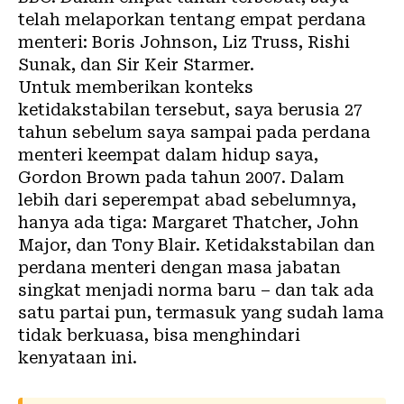
telah melaporkan tentang empat perdana
menteri: Boris Johnson, Liz Truss, Rishi
Sunak, dan Sir Keir Starmer.
Untuk memberikan konteks
ketidakstabilan tersebut, saya berusia 27
tahun sebelum saya sampai pada perdana
menteri keempat dalam hidup saya,
Gordon Brown pada tahun 2007. Dalam
lebih dari seperempat abad sebelumnya,
hanya ada tiga: Margaret Thatcher, John
Major, dan Tony Blair. Ketidakstabilan dan
perdana menteri dengan masa jabatan
singkat menjadi norma baru – dan tak ada
satu partai pun, termasuk yang sudah lama
tidak berkuasa, bisa menghindari
kenyataan ini.