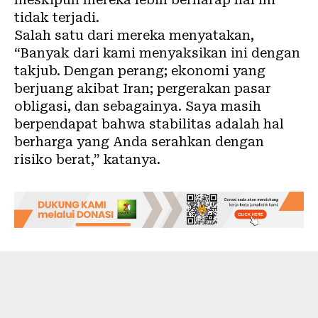
tidak terjadi.
Salah satu dari mereka menyatakan,
“Banyak dari kami menyaksikan ini dengan
takjub. Dengan perang; ekonomi yang
berjuang akibat Iran; pergerakan pasar
obligasi, dan sebagainya. Saya masih
berpendapat bahwa stabilitas adalah hal
berharga yang Anda serahkan dengan
risiko berat,” katanya.