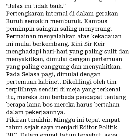
“Jelas ini tidak baik.”
Pertengkaran internal di dalam gerakan
Buruh semakin memburuk. Kampus
pemimpin saingan saling menyerang.
Permainan menyalahkan atas kekacauan
ini mulai berkembang. Kini Sir Keir
menghadapi hari-hari yang paling sulit dan
menyakitkan, dimulai dengan pertemuan
yang paling canggung dan menyakitkan.
Pada Selasa pagi, dimulai dengan
pertemuan kabinet. Dikelilingi oleh tim
terpilihnya sendiri di meja yang terkenal
itu, mereka kini berbeda pendapat tentang
berapa lama bos mereka harus bertahan
dalam pekerjaannya.
Pikiran terakhir. Minggu ini tepat empat
tahun sejak saya menjadi Editor Politik
BBC. Dalam empat tahun tersebut, saya