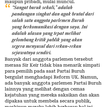
maupun pribadi, mulai muncul.
“Sangat buruk sekali,” adalah
pandangan singkat dan agak brutal dari
salah satu anggota parlemen Buruh
yang berkomunikasi dengan saya. Ini
adalah ulasan yang tepat melihat
gelombang kritik publik yang akan
segera menyusul dari rekan-rekan
sejawatnya sendiri.
Banyak dari anggota parlemen tersebut
merasa Sir Keir tidak bisa menarik simpati
para pemilih pada saat Partai Buruh
bergulat menghadapi Reform UK. Namun,
ada banyak anggota parlemen Partai Buruh
lainnya yang melihat dengan cemas
kejatuhan yang mereka saksikan dan akan
dipaksa untuk membela secara publik,
meskipun mereka lebih berharap hal ini