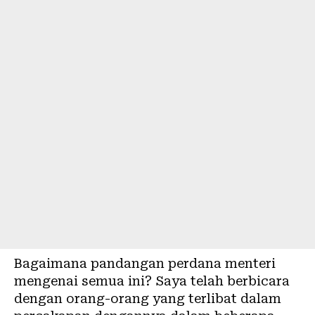
Bagaimana pandangan perdana menteri
mengenai semua ini? Saya telah berbicara
dengan orang-orang yang terlibat dalam