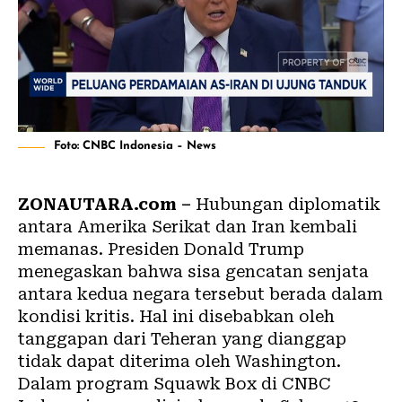
Foto: CNBC Indonesia – News
ZONAUTARA.com –
Hubungan diplomatik
antara Amerika Serikat dan Iran kembali
memanas. Presiden Donald Trump
menegaskan bahwa sisa gencatan senjata
antara kedua negara tersebut berada dalam
kondisi kritis. Hal ini disebabkan oleh
tanggapan dari Teheran yang dianggap
tidak dapat diterima oleh Washington.
Dalam program Squawk Box di CNBC