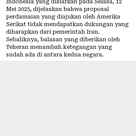
Indonesia yang disiarkan pada Selasa, 12
Mei 2025, dijelaskan bahwa proposal
perdamaian yang diajukan oleh Amerika
Serikat tidak mendapatkan dukungan yang
diharapkan dari pemerintah Iran.
Sebaliknya, balasan yang diberikan oleh
Teheran menambah ketegangan yang
sudah ada di antara kedua negara.