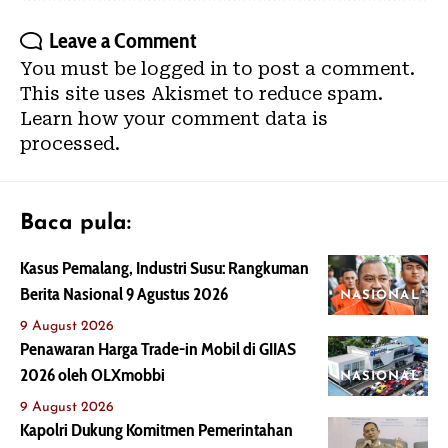
Leave a Comment
You must be
logged in
to post a comment.
This site uses Akismet to reduce spam.
Learn how your comment data is
processed.
Baca pula:
Kasus Pemalang, Industri Susu: Rangkuman
Berita Nasional 9 Agustus 2026
NASIONAL
9 August 2026
Penawaran Harga Trade-in Mobil di GIIAS
2026 oleh OLXmobbi
NASIONAL
9 August 2026
Kapolri Dukung Komitmen Pemerintahan