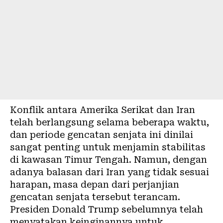
Konflik antara Amerika Serikat dan Iran
telah berlangsung selama beberapa waktu,
dan periode gencatan senjata ini dinilai
sangat penting untuk menjamin stabilitas
di kawasan Timur Tengah. Namun, dengan
adanya balasan dari Iran yang tidak sesuai
harapan, masa depan dari perjanjian
gencatan senjata tersebut terancam.
Presiden Donald Trump sebelumnya telah
menyatakan keinginannya untuk