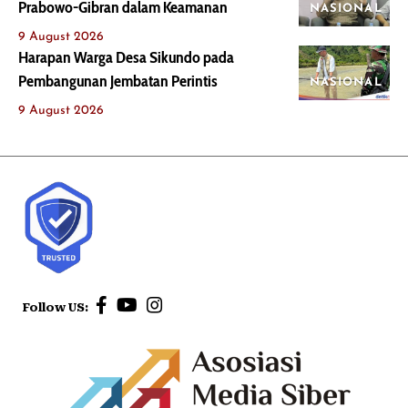
Prabowo-Gibran dalam Keamanan
NASIONAL
9 August 2026
Harapan Warga Desa Sikundo pada
Pembangunan Jembatan Perintis
NASIONAL
9 August 2026
Follow US: