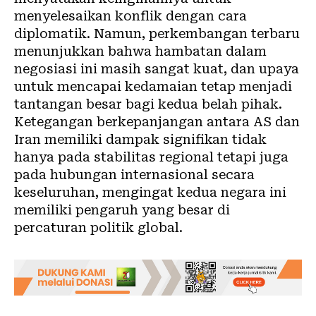
menyelesaikan konflik dengan cara
diplomatik. Namun, perkembangan terbaru
menunjukkan bahwa hambatan dalam
negosiasi ini masih sangat kuat, dan upaya
untuk mencapai kedamaian tetap menjadi
tantangan besar bagi kedua belah pihak.
Ketegangan berkepanjangan antara AS dan
Iran memiliki dampak signifikan tidak
hanya pada stabilitas regional tetapi juga
pada hubungan internasional secara
keseluruhan, mengingat kedua negara ini
memiliki pengaruh yang besar di
percaturan politik global.