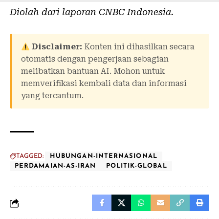
Diolah dari laporan
CNBC Indonesia
.
Disclaimer:
Konten ini dihasilkan secara
otomatis dengan pengerjaan sebagian
melibatkan bantuan AI. Mohon untuk
memverifikasi kembali data dan informasi
yang tercantum.
TAGGED:
HUBUNGAN-INTERNASIONAL
PERDAMAIAN-AS-IRAN
POLITIK-GLOBAL