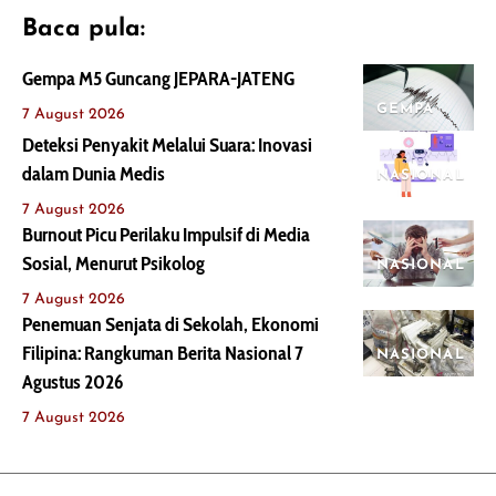
Baca pula:
Gempa M5 Guncang JEPARA-JATENG
GEMPA
7 August 2026
Deteksi Penyakit Melalui Suara: Inovasi
dalam Dunia Medis
NASIONAL
7 August 2026
Burnout Picu Perilaku Impulsif di Media
Sosial, Menurut Psikolog
NASIONAL
7 August 2026
Penemuan Senjata di Sekolah, Ekonomi
Filipina: Rangkuman Berita Nasional 7
NASIONAL
Agustus 2026
7 August 2026