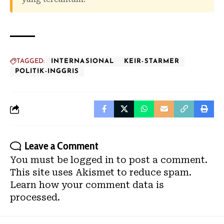
TAGGED:
INTERNASIONAL
KEIR-STARMER
POLITIK-INGGRIS
Leave a Comment
You must be
logged in
to post a comment.
This site uses Akismet to reduce spam.
Learn how your comment data is
processed.