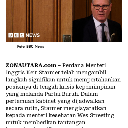
Foto: BBC News
ZONAUTARA.com –
Perdana Menteri
Inggris Keir Starmer telah mengambil
langkah signifikan untuk mempertahankan
posisinya di tengah krisis kepemimpinan
yang melanda Partai Buruh. Dalam
pertemuan kabinet yang dijadwalkan
secara rutin, Starmer mengisyaratkan
kepada menteri kesehatan Wes Streeting
untuk memberikan tantangan