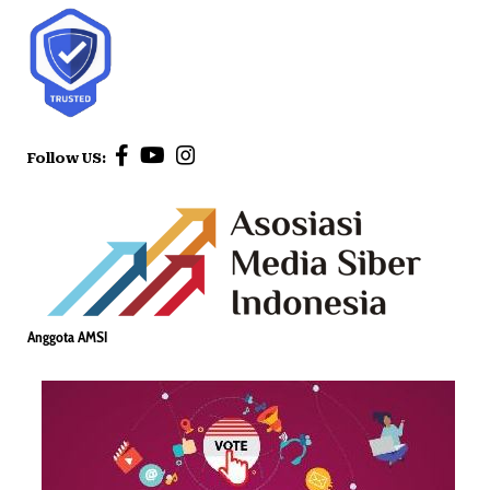
Follow US:
Anggota AMSI