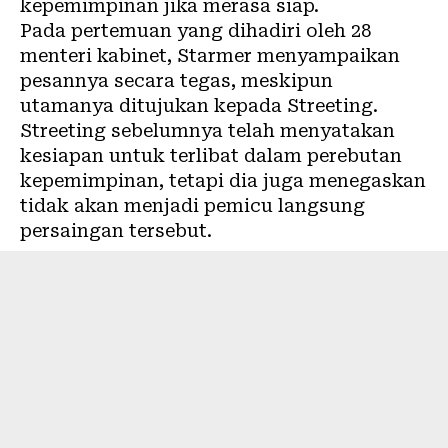
kepemimpinan jika merasa siap.
Pada pertemuan yang dihadiri oleh 28
menteri kabinet, Starmer menyampaikan
pesannya secara tegas, meskipun
utamanya ditujukan kepada Streeting.
Streeting sebelumnya telah menyatakan
kesiapan untuk terlibat dalam perebutan
kepemimpinan, tetapi dia juga menegaskan
tidak akan menjadi pemicu langsung
persaingan tersebut.