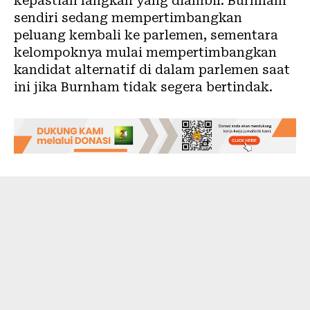
kepastian langkah yang diambil. Burnham
sendiri sedang mempertimbangkan
peluang kembali ke parlemen, sementara
kelompoknya mulai mempertimbangkan
kandidat alternatif di dalam parlemen saat
ini jika Burnham tidak segera bertindak.