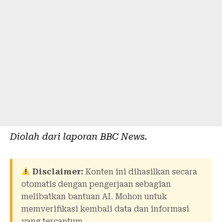
Diolah dari laporan
BBC News
.
Disclaimer:
Konten ini dihasilkan secara
otomatis dengan pengerjaan sebagian
melibatkan bantuan AI. Mohon untuk
memverifikasi kembali data dan informasi
yang tercantum.