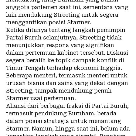
anggota parlemen saat ini, sementara yang
lain mendukung Streeting untuk segera
menggantikan posisi Starmer.
Ketika ditanya tentang langkah pemimpin
Partai Buruh selanjutnya, Streeting tidak
menunjukkan respons yang signifikan
dalam pertemuan kabinet tersebut. Diskusi
segera beralih ke topik dampak konflik di
Timur Tengah terhadap ekonomi Inggris.
Beberapa menteri, termasuk menteri untuk
urusan bisnis dan sains yang dekat dengan
Streeting, tampak mendukung penuh
Starmer usai pertemuan.
Aliansi dari berbagai fraksi di Partai Buruh,
termasuk pendukung Burnham, berada
dalam posisi strategis untuk menantang
Starmer. Namun, hingga saat ini, belum ada