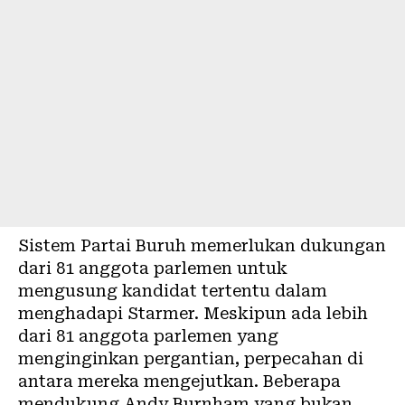
Sistem Partai Buruh memerlukan dukungan
dari 81 anggota parlemen untuk
mengusung kandidat tertentu dalam
menghadapi Starmer. Meskipun ada lebih
dari 81 anggota parlemen yang
menginginkan pergantian, perpecahan di
antara mereka mengejutkan. Beberapa
mendukung Andy Burnham yang bukan