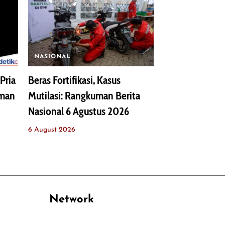
NASIONAL
Pria
Beras Fortifikasi, Kasus
uman
Mutilasi: Rangkuman Berita
Nasional 6 Agustus 2026
6 August 2026
Network