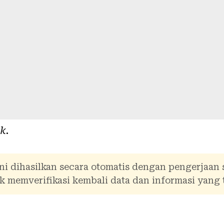
ik
.
ni dihasilkan secara otomatis dengan pengerjaan
 memverifikasi kembali data dan informasi yang 