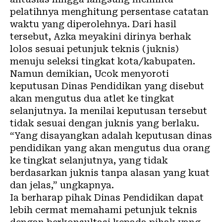
pelatihnya menghitung persentase catatan
waktu yang diperolehnya. Dari hasil
tersebut, Azka meyakini dirinya berhak
lolos sesuai petunjuk teknis (juknis)
menuju seleksi tingkat kota/kabupaten.
Namun demikian, Ucok menyoroti
keputusan Dinas Pendidikan yang disebut
akan mengutus dua atlet ke tingkat
selanjutnya. Ia menilai keputusan tersebut
tidak sesuai dengan juknis yang berlaku.
“Yang disayangkan adalah keputusan dinas
pendidikan yang akan mengutus dua orang
ke tingkat selanjutnya, yang tidak
berdasarkan juknis tanpa alasan yang kuat
dan jelas,” ungkapnya.
Ia berharap pihak Dinas Pendidikan dapat
lebih cermat memahami petunjuk teknis