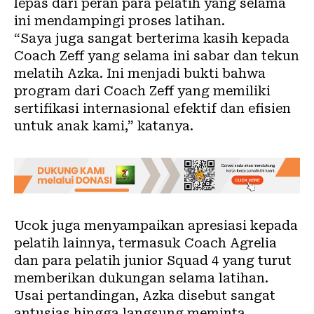
lepas dari peran para pelatih yang selama
ini mendampingi proses latihan.
“Saya juga sangat berterima kasih kepada
Coach Zeff yang selama ini sabar dan tekun
melatih Azka. Ini menjadi bukti bahwa
program dari Coach Zeff yang memiliki
sertifikasi internasional efektif dan efisien
untuk anak kami,” katanya.
Ucok juga menyampaikan apresiasi kepada
pelatih lainnya, termasuk Coach Agrelia
dan para pelatih junior Squad 4 yang turut
memberikan dukungan selama latihan.
Usai pertandingan, Azka disebut sangat
antusias hingga langsung meminta