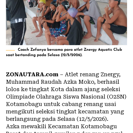
Coach Zefanya bersama para atlet Znergy Aquatic Club
saat bertanding pada Selasa (12/5/2026).
ZONAUTARA.com
– Atlet renang Znergy,
Muhammad Raudah Azka Moko, berhasil
lolos ke tingkat Kota dalam ajang seleksi
Olimpiade Olahraga Siswa Nasional (O2SN)
Kotamobagu untuk cabang renang usai
mengikuti seleksi tingkat kecamatan yang
berlangsung pada Selasa (12/5/2026).
Azka mewakili Kecamatan Kotamobagu