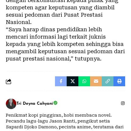
dengan berkonsultasi kepada pihak yang
kompeten agar keputusan yang diambil
sesuai pedoman dari Pusat Prestasi
Nasional.
“Saya harap dinas pendidikan lebih
mencari informasi lagi terkait juknis
kepada yang lebih kompeten sehingga bisa
mengambil keputusan sesuai pedoman dari
pusat prestasi nasional,” tutupnya.
Tri Deyna Cahyani
Penikmat kopi pinggiran, hobi membaca novel.
Pecandu lagu-lagu Jason Ranti, pengikut setia
Sapardi Djoko Damono, pecinta anime, terutama dari