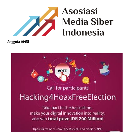
Anggota AMSI