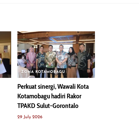
ZONA KOTAMOBAGU
Perkuat sinergi, Wawali Kota
Kotamobagu hadiri Rakor
TPAKD Sulut-Gorontalo
29 July 2026