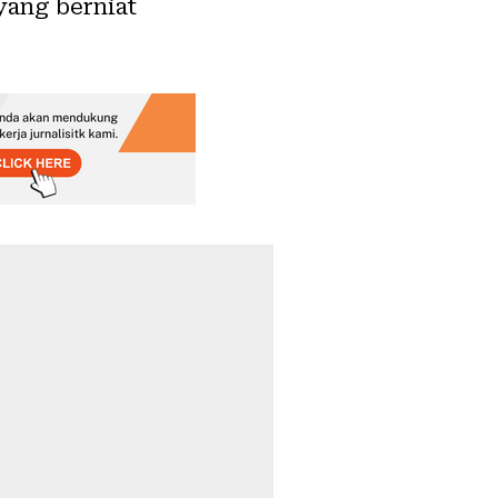
yang berniat