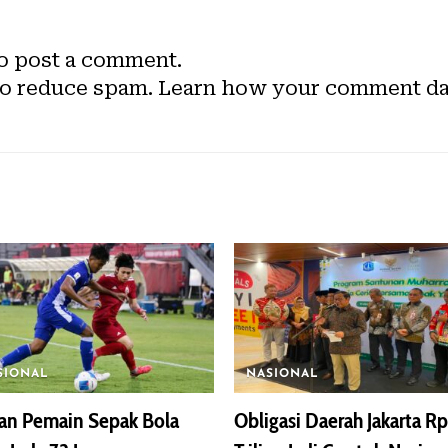
o post a comment.
to reduce spam.
Learn how your comment dat
SIONAL
NASIONAL
an Pemain Sepak Bola
Obligasi Daerah Jakarta Rp