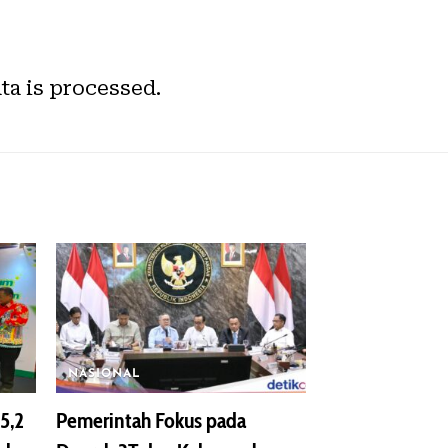
a is processed.
NASIONAL
5,2
Pemerintah Fokus pada