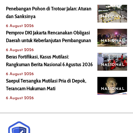
Penebangan Pohon di Trotoar Jalan: Aturan
dan Sanksinya
NASIONAL
6 August 2026
Pemprov DKI Jakarta Rencanakan Obligasi
Daerah untuk Keberlanjutan Pembangunan
NASIONAL
6 August 2026
Beras Fortifikasi, Kasus Mutilasi:
Rangkuman Berita Nasional 6 Agustus 2026
NASIONAL
6 August 2026
Saepul Tersangka Mutilasi Pria di Depok,
Terancam Hukuman Mati
NASIONAL
6 August 2026