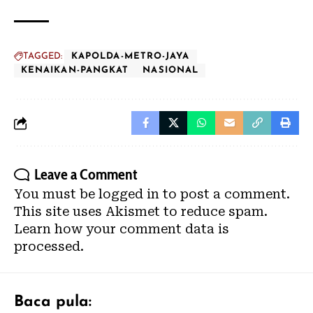
TAGGED:
KAPOLDA-METRO-JAYA
KENAIKAN-PANGKAT
NASIONAL
Leave a Comment
You must be
logged in
to post a comment.
This site uses Akismet to reduce spam.
Learn how your comment data is
processed.
Baca pula: