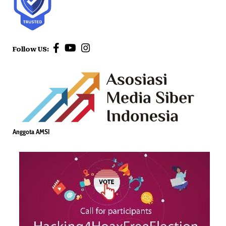
Follow US:
Anggota AMSI