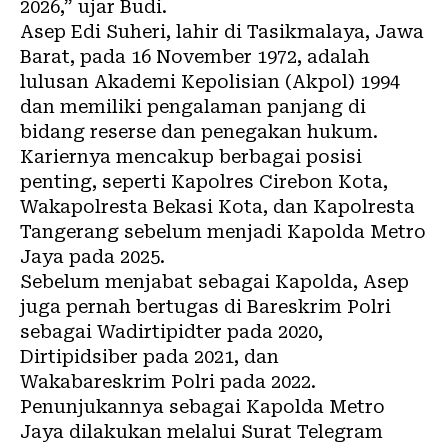
2026,” ujar Budi.
Asep Edi Suheri, lahir di Tasikmalaya, Jawa
Barat, pada 16 November 1972, adalah
lulusan Akademi Kepolisian (Akpol) 1994
dan memiliki pengalaman panjang di
bidang reserse dan penegakan hukum.
Kariernya mencakup berbagai posisi
penting, seperti Kapolres Cirebon Kota,
Wakapolresta Bekasi Kota, dan Kapolresta
Tangerang sebelum menjadi Kapolda Metro
Jaya pada 2025.
Sebelum menjabat sebagai Kapolda, Asep
juga pernah bertugas di Bareskrim Polri
sebagai Wadirtipidter pada 2020,
Dirtipidsiber pada 2021, dan
Wakabareskrim Polri pada 2022.
Penunjukannya sebagai Kapolda Metro
Jaya dilakukan melalui Surat Telegram