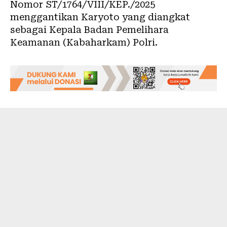
Nomor ST/1764/VIII/KEP./2025
menggantikan Karyoto yang diangkat
sebagai Kepala Badan Pemelihara
Keamanan (Kabaharkam) Polri.