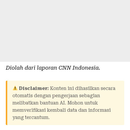
Diolah dari laporan
CNN Indonesia
.
Disclaimer:
Konten ini dihasilkan secara
otomatis dengan pengerjaan sebagian
melibatkan bantuan AI. Mohon untuk
memverifikasi kembali data dan informasi
yang tercantum.