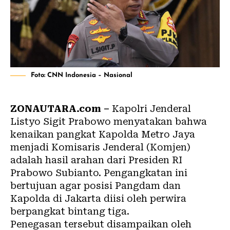
Foto: CNN Indonesia – Nasional
ZONAUTARA.com –
Kapolri Jenderal
Listyo Sigit Prabowo menyatakan bahwa
kenaikan pangkat Kapolda Metro Jaya
menjadi Komisaris Jenderal (Komjen)
adalah hasil arahan dari Presiden RI
Prabowo Subianto. Pengangkatan ini
bertujuan agar posisi Pangdam dan
Kapolda di Jakarta diisi oleh perwira
berpangkat bintang tiga.
Penegasan tersebut disampaikan oleh