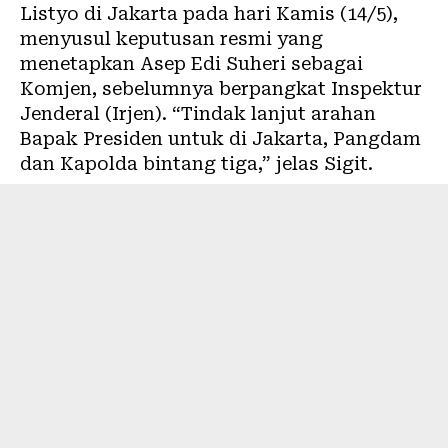
Listyo di Jakarta pada hari Kamis (14/5),
menyusul keputusan resmi yang
menetapkan Asep Edi Suheri sebagai
Komjen, sebelumnya berpangkat Inspektur
Jenderal (Irjen). “Tindak lanjut arahan
Bapak Presiden untuk di Jakarta, Pangdam
dan Kapolda bintang tiga,” jelas Sigit.