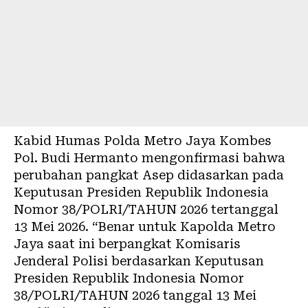
Kabid Humas Polda Metro Jaya Kombes
Pol. Budi Hermanto mengonfirmasi bahwa
perubahan pangkat Asep didasarkan pada
Keputusan Presiden Republik Indonesia
Nomor 38/POLRI/TAHUN 2026 tertanggal
13 Mei 2026. “Benar untuk Kapolda Metro
Jaya saat ini berpangkat Komisaris
Jenderal Polisi berdasarkan Keputusan
Presiden Republik Indonesia Nomor
38/POLRI/TAHUN 2026 tanggal 13 Mei