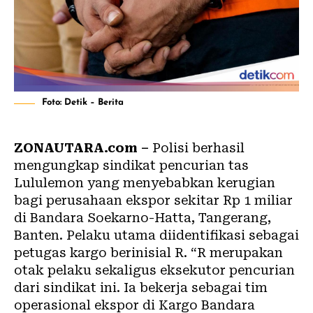
Foto: Detik – Berita
ZONAUTARA.com –
Polisi berhasil
mengungkap sindikat pencurian tas
Lululemon yang menyebabkan kerugian
bagi perusahaan ekspor sekitar Rp 1 miliar
di Bandara Soekarno-Hatta, Tangerang,
Banten. Pelaku utama diidentifikasi sebagai
petugas kargo berinisial R. “R merupakan
otak pelaku sekaligus eksekutor pencurian
dari sindikat ini. Ia bekerja sebagai tim
operasional ekspor di Kargo Bandara