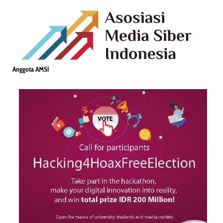
Anggota AMSI