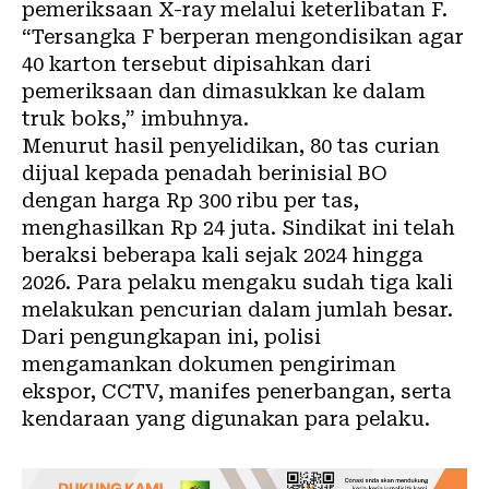
pemeriksaan X-ray melalui keterlibatan F.
“Tersangka F berperan mengondisikan agar
40 karton tersebut dipisahkan dari
pemeriksaan dan dimasukkan ke dalam
truk boks,” imbuhnya.
Menurut hasil penyelidikan, 80 tas curian
dijual kepada penadah berinisial BO
dengan harga Rp 300 ribu per tas,
menghasilkan Rp 24 juta. Sindikat ini telah
beraksi beberapa kali sejak 2024 hingga
2026. Para pelaku mengaku sudah tiga kali
melakukan pencurian dalam jumlah besar.
Dari pengungkapan ini, polisi
mengamankan dokumen pengiriman
ekspor, CCTV, manifes penerbangan, serta
kendaraan yang digunakan para pelaku.