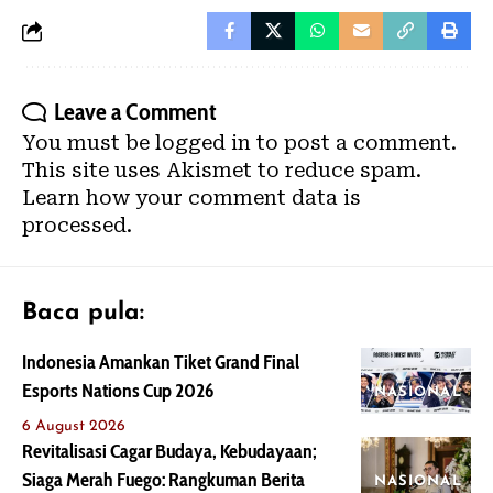
Leave a Comment
You must be
logged in
to post a comment.
This site uses Akismet to reduce spam.
Learn how your comment data is
processed.
Baca pula:
Indonesia Amankan Tiket Grand Final
Esports Nations Cup 2026
NASIONAL
6 August 2026
Revitalisasi Cagar Budaya, Kebudayaan;
Siaga Merah Fuego: Rangkuman Berita
NASIONAL