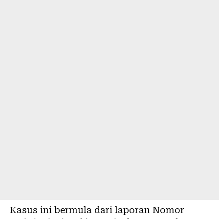
Kasus ini bermula dari laporan Nomor