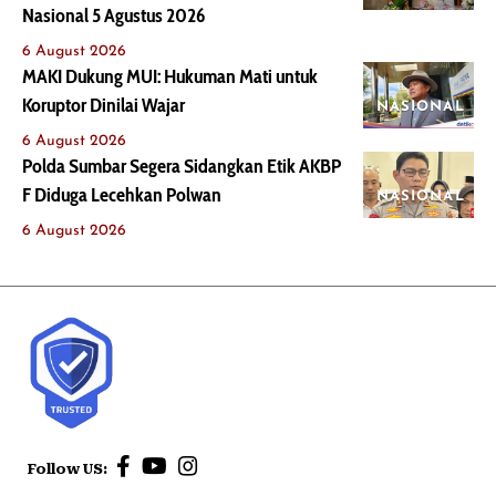
Nasional 5 Agustus 2026
6 August 2026
MAKI Dukung MUI: Hukuman Mati untuk
Koruptor Dinilai Wajar
NASIONAL
6 August 2026
Polda Sumbar Segera Sidangkan Etik AKBP
F Diduga Lecehkan Polwan
NASIONAL
6 August 2026
Follow US: