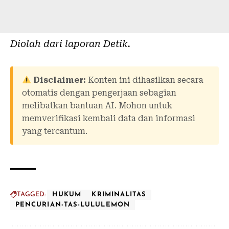
Diolah dari laporan
Detik
.
Disclaimer:
Konten ini dihasilkan secara
otomatis dengan pengerjaan sebagian
melibatkan bantuan AI. Mohon untuk
memverifikasi kembali data dan informasi
yang tercantum.
TAGGED:
HUKUM
KRIMINALITAS
PENCURIAN-TAS-LULULEMON