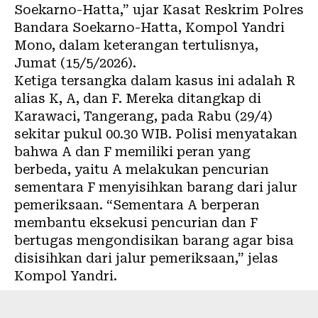
Soekarno-Hatta,” ujar Kasat Reskrim Polres
Bandara Soekarno-Hatta, Kompol Yandri
Mono, dalam keterangan tertulisnya,
Jumat (15/5/2026).
Ketiga tersangka dalam kasus ini adalah R
alias K, A, dan F. Mereka ditangkap di
Karawaci, Tangerang, pada Rabu (29/4)
sekitar pukul 00.30 WIB. Polisi menyatakan
bahwa A dan F memiliki peran yang
berbeda, yaitu A melakukan pencurian
sementara F menyisihkan barang dari jalur
pemeriksaan. “Sementara A berperan
membantu eksekusi pencurian dan F
bertugas mengondisikan barang agar bisa
disisihkan dari jalur pemeriksaan,” jelas
Kompol Yandri.