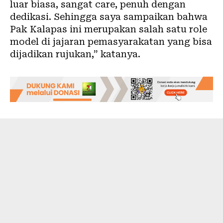
luar biasa, sangat care, penuh dengan
dedikasi. Sehingga saya sampaikan bahwa
Pak Kalapas ini merupakan salah satu role
model di jajaran pemasyarakatan yang bisa
dijadikan rujukan,” katanya.