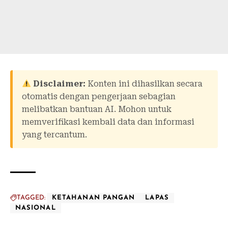
Disclaimer:
Konten ini dihasilkan secara
otomatis dengan pengerjaan sebagian
melibatkan bantuan AI. Mohon untuk
memverifikasi kembali data dan informasi
yang tercantum.
TAGGED:
KETAHANAN PANGAN
LAPAS
NASIONAL