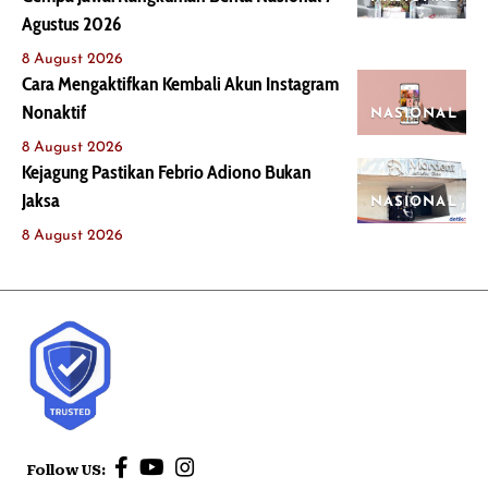
Agustus 2026
8 August 2026
Cara Mengaktifkan Kembali Akun Instagram
Nonaktif
NASIONAL
8 August 2026
Kejagung Pastikan Febrio Adiono Bukan
Jaksa
NASIONAL
8 August 2026
Follow US: