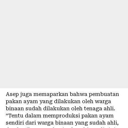
Asep juga memaparkan bahwa pembuatan
pakan ayam yang dilakukan oleh warga
binaan sudah dilakukan oleh tenaga ahli.
“Tentu dalam memproduksi pakan ayam
sendiri dari warga binaan yang sudah ahli,