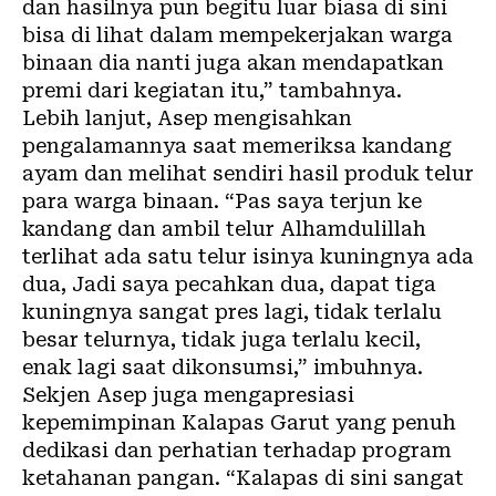
dan hasilnya pun begitu luar biasa di sini
bisa di lihat dalam mempekerjakan warga
binaan dia nanti juga akan mendapatkan
premi dari kegiatan itu,” tambahnya.
Lebih lanjut, Asep mengisahkan
pengalamannya saat memeriksa kandang
ayam dan melihat sendiri hasil produk telur
para warga binaan. “Pas saya terjun ke
kandang dan ambil telur Alhamdulillah
terlihat ada satu telur isinya kuningnya ada
dua, Jadi saya pecahkan dua, dapat tiga
kuningnya sangat pres lagi, tidak terlalu
besar telurnya, tidak juga terlalu kecil,
enak lagi saat dikonsumsi,” imbuhnya.
Sekjen Asep juga mengapresiasi
kepemimpinan Kalapas Garut yang penuh
dedikasi dan perhatian terhadap program
ketahanan pangan. “Kalapas di sini sangat