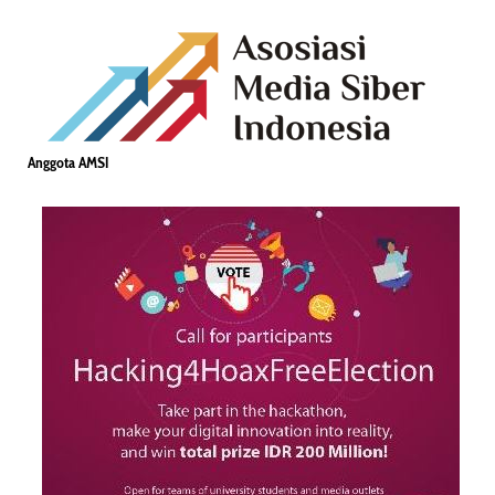
Anggota AMSI