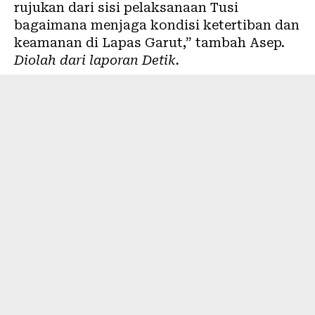
rujukan dari sisi pelaksanaan Tusi
bagaimana menjaga kondisi ketertiban dan
keamanan di Lapas Garut,” tambah Asep.
Diolah dari laporan
Detik
.