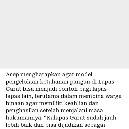
Asep mengharapkan agar model
pengelolaan ketahanan pangan di Lapas
Garut bisa menjadi contoh bagi lapas-
lapas lain, terutama dalam membina warga
binaan agar memiliki keahlian dan
penghasilan setelah menjalani masa
hukumannya. “Kalapas Garut sudah jauh
lebih baik dan bisa dijadikan sebagai