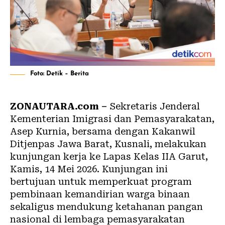
Foto: Detik – Berita
ZONAUTARA.com –
Sekretaris Jenderal
Kementerian Imigrasi dan Pemasyarakatan,
Asep Kurnia, bersama dengan Kakanwil
Ditjenpas Jawa Barat, Kusnali, melakukan
kunjungan kerja ke Lapas Kelas IIA Garut,
Kamis, 14 Mei 2026. Kunjungan ini
bertujuan untuk memperkuat program
pembinaan kemandirian warga binaan
sekaligus mendukung ketahanan pangan
nasional di lembaga pemasyarakatan