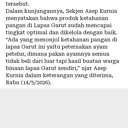
tersebut.
Dalam kunjungannya, Sekjen Asep Kurnia
menyatakan bahwa produk ketahanan
pangan di Lapas Garut sudah mencapai
tingkat optimal dan dikelola dengan baik.
“Ada yang menonjol ketahanan pangan di
lapas Garut ini yaitu peternakan ayam
petelur, dimana pakan ayamnya semua
tidak beli dari luar tapi hasil buatan warga
binaan lapas Garut sendiri,” ujar Asep
Kurnia dalam keterangan yang diterima,
Rabu (14/5/2026).