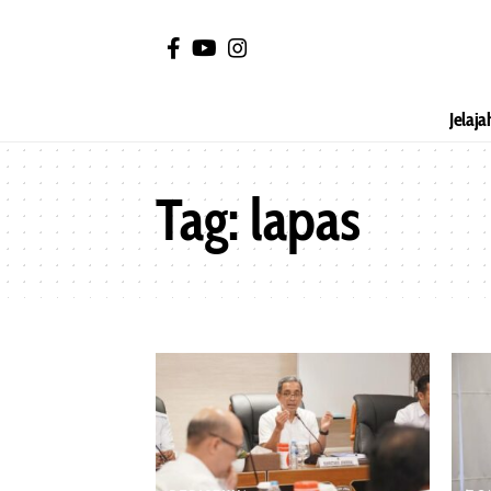
Jelaja
Tag:
lapas