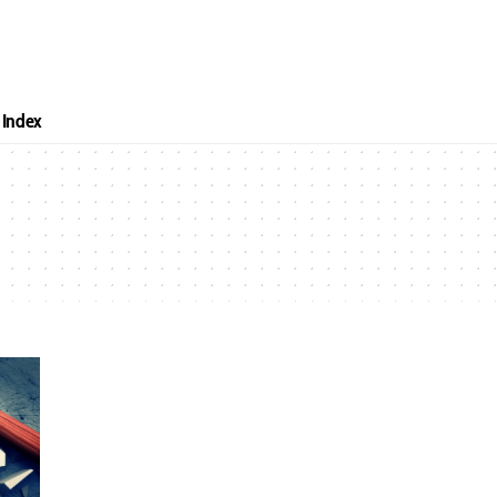
Index