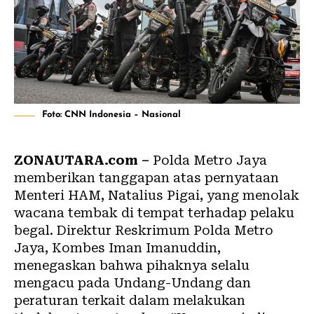
Foto: CNN Indonesia – Nasional
ZONAUTARA.com –
Polda Metro Jaya
memberikan tanggapan atas pernyataan
Menteri HAM, Natalius Pigai, yang menolak
wacana tembak di tempat terhadap pelaku
begal. Direktur Reskrimum Polda Metro
Jaya, Kombes Iman Imanuddin,
menegaskan bahwa pihaknya selalu
mengacu pada Undang-Undang dan
peraturan terkait dalam melakukan