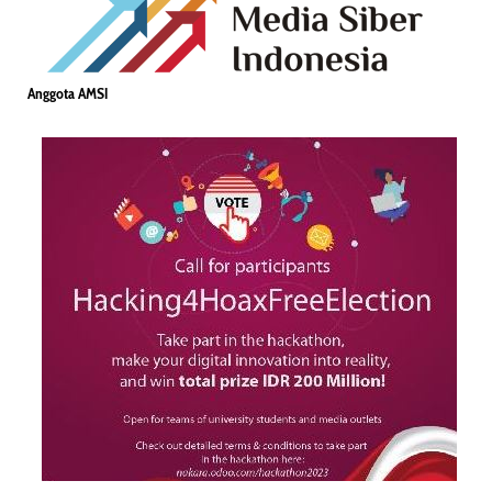
Anggota AMSI