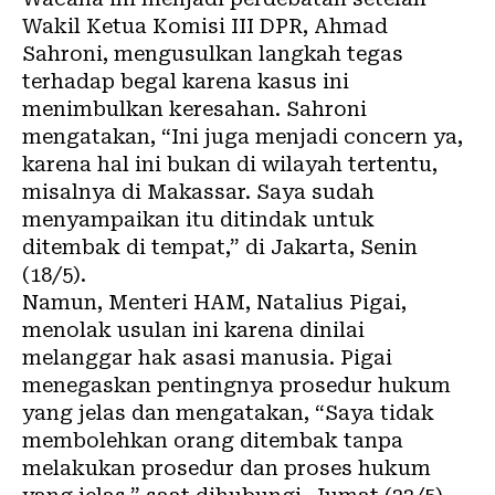
Wakil Ketua Komisi III DPR, Ahmad
Sahroni, mengusulkan langkah tegas
terhadap begal karena kasus ini
menimbulkan keresahan. Sahroni
mengatakan, “Ini juga menjadi concern ya,
karena hal ini bukan di wilayah tertentu,
misalnya di Makassar. Saya sudah
menyampaikan itu ditindak untuk
ditembak di tempat,” di Jakarta, Senin
(18/5).
Namun, Menteri HAM, Natalius Pigai,
menolak usulan ini karena dinilai
melanggar hak asasi manusia. Pigai
menegaskan pentingnya prosedur hukum
yang jelas dan mengatakan, “Saya tidak
membolehkan orang ditembak tanpa
melakukan prosedur dan proses hukum