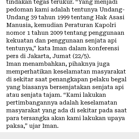
tindakan tegas terukur. “Yang menjadi
pedoman kami adalah tentunya Undang-
Undang 39 tahun 1999 tentang Hak Asasi
Manusia, kemudian Peraturan Kapolri
nomor 1 tahun 2009 tentang penggunaan
kekuatan dan penggunaan senjata api
tentunya,” kata Iman dalam konferensi
pers di Jakarta, Jumat (22/5).
Iman menambahkan, pihaknya juga
memperhatikan keselamatan masyarakat
di sekitar saat penangkapan pelaku begal
yang biasanya bersenjatakan senjata api
atau senjata tajam. “Kami lakukan
pertimbangannya adalah keselamatan
masyarakat yang ada di sekitar pada saat
para tersangka akan kami lakukan upaya
paksa,” ujar Iman.