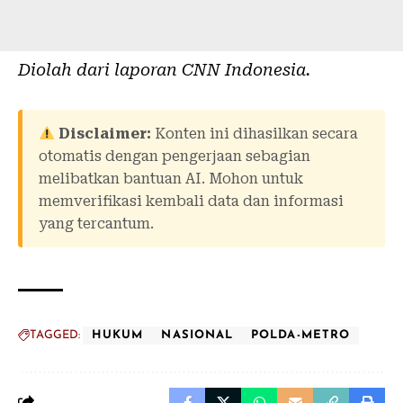
Diolah dari laporan
CNN Indonesia
.
Disclaimer:
Konten ini dihasilkan secara
otomatis dengan pengerjaan sebagian
melibatkan bantuan AI. Mohon untuk
memverifikasi kembali data dan informasi
yang tercantum.
TAGGED:
HUKUM
NASIONAL
POLDA-METRO