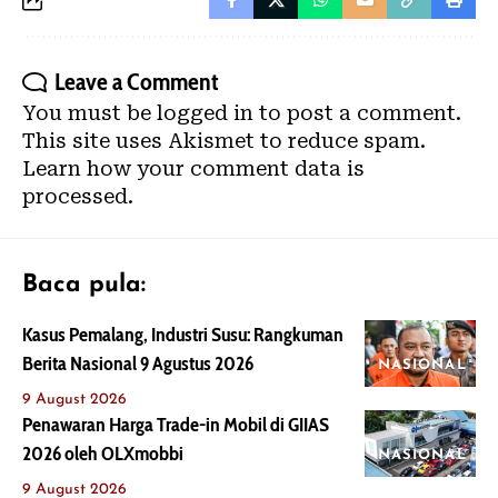
Leave a Comment
You must be
logged in
to post a comment.
This site uses Akismet to reduce spam.
Learn how your comment data is
processed.
Baca pula:
Kasus Pemalang, Industri Susu: Rangkuman
Berita Nasional 9 Agustus 2026
NASIONAL
9 August 2026
Penawaran Harga Trade-in Mobil di GIIAS
2026 oleh OLXmobbi
NASIONAL
9 August 2026