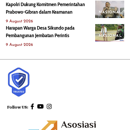
Kapolri Dukung Komitmen Pemerintahan
Prabowo-Gibran dalam Keamanan
NASIONAL
9 August 2026
Harapan Warga Desa Sikundo pada
Pembangunan Jembatan Perintis
NASIONAL
9 August 2026
Follow US: