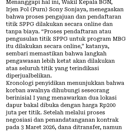
Menanggapi hal ini, Wakil Kepala BGN,
Irjen Pol (Purn) Sony Sonjaya, menegaskan
bahwa proses pengajuan dan pendaftaran
titik SPPG dilakukan secara online dan
tanpa biaya. “Proses pendaftaran atau
pengusulan titik SPPG untuk program MBG
itu dilakukan secara online,” katanya,
sembari memastikan bahwa langkah
pengawasan lebih ketat akan dilakukan
atas seluruh titik yang terindikasi
diperjualbelikan.
Kronologi penyidikan menunjukkan bahwa
korban awalnya dihubungi seseorang
berinisial I yang menawarkan dua lokasi
dapur bakal dibuka dengan harga Rp200
juta per titik. Setelah melalui proses
negosiasi dan penandatanganan kontrak
pada 3 Maret 2026, dana ditransfer, namun