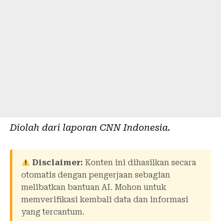
Diolah dari laporan
CNN Indonesia
.
Disclaimer:
Konten ini dihasilkan secara
otomatis dengan pengerjaan sebagian
melibatkan bantuan AI. Mohon untuk
memverifikasi kembali data dan informasi
yang tercantum.