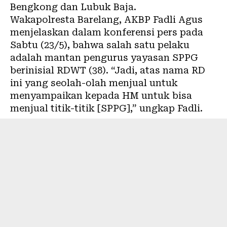
Bengkong dan Lubuk Baja.
Wakapolresta Barelang, AKBP Fadli Agus
menjelaskan dalam konferensi pers pada
Sabtu (23/5), bahwa salah satu pelaku
adalah mantan pengurus yayasan SPPG
berinisial RDWT (38). “Jadi, atas nama RD
ini yang seolah-olah menjual untuk
menyampaikan kepada HM untuk bisa
menjual titik-titik [SPPG],” ungkap Fadli.