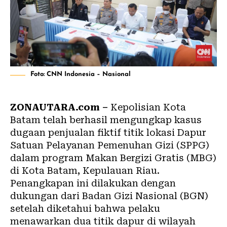
Foto: CNN Indonesia – Nasional
ZONAUTARA.com –
Kepolisian Kota
Batam telah berhasil mengungkap kasus
dugaan penjualan fiktif titik lokasi Dapur
Satuan Pelayanan Pemenuhan Gizi (SPPG)
dalam program Makan Bergizi Gratis (MBG)
di Kota Batam, Kepulauan Riau.
Penangkapan ini dilakukan dengan
dukungan dari Badan Gizi Nasional (BGN)
setelah diketahui bahwa pelaku
menawarkan dua titik dapur di wilayah