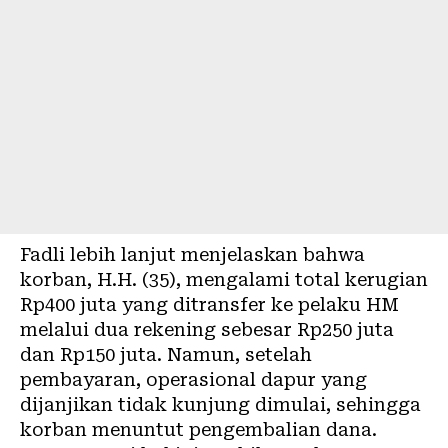
Fadli lebih lanjut menjelaskan bahwa
korban, H.H. (35), mengalami total kerugian
Rp400 juta yang ditransfer ke pelaku HM
melalui dua rekening sebesar Rp250 juta
dan Rp150 juta. Namun, setelah
pembayaran, operasional dapur yang
dijanjikan tidak kunjung dimulai, sehingga
korban menuntut pengembalian dana.