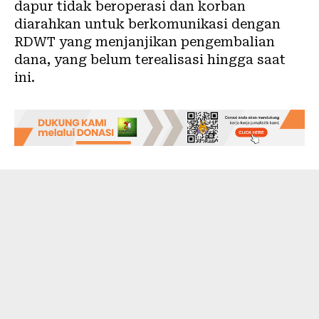
dapur tidak beroperasi dan korban
diarahkan untuk berkomunikasi dengan
RDWT yang menjanjikan pengembalian
dana, yang belum terealisasi hingga saat
ini.