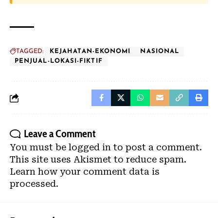
TAGGED:
KEJAHATAN-EKONOMI
NASIONAL
PENJUAL-LOKASI-FIKTIF
Leave a Comment
You must be
logged in
to post a comment.
This site uses Akismet to reduce spam.
Learn how your comment data is
processed.