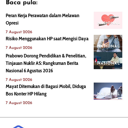
Baca pula:
Peran Kerja Perawatan dalam Melawan
Opresi
NASIONAL
7 August 2026
Risiko Menggunakan HP saat Mengisi Daya
NASIONAL
7 August 2026
Prabowo Dorong Pendidikan & Penelitian,
Tinjauan Nuklir AS: Rangkuman Berita
NASIONAL
Nasional 6 Agustus 2026
7 August 2026
Mayat Ditemukan di Bagasi Mobil, Diduga
Bos Konter HP Hilang
NASIONAL
7 August 2026