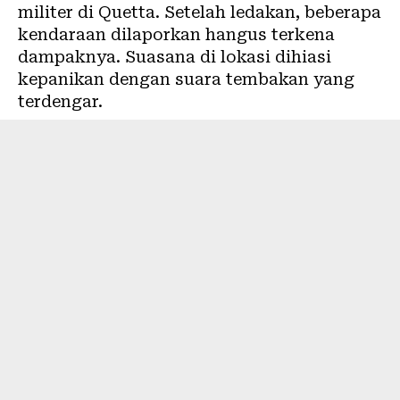
militer di Quetta. Setelah ledakan, beberapa
kendaraan dilaporkan hangus terkena
dampaknya. Suasana di lokasi dihiasi
kepanikan dengan suara tembakan yang
terdengar.