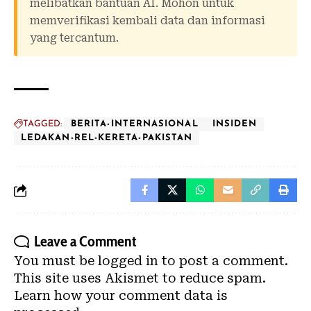
melibatkan bantuan AI. Mohon untuk
memverifikasi kembali data dan informasi
yang tercantum.
TAGGED:
BERITA-INTERNASIONAL
INSIDEN
LEDAKAN-REL-KERETA-PAKISTAN
Leave a Comment
You must be
logged in
to post a comment.
This site uses Akismet to reduce spam.
Learn how your comment data is