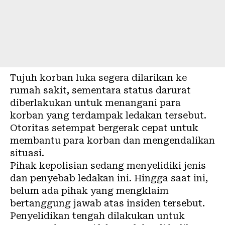
Tujuh korban luka segera dilarikan ke
rumah sakit, sementara status darurat
diberlakukan untuk menangani para
korban yang terdampak ledakan tersebut.
Otoritas setempat bergerak cepat untuk
membantu para korban dan mengendalikan
situasi.
Pihak kepolisian sedang menyelidiki jenis
dan penyebab ledakan ini. Hingga saat ini,
belum ada pihak yang mengklaim
bertanggung jawab atas insiden tersebut.
Penyelidikan tengah dilakukan untuk