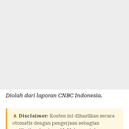
Diolah dari laporan
CNBC Indonesia
.
Disclaimer:
Konten ini dihasilkan secara
otomatis dengan pengerjaan sebagian