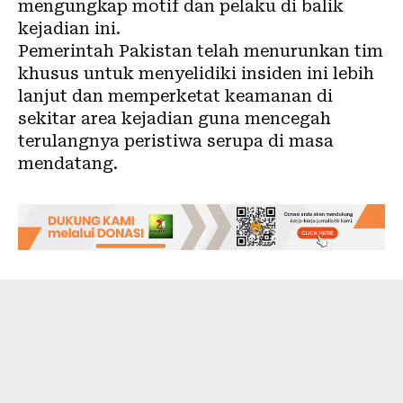
mengungkap motif dan pelaku di balik
kejadian ini.
Pemerintah Pakistan telah menurunkan tim
khusus untuk menyelidiki insiden ini lebih
lanjut dan memperketat keamanan di
sekitar area kejadian guna mencegah
terulangnya peristiwa serupa di masa
mendatang.