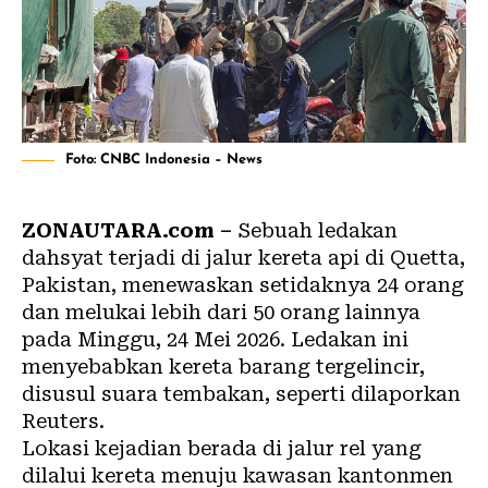
Foto: CNBC Indonesia – News
ZONAUTARA.com –
Sebuah ledakan
dahsyat terjadi di jalur kereta api di Quetta,
Pakistan, menewaskan setidaknya 24 orang
dan melukai lebih dari 50 orang lainnya
pada Minggu, 24 Mei 2026. Ledakan ini
menyebabkan kereta barang tergelincir,
disusul suara tembakan, seperti dilaporkan
Reuters.
Lokasi kejadian berada di jalur rel yang
dilalui kereta menuju kawasan kantonmen