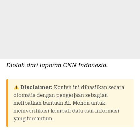
Diolah dari laporan
CNN Indonesia
.
Disclaimer:
Konten ini dihasilkan secara
otomatis dengan pengerjaan sebagian
melibatkan bantuan AI. Mohon untuk
memverifikasi kembali data dan informasi
yang tercantum.