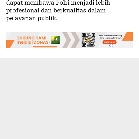
dapat membawa Polri menjadi lebih
profesional dan berkualitas dalam
pelayanan publik.