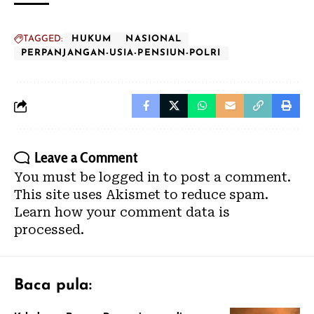
TAGGED:
HUKUM
NASIONAL
PERPANJANGAN-USIA-PENSIUN-POLRI
Leave a Comment
You must be
logged in
to post a comment.
This site uses Akismet to reduce spam.
Learn how your comment data is
processed.
Baca pula: