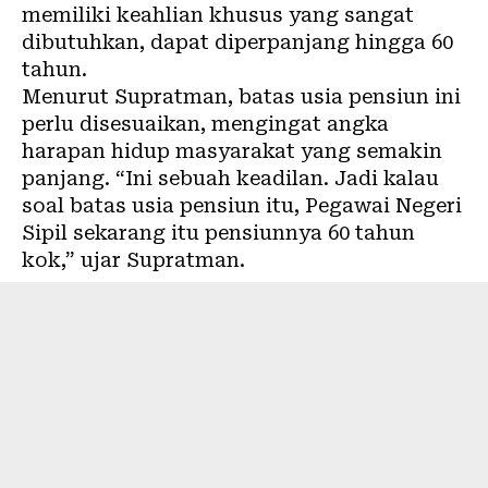
memiliki keahlian khusus yang sangat
dibutuhkan, dapat diperpanjang hingga 60
tahun.
Menurut Supratman, batas usia pensiun ini
perlu disesuaikan, mengingat angka
harapan hidup masyarakat yang semakin
panjang. “Ini sebuah keadilan. Jadi kalau
soal batas usia pensiun itu, Pegawai Negeri
Sipil sekarang itu pensiunnya 60 tahun
kok,” ujar Supratman.