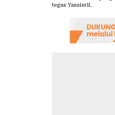
tegas Yassierli.