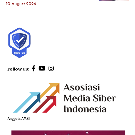
10 August 2026
Follow US:
Anggota AMSI