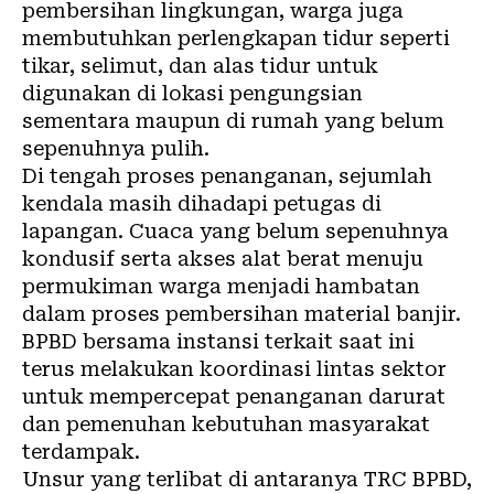
pembersihan lingkungan, warga juga
membutuhkan perlengkapan tidur seperti
tikar, selimut, dan alas tidur untuk
digunakan di lokasi pengungsian
sementara maupun di rumah yang belum
sepenuhnya pulih.
Di tengah proses penanganan, sejumlah
kendala masih dihadapi petugas di
lapangan. Cuaca yang belum sepenuhnya
kondusif serta akses alat berat menuju
permukiman warga menjadi hambatan
dalam proses pembersihan material banjir.
BPBD bersama instansi terkait saat ini
terus melakukan koordinasi lintas sektor
untuk mempercepat penanganan darurat
dan pemenuhan kebutuhan masyarakat
terdampak.
Unsur yang terlibat di antaranya TRC BPBD,