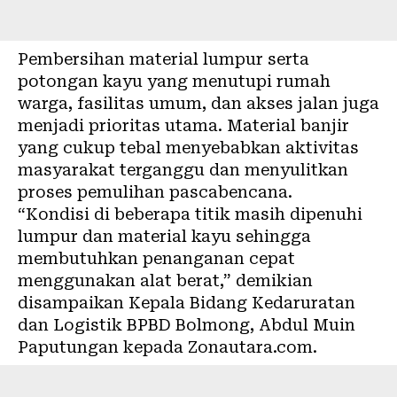
Pembersihan material lumpur serta
potongan kayu yang menutupi rumah
warga, fasilitas umum, dan akses jalan juga
menjadi prioritas utama. Material banjir
yang cukup tebal menyebabkan aktivitas
masyarakat terganggu dan menyulitkan
proses pemulihan pascabencana.
“Kondisi di beberapa titik masih dipenuhi
lumpur dan material kayu sehingga
membutuhkan penanganan cepat
menggunakan alat berat,” demikian
disampaikan Kepala Bidang Kedaruratan
dan Logistik BPBD Bolmong, Abdul Muin
Paputungan kepada Zonautara.com.