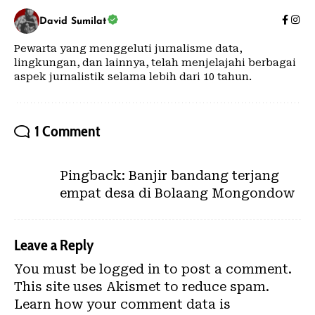
David Sumilat
Pewarta yang menggeluti jurnalisme data,
lingkungan, dan lainnya, telah menjelajahi berbagai
aspek jurnalistik selama lebih dari 10 tahun.
1 Comment
Pingback:
Banjir bandang terjang
empat desa di Bolaang Mongondow
Leave a Reply
You must be
logged in
to post a comment.
This site uses Akismet to reduce spam.
Learn how your comment data is