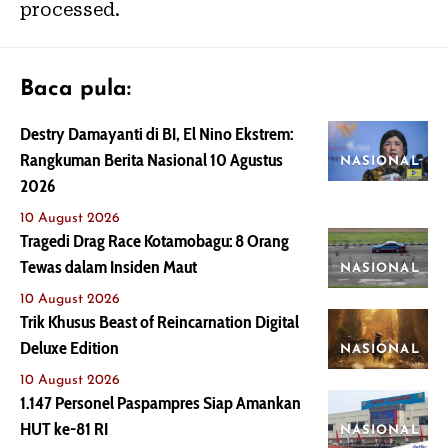
processed.
Baca pula:
Destry Damayanti di BI, El Nino Ekstrem:
Rangkuman Berita Nasional 10 Agustus
NASIONAL
2026
10 August 2026
Tragedi Drag Race Kotamobagu: 8 Orang
Tewas dalam Insiden Maut
NASIONAL
10 August 2026
Trik Khusus Beast of Reincarnation Digital
Deluxe Edition
NASIONAL
10 August 2026
1.147 Personel Paspampres Siap Amankan
HUT ke-81 RI
NASIONAL