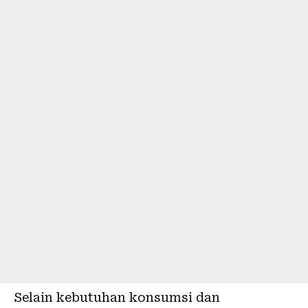
Selain kebutuhan konsumsi dan