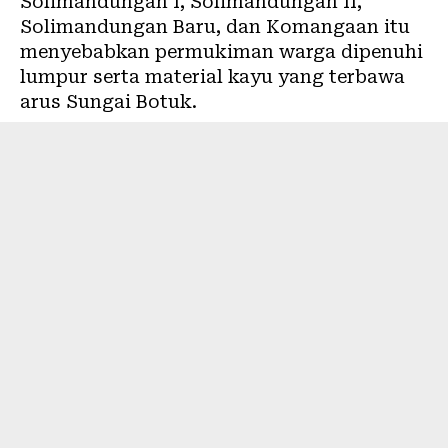
Solimandungan I, Solimandungan II,
Solimandungan Baru, dan Komangaan itu
menyebabkan permukiman warga dipenuhi
lumpur serta material kayu yang terbawa
arus Sungai Botuk.