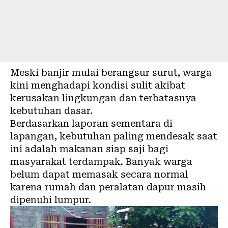
Meski banjir mulai berangsur surut, warga
kini menghadapi kondisi sulit akibat
kerusakan lingkungan dan terbatasnya
kebutuhan dasar.
Berdasarkan laporan sementara di
lapangan, kebutuhan paling mendesak saat
ini adalah makanan siap saji bagi
masyarakat terdampak. Banyak warga
belum dapat memasak secara normal
karena rumah dan peralatan dapur masih
dipenuhi lumpur.