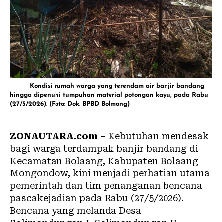
Kondisi rumah warga yang terendam air banjir bandang
hingga dipenuhi tumpuhan material potongan kayu, pada Rabu
(27/5/2026). (Foto: Dok. BPBD Bolmong)
ZONAUTARA.com
– Kebutuhan mendesak
bagi warga terdampak banjir bandang di
Kecamatan Bolaang, Kabupaten Bolaang
Mongondow, kini menjadi perhatian utama
pemerintah dan tim penanganan bencana
pascakejadian pada Rabu (27/5/2026).
Bencana yang melanda Desa