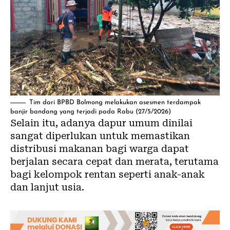
Tim dari BPBD Bolmong melakukan asesmen terdampak
banjir bandang yang terjadi pada Rabu (27/5/2026)
Selain itu, adanya dapur umum dinilai
sangat diperlukan untuk memastikan
distribusi makanan bagi warga dapat
berjalan secara cepat dan merata, terutama
bagi kelompok rentan seperti anak-anak
dan lanjut usia.