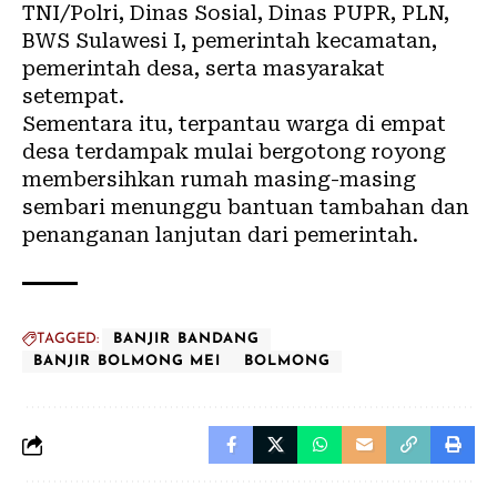
TNI/Polri, Dinas Sosial, Dinas PUPR, PLN,
BWS Sulawesi I, pemerintah kecamatan,
pemerintah desa, serta masyarakat
setempat.
Sementara itu, terpantau warga di empat
desa terdampak mulai bergotong royong
membersihkan rumah masing-masing
sembari menunggu bantuan tambahan dan
penanganan lanjutan dari pemerintah.
TAGGED:
BANJIR BANDANG
BANJIR BOLMONG MEI
BOLMONG