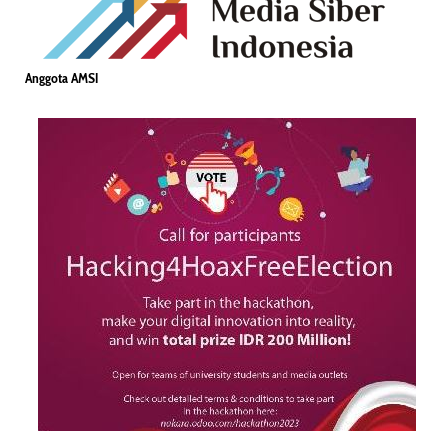
Anggota AMSI