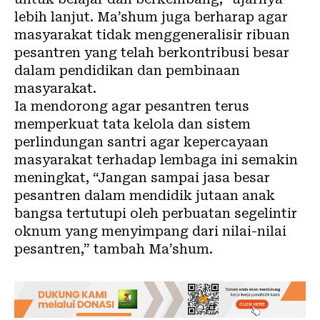
lebih lanjut. Ma’shum juga berharap agar
masyarakat tidak menggeneralisir ribuan
pesantren yang telah berkontribusi besar
dalam pendidikan dan pembinaan
masyarakat.
Ia mendorong agar pesantren terus
memperkuat tata kelola dan sistem
perlindungan santri agar kepercayaan
masyarakat terhadap lembaga ini semakin
meningkat, “Jangan sampai jasa besar
pesantren dalam mendidik jutaan anak
bangsa tertutupi oleh perbuatan segelintir
oknum yang menyimpang dari nilai-nilai
pesantren,” tambah Ma’shum.