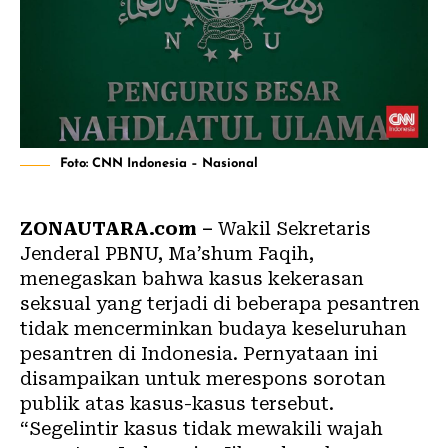
Foto: CNN Indonesia – Nasional
ZONAUTARA.com –
Wakil Sekretaris
Jenderal PBNU, Ma’shum Faqih,
menegaskan bahwa kasus kekerasan
seksual yang terjadi di beberapa pesantren
tidak mencerminkan budaya keseluruhan
pesantren di Indonesia. Pernyataan ini
disampaikan untuk merespons sorotan
publik atas kasus-kasus tersebut.
“Segelintir kasus tidak mewakili wajah