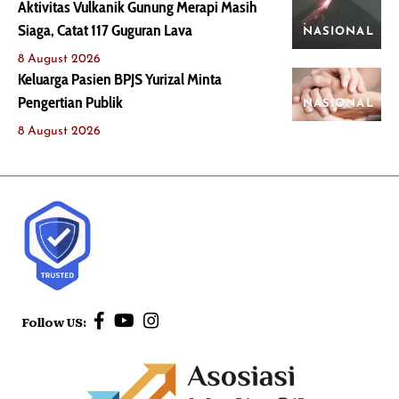
Aktivitas Vulkanik Gunung Merapi Masih
Siaga, Catat 117 Guguran Lava
NASIONAL
8 August 2026
Keluarga Pasien BPJS Yurizal Minta
Pengertian Publik
NASIONAL
8 August 2026
Follow US: