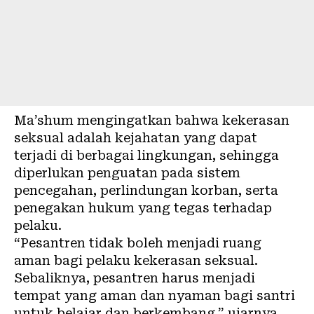
Ma’shum mengingatkan bahwa kekerasan
seksual adalah kejahatan yang dapat
terjadi di berbagai lingkungan, sehingga
diperlukan penguatan pada sistem
pencegahan, perlindungan korban, serta
penegakan hukum yang tegas terhadap
pelaku.
“Pesantren tidak boleh menjadi ruang
aman bagi pelaku kekerasan seksual.
Sebaliknya, pesantren harus menjadi
tempat yang aman dan nyaman bagi santri
untuk belajar dan berkembang,” ujarnya