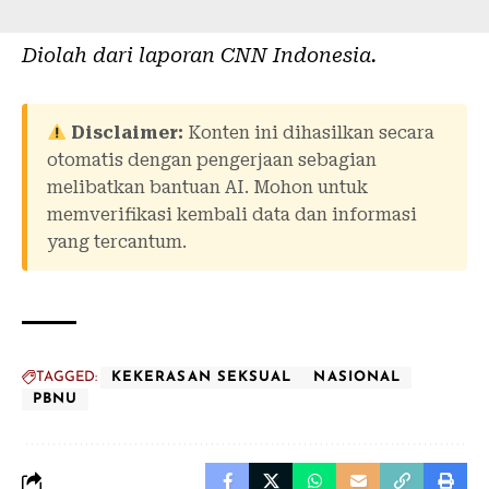
Diolah dari laporan
CNN Indonesia
.
Disclaimer:
Konten ini dihasilkan secara
otomatis dengan pengerjaan sebagian
melibatkan bantuan AI. Mohon untuk
memverifikasi kembali data dan informasi
yang tercantum.
TAGGED:
KEKERASAN SEKSUAL
NASIONAL
PBNU