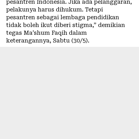
pesantren Indonesia. Jika ada pelanggaran,
pelakunya harus dihukum. Tetapi
pesantren sebagai lembaga pendidikan
tidak boleh ikut diberi stigma,” demikian
tegas Ma’shum Faqih dalam
keterangannya, Sabtu (30/5).