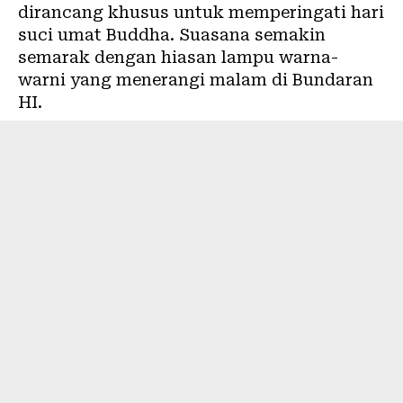
dirancang khusus untuk memperingati hari
suci umat Buddha. Suasana semakin
semarak dengan hiasan lampu warna-
warni yang menerangi malam di Bundaran
HI.