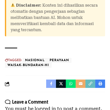
Disclaimer:
Konten ini dihasilkan secara
otomatis dengan pengerjaan sebagian
melibatkan bantuan AI. Mohon untuk
memverifikasi kembali data dan informasi
yang tercantum.
TAGGED:
NASIONAL
PERAYAAN
WAISAK-BUNDARAN-HI
Leave a Comment
You must be
logged in
to post a comment.