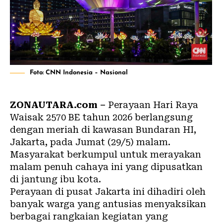
Foto: CNN Indonesia – Nasional
ZONAUTARA.com –
Perayaan Hari Raya
Waisak 2570 BE tahun 2026 berlangsung
dengan meriah di kawasan Bundaran HI,
Jakarta, pada Jumat (29/5) malam.
Masyarakat berkumpul untuk merayakan
malam penuh cahaya ini yang dipusatkan
di jantung ibu kota.
Perayaan di pusat Jakarta ini dihadiri oleh
banyak warga yang antusias menyaksikan
berbagai rangkaian kegiatan yang