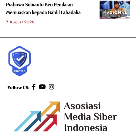
Prabowo Subianto Beri Penilaian
Memuaskan kepada Bahlil Lahadalia
NASIONAL
7 August 2026
Follow US: