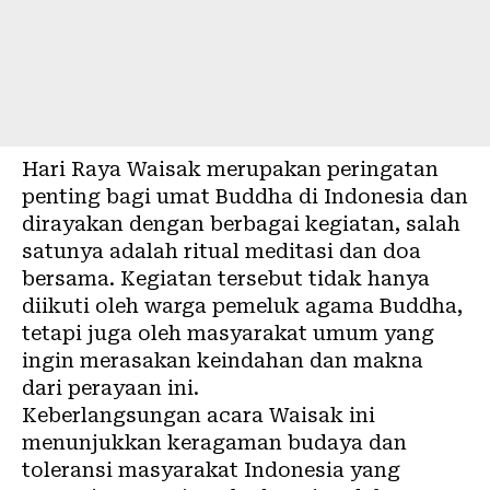
Hari Raya Waisak merupakan peringatan
penting bagi umat Buddha di Indonesia dan
dirayakan dengan berbagai kegiatan, salah
satunya adalah ritual meditasi dan doa
bersama. Kegiatan tersebut tidak hanya
diikuti oleh warga pemeluk agama Buddha,
tetapi juga oleh masyarakat umum yang
ingin merasakan keindahan dan makna
dari perayaan ini.
Keberlangsungan acara Waisak ini
menunjukkan keragaman budaya dan
toleransi masyarakat Indonesia yang