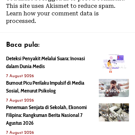
This site uses Akismet to reduce spam.
Learn how your comment data is
processed.
Baca pula:
Deteksi Penyakit Melalui Suara: Inovasi
dalam Dunia Medis
NASIONAL
7 August 2026
Burnout Picu Perilaku Impulsif di Media
Sosial, Menurut Psikolog
NASIONAL
7 August 2026
Penemuan Senjata di Sekolah, Ekonomi
Filipina: Rangkuman Berita Nasional 7
NASIONAL
Agustus 2026
7 August 2026