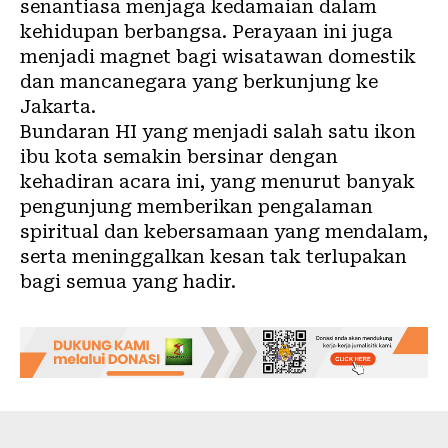
senantiasa menjaga kedamaian dalam
kehidupan berbangsa. Perayaan ini juga
menjadi magnet bagi wisatawan domestik
dan mancanegara yang berkunjung ke
Jakarta.
Bundaran HI yang menjadi salah satu ikon
ibu kota semakin bersinar dengan
kehadiran acara ini, yang menurut banyak
pengunjung memberikan pengalaman
spiritual dan kebersamaan yang mendalam,
serta meninggalkan kesan tak terlupakan
bagi semua yang hadir.