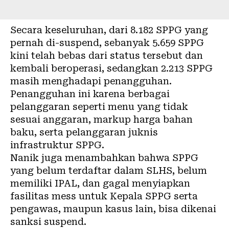
Secara keseluruhan, dari 8.182 SPPG yang
pernah di-suspend, sebanyak 5.659 SPPG
kini telah bebas dari status tersebut dan
kembali beroperasi, sedangkan 2.213 SPPG
masih menghadapi penangguhan.
Penangguhan ini karena berbagai
pelanggaran seperti menu yang tidak
sesuai anggaran, markup harga bahan
baku, serta pelanggaran juknis
infrastruktur SPPG.
Nanik juga menambahkan bahwa SPPG
yang belum terdaftar dalam SLHS, belum
memiliki IPAL, dan gagal menyiapkan
fasilitas mess untuk Kepala SPPG serta
pengawas, maupun kasus lain, bisa dikenai
sanksi suspend.