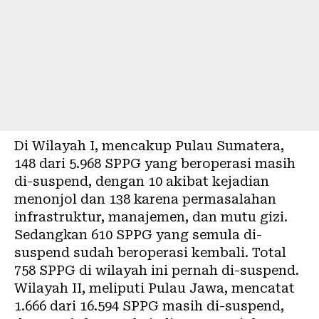
Di Wilayah I, mencakup Pulau Sumatera,
148 dari 5.968 SPPG yang beroperasi masih
di-suspend, dengan 10 akibat kejadian
menonjol dan 138 karena permasalahan
infrastruktur, manajemen, dan mutu gizi.
Sedangkan 610 SPPG yang semula di-
suspend sudah beroperasi kembali. Total
758 SPPG di wilayah ini pernah di-suspend.
Wilayah II, meliputi Pulau Jawa, mencatat
1.666 dari 16.594 SPPG masih di-suspend,