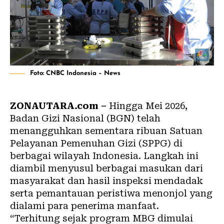
Foto: CNBC Indonesia – News
ZONAUTARA.com –
Hingga Mei 2026,
Badan Gizi Nasional (BGN) telah
menangguhkan sementara ribuan Satuan
Pelayanan Pemenuhan Gizi (SPPG) di
berbagai wilayah Indonesia. Langkah ini
diambil menyusul berbagai masukan dari
masyarakat dan hasil inspeksi mendadak
serta pemantauan peristiwa menonjol yang
dialami para penerima manfaat.
“Terhitung sejak program MBG dimulai