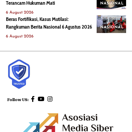
Terancam Hukuman Mati
NASIONAL
6 August 2026
Beras Fortifikasi, Kasus Mutilasi:
Rangkuman Berita Nasional 6 Agustus 2026
NASIONAL
6 August 2026
Follow US: