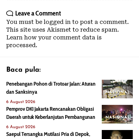
Leave a Comment
You must be
logged in
to post a comment.
This site uses Akismet to reduce spam.
Learn how your comment data is
processed.
Baca pula:
Penebangan Pohon di Trotoar Jalan: Aturan
dan Sanksinya
NASIONAL
6 August 2026
Pemprov DKI Jakarta Rencanakan Obligasi
Daerah untuk Keberlanjutan Pembangunan
NASIONAL
6 August 2026
Saepul Tersangka Mutilasi Pria di Depok,