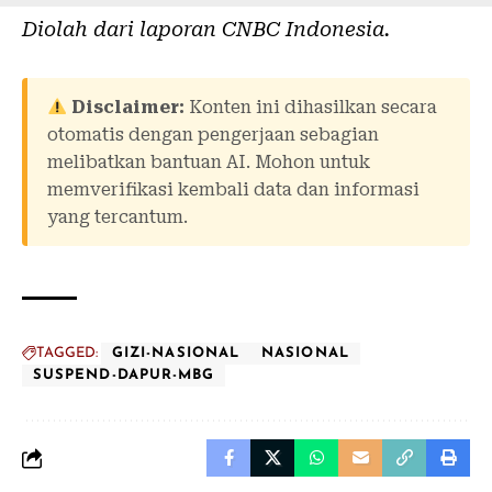
Diolah dari laporan
CNBC Indonesia
.
Disclaimer:
Konten ini dihasilkan secara
otomatis dengan pengerjaan sebagian
melibatkan bantuan AI. Mohon untuk
memverifikasi kembali data dan informasi
yang tercantum.
TAGGED:
GIZI-NASIONAL
NASIONAL
SUSPEND-DAPUR-MBG