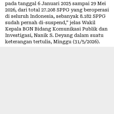
pada tanggal 6 Januari 2025 sampai 29 Mei
2026, dari total 27.208 SPPG yang beroperasi
di seluruh Indonesia, sebanyak 8.182 SPPG
sudah pernah di-suspend,” jelas Wakil
Kepala BGN Bidang Komunikasi Publik dan
Investigasi, Nanik S. Deyang dalam suatu
keterangan tertulis, Minggu (31/5/2026).