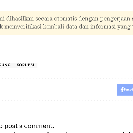
ni dihasilkan secara otomatis dengan pengerjaan
 memverifikasi kembali data dan informasi yang 
AGUNG
KORUPSI
Face
o post a comment.