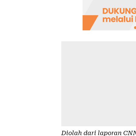
Diolah dari laporan
CNN