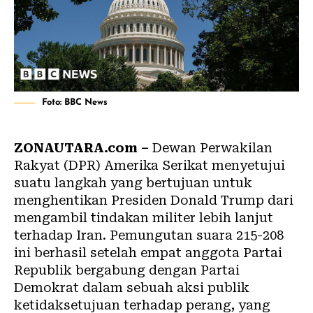
Foto: BBC News
ZONAUTARA.com –
Dewan Perwakilan
Rakyat (DPR) Amerika Serikat menyetujui
suatu langkah yang bertujuan untuk
menghentikan Presiden Donald Trump dari
mengambil tindakan militer lebih lanjut
terhadap Iran. Pemungutan suara 215-208
ini berhasil setelah empat anggota Partai
Republik bergabung dengan Partai
Demokrat dalam sebuah aksi publik
ketidaksetujuan terhadap perang, yang