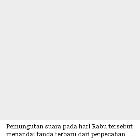
Pemungutan suara pada hari Rabu tersebut
menandai tanda terbaru dari perpecahan