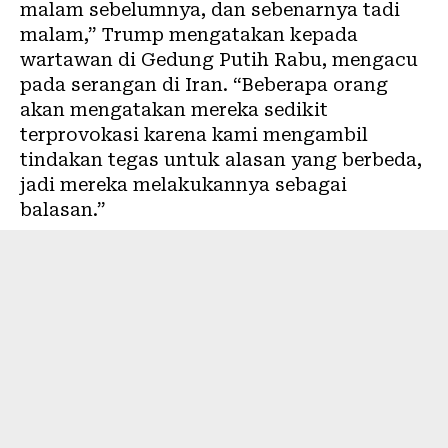
malam sebelumnya, dan sebenarnya tadi
malam,” Trump mengatakan kepada
wartawan di Gedung Putih Rabu, mengacu
pada serangan di Iran. “Beberapa orang
akan mengatakan mereka sedikit
terprovokasi karena kami mengambil
tindakan tegas untuk alasan yang berbeda,
jadi mereka melakukannya sebagai
balasan.”