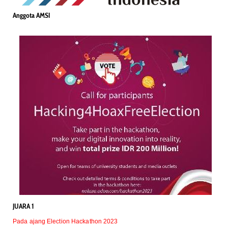
Anggota AMSI
JUARA 1
Pada ajang Election Hackathon 2023