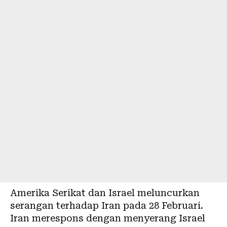
Amerika Serikat dan Israel meluncurkan
serangan terhadap Iran pada 28 Februari.
Iran merespons dengan menyerang Israel