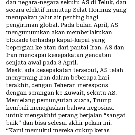
dan negara-negara sekutu AS di Teluk, dan
secara efektif menutup Selat Hormuz yang
merupakan jalur air penting bagi
pengiriman global. Pada bulan April, AS
mengumumkan akan memberlakukan
blokade terhadap kapal-kapal yang
bepergian ke atau dari pantai Iran. AS dan
Iran mencapai kesepakatan gencatan
senjata awal pada 8 April.
Meski ada kesepakatan tersebut, AS telah
menyerang Iran dalam beberapa hari
terakhir, dengan Teheran merespons
dengan serangan ke Kuwait, sekutu AS.
Menjelang pemungutan suara, Trump
kembali menegaskan bahwa negosiasi
untuk mengakhiri perang berjalan “sangat
baik” dan bisa selesai akhir pekan ini.
“Kami memukul mereka cukup keras