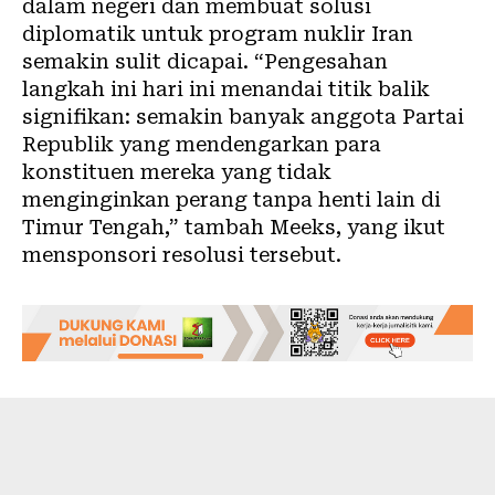
dalam negeri dan membuat solusi
diplomatik untuk program nuklir Iran
semakin sulit dicapai. “Pengesahan
langkah ini hari ini menandai titik balik
signifikan: semakin banyak anggota Partai
Republik yang mendengarkan para
konstituen mereka yang tidak
menginginkan perang tanpa henti lain di
Timur Tengah,” tambah Meeks, yang ikut
mensponsori resolusi tersebut.