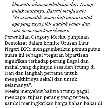
khawatir akan pembalasan dari Trump
untuk suaranya, Barrett menjawab:
“Saya memilih sesuai hati nurani untuk
apa yang saya pikir adalah benar dan
siap menerima konsekuensi.”
Perwakilan Gregory Meeks, pimpinan
Demokrat dalam komite Urusan Luar
Negeri DPR, menggambarkan pemungutan
suara ini sebagai “teguran bipartisan
signifikan terhadap perang ilegal dan
mahal yang dipimpin Presiden Trump di
Iran dan langkah pertama untuk
mengakhirinya sekali dan untuk
selamanya”.
Meeks menyebut bahwa Trump gagal
mencapai tujuan perang yang tertera,
sambil meningkatkan harga bahan bakar di