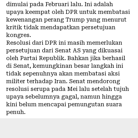
dimulai pada Februari lalu. Ini adalah
upaya keempat oleh DPR untuk membatasi
kewenangan perang Trump yang menurut
kritik tidak mendapatkan persetujuan
kongres.
Resolusi dari DPR ini masih memerlukan
persetujuan dari Senat AS yang dikuasai
oleh Partai Republik. Bahkan jika berhasil
di Senat, kemungkinan besar langkah ini
tidak sepenuhnya akan membatasi aksi
militer terhadap Iran. Senat mendorong
resolusi serupa pada Mei lalu setelah tujuh
upaya sebelumnya gagal, namun hingga
kini belum mencapai pemungutan suara
penuh.