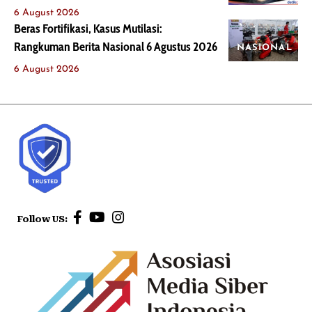
6 August 2026
Beras Fortifikasi, Kasus Mutilasi:
Rangkuman Berita Nasional 6 Agustus 2026
NASIONAL
6 August 2026
Follow US: