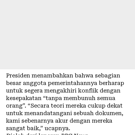
Presiden menambahkan bahwa sebagian
besar anggota pemerintahannya berharap
untuk segera mengakhiri konflik dengan
kesepakatan “tanpa membunuh semua
orang”. “Secara teori mereka cukup dekat
untuk menandatangani sebuah dokumen,
kami sebenarnya akur dengan mereka
sangat baik,” ucapnya.