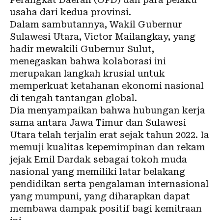
usaha dari kedua provinsi.
Dalam sambutannya, Wakil Gubernur
Sulawesi Utara, Victor Mailangkay, yang
hadir mewakili Gubernur Sulut,
menegaskan bahwa kolaborasi ini
merupakan langkah krusial untuk
memperkuat ketahanan ekonomi nasional
di tengah tantangan global.
Dia menyampaikan bahwa hubungan kerja
sama antara Jawa Timur dan Sulawesi
Utara telah terjalin erat sejak tahun 2022. Ia
memuji kualitas kepemimpinan dan rekam
jejak Emil Dardak sebagai tokoh muda
nasional yang memiliki latar belakang
pendidikan serta pengalaman internasional
yang mumpuni, yang diharapkan dapat
membawa dampak positif bagi kemitraan