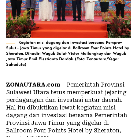
Kegiatan misi dagang dan investasi bersama Pemprov
Sulut - Jawa Timur yang digelar di Ballroom Four Points Hotel by
Sheraton. Dihadiri Wagub Sulut Victor Mailangkay dan Wagub
Jawa Timur Emil Elestianto Dardak. (Foto: Zonautara/Yegar
Sahaduta)
ZONAUTARA.com
– Pemerintah Provinsi
Sulawesi Utara terus memperkuat jejaring
perdagangan dan investasi antar daerah.
Hal itu dibuktikan lewat kegiatan misi
dagang dan investasi bersama Pemerintah
Provinsi Jawa Timur yang digelar di
Ballroom Four Points Hotel by Sheraton,