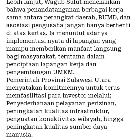
Lebih lanjut, Wagub Sulut menekankan
bahwa penandatanganan berbagai kerja
sama antara perangkat daerah, BUMD, dan
asosiasi pengusaha jangan hanya berhenti
di atas kertas. Ia menuntut adanya
implementasi nyata di lapangan yang
mampu memberikan manfaat langsung
bagi masyarakat, terutama dalam
penciptaan lapangan kerja dan
pengembangan UMKM.
Pemerintah Provinsi Sulawesi Utara
menyatakan komitmennya untuk terus
memfasilitasi para investor melalui;
Penyederhanaan pelayanan perizinan,
peningkatan kualitas infrastruktur,
penguatan konektivitas wilayah, hingga
peningkatan kualitas sumber daya
manusia.