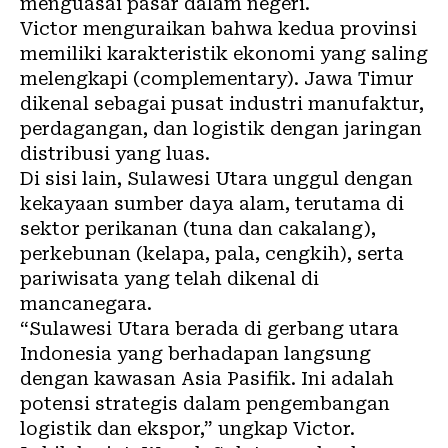
menguasai pasar dalam negeri.
Victor menguraikan bahwa kedua provinsi
memiliki karakteristik ekonomi yang saling
melengkapi (complementary). Jawa Timur
dikenal sebagai pusat industri manufaktur,
perdagangan, dan logistik dengan jaringan
distribusi yang luas.
Di sisi lain, Sulawesi Utara unggul dengan
kekayaan sumber daya alam, terutama di
sektor perikanan (tuna dan cakalang),
perkebunan (kelapa, pala, cengkih), serta
pariwisata yang telah dikenal di
mancanegara.
“Sulawesi Utara berada di gerbang utara
Indonesia yang berhadapan langsung
dengan kawasan Asia Pasifik. Ini adalah
potensi strategis dalam pengembangan
logistik dan ekspor,” ungkap Victor.