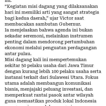
ini.
“Kegiatan misi dagang yang dilaksanakan
hari ini memiliki arti yang sangat strategis
bagi kedua daerah,” ujar Victor saat
membacakan sambutan Gubernur.
Ia menjelaskan bahwa agenda ini bukan
sekadar seremoni, melainkan instrumen
penting dalam mendorong pertumbuhan
ekonomi melalui penguatan perdagangan
antar pulau.
Misi dagang kali ini mempertemukan
sekitar 50 pelaku usaha dari Jawa Timur
dengan kurang lebih 100 pelaku usaha serta
instansi terkait dari Sulawesi Utara. Fokus
utama adalah membangun komunikasi
bisnis, menjajaki peluang investasi, dan
memperkuat rantai pasok antar wilayah
guna memastikan produk lokal Indonesia