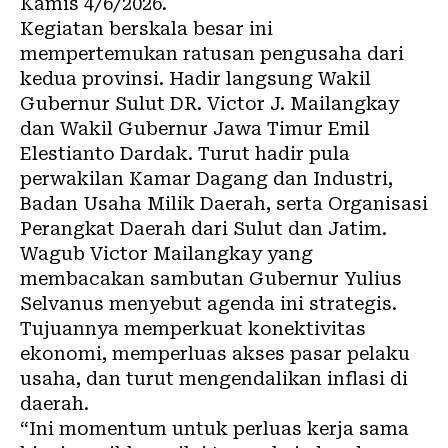
Kamis 4/6/2026.
Kegiatan berskala besar ini
mempertemukan ratusan pengusaha dari
kedua provinsi. Hadir langsung Wakil
Gubernur Sulut DR. Victor J. Mailangkay
dan Wakil Gubernur Jawa Timur Emil
Elestianto Dardak. Turut hadir pula
perwakilan Kamar Dagang dan Industri,
Badan Usaha Milik Daerah, serta Organisasi
Perangkat Daerah dari Sulut dan Jatim.
Wagub Victor Mailangkay yang
membacakan sambutan Gubernur Yulius
Selvanus menyebut agenda ini strategis.
Tujuannya memperkuat konektivitas
ekonomi, memperluas akses pasar pelaku
usaha, dan turut mengendalikan inflasi di
daerah.
“Ini momentum untuk perluas kerja sama