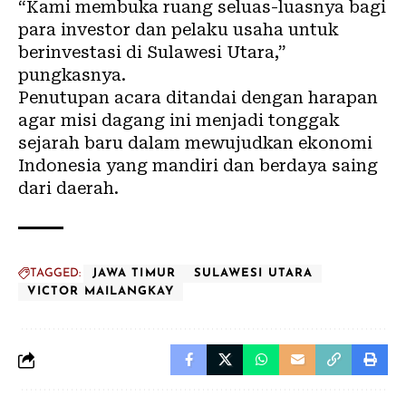
“Kami membuka ruang seluas-luasnya bagi
para investor dan pelaku usaha untuk
berinvestasi di Sulawesi Utara,”
pungkasnya.
Penutupan acara ditandai dengan harapan
agar misi dagang ini menjadi tonggak
sejarah baru dalam mewujudkan ekonomi
Indonesia yang mandiri dan berdaya saing
dari daerah.
TAGGED:
JAWA TIMUR
SULAWESI UTARA
VICTOR MAILANGKAY