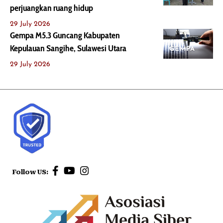
perjuangkan ruang hidup
29 July 2026
Gempa M5.3 Guncang Kabupaten
Kepulauan Sangihe, Sulawesi Utara
GEMPA
29 July 2026
Follow US: