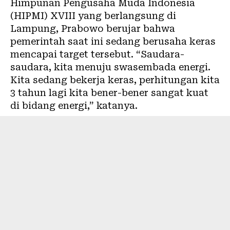
Himpunan Pengusaha Muda Indonesia
(HIPMI) XVIII yang berlangsung di
Lampung, Prabowo berujar bahwa
pemerintah saat ini sedang berusaha keras
mencapai target tersebut. “Saudara-
saudara, kita menuju swasembada energi.
Kita sedang bekerja keras, perhitungan kita
3 tahun lagi kita bener-bener sangat kuat
di bidang energi,” katanya.