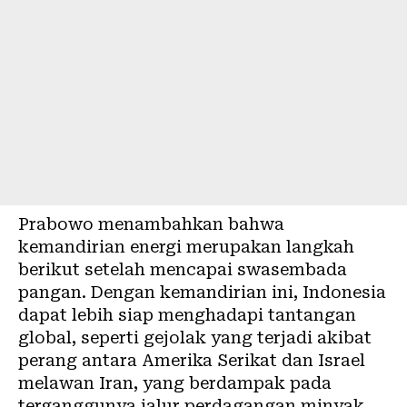
Prabowo menambahkan bahwa
kemandirian energi merupakan langkah
berikut setelah mencapai swasembada
pangan. Dengan kemandirian ini, Indonesia
dapat lebih siap menghadapi tantangan
global, seperti gejolak yang terjadi akibat
perang antara Amerika Serikat dan Israel
melawan Iran, yang berdampak pada
terganggunya jalur perdagangan minyak