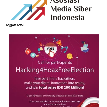
Anggota AMSI