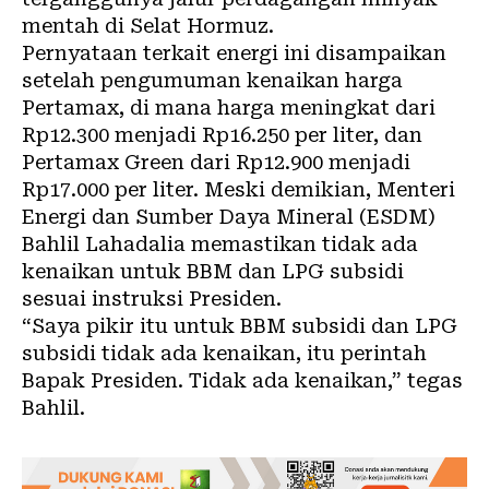
mentah di Selat Hormuz.
Pernyataan terkait energi ini disampaikan
setelah pengumuman kenaikan harga
Pertamax, di mana harga meningkat dari
Rp12.300 menjadi Rp16.250 per liter, dan
Pertamax Green dari Rp12.900 menjadi
Rp17.000 per liter. Meski demikian, Menteri
Energi dan Sumber Daya Mineral (ESDM)
Bahlil Lahadalia memastikan tidak ada
kenaikan untuk BBM dan LPG subsidi
sesuai instruksi Presiden.
“Saya pikir itu untuk BBM subsidi dan LPG
subsidi tidak ada kenaikan, itu perintah
Bapak Presiden. Tidak ada kenaikan,” tegas
Bahlil.