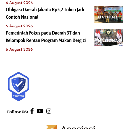
6 August 2026
Obligasi Daerah Jakarta Rp5,2 Triliun Jadi
Contoh Nasional
NASIONAL
6 August 2026
Pemerintah Fokus pada Daerah 3T dan
Kelompok Rentan Program Makan Bergizi
NASIONAL
6 August 2026
Follow US: