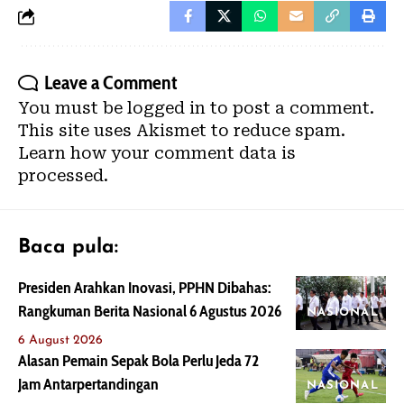
Leave a Comment
You must be
logged in
to post a comment.
This site uses Akismet to reduce spam.
Learn how your comment data is
processed.
Baca pula:
Presiden Arahkan Inovasi, PPHN Dibahas:
Rangkuman Berita Nasional 6 Agustus 2026
NASIONAL
6 August 2026
Alasan Pemain Sepak Bola Perlu Jeda 72
Jam Antarpertandingan
NASIONAL