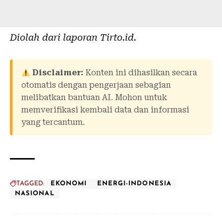
Diolah dari laporan
Tirto.id
.
Disclaimer:
Konten ini dihasilkan secara
otomatis dengan pengerjaan sebagian
melibatkan bantuan AI. Mohon untuk
memverifikasi kembali data dan informasi
yang tercantum.
TAGGED:
EKONOMI
ENERGI-INDONESIA
NASIONAL