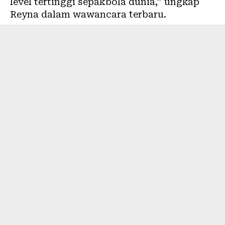
level tertinggi sepakbola dunia,” ungkap
Reyna dalam wawancara terbaru.