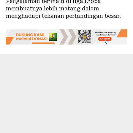
Pengalaman bermain di liga Eropa
membuatnya lebih matang dalam
menghadapi tekanan pertandingan besar.