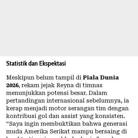
Statistik dan Ekspektasi
Meskipun belum tampil di
Piala Dunia
2026
, rekam jejak Reyna di timnas
menunjukkan potensi besar. Dalam
pertandingan internasional sebelumnya, ia
kerap menjadi motor serangan tim dengan
kontribusi gol dan assist yang konsisten.
“Saya ingin membuktikan bahwa generasi
muda Amerika Serikat mampu bersaing di