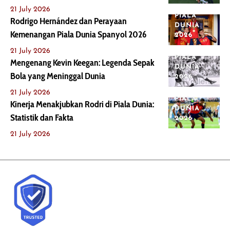
21 July 2026
PIALA
Rodrigo Hernández dan Perayaan
DUNIA
Kemenangan Piala Dunia Spanyol 2026
2026
21 July 2026
PIALA
Mengenang Kevin Keegan: Legenda Sepak
DUNIA
Bola yang Meninggal Dunia
2026
21 July 2026
PIALA
Kinerja Menakjubkan Rodri di Piala Dunia:
DUNIA
Statistik dan Fakta
2026
21 July 2026