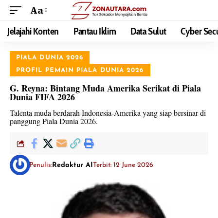
Aa
Jelajahi Konten
Pantau Iklim
Data Sulut
Cyber Secu
PIALA DUNIA 2026
PROFIL PEMAIN PIALA DUNIA 2026
G. Reyna: Bintang Muda Amerika Serikat di Piala
Dunia FIFA 2026
Talenta muda berdarah Indonesia-Amerika yang siap bersinar di
panggung Piala Dunia 2026.
Penulis:
Redaktur AI
Terbit: 12 June 2026