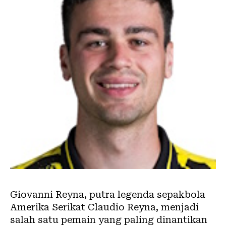
Giovanni Reyna, putra legenda sepakbola
Amerika Serikat Claudio Reyna, menjadi
salah satu pemain yang paling dinantikan