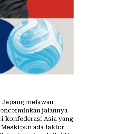
k Jepang melawan
mencerminkan jalannya
ri konfederasi Asia yang
. Meskipun ada faktor