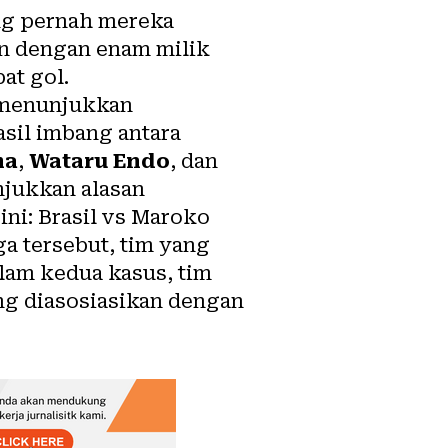
ang pernah mereka
n dengan enam milik
at gol.
 menunjukkan
asil imbang antara
ma
,
Wataru Endo
, dan
njukkan alasan
ini: Brasil vs Maroko
a tersebut, tim yang
lam kedua kasus, tim
ng diasosiasikan dengan