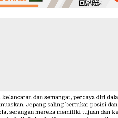
kelancaran dan semangat, percaya diri dal
uaskan. Jepang saling bertukar posisi da
la, serangan mereka memiliki tujuan dan k