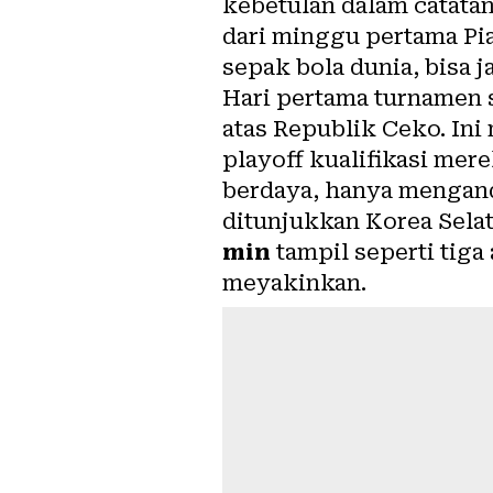
kebetulan dalam catatan
dari minggu pertama Pia
sepak bola dunia, bisa ja
Hari pertama turnamen
atas Republik Ceko. Ini
playoff kualifikasi mer
berdaya, hanya mengand
ditunjukkan Korea Sela
min
tampil seperti tig
meyakinkan.