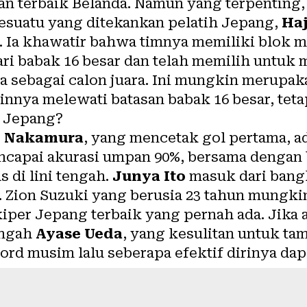
 terbaik Belanda. Namun yang terpenting, 
h sesuatu yang ditekankan pelatih Jepang,
Ha
. Ia khawatir bahwa timnya memiliki blok m
ari babak 16 besar dan telah memilih untuk
a sebagai calon juara. Ini mungkin merupak
nya melewati batasan babak 16 besar, tetap
k Jepang?
o Nakamura
, yang mencetak gol pertama, ad
ncapai akurasi umpan 90%, bersama dengan
s di lini tengah.
Junya Ito
masuk dari bang
. Zion Suzuki yang berusia 23 tahun mungk
iper Jepang terbaik yang pernah ada. Jika 
engah
Ayase Ueda
, yang kesulitan untuk tam
rd musim lalu seberapa efektif dirinya dap