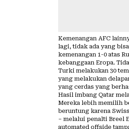
Kemenangan AFC lainnya 
lagi, tidak ada yang bi
kemenangan 1-0 atas Ru
kebanggaan Eropa. Tidak
Turki melakukan 30 temb
yang melakukan delapan
yang cerdas yang berhasi
Hasil imbang Qatar mel
Mereka lebih memilih b
beruntung karena Swis
– melalui penalti Breel
automated offside tamp