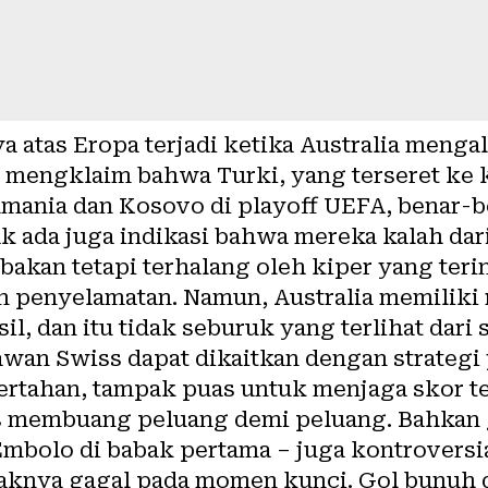
atas Eropa terjadi ketika Australia mengal
sa mengklaim bahwa Turki, yang terseret ke 
mania dan Kosovo di playoff UEFA, benar-
 ada juga indikasi bahwa mereka kalah dari 
akan tetapi terhalang oleh kiper yang teri
 penyelamatan. Namun, Australia memiliki
l, dan itu tidak seburuk yang terlihat dari s
awan Swiss dapat dikaitkan dengan strategi
ertahan, tampak puas untuk menjaga skor te
s membuang peluang demi peluang. Bahkan 
 Embolo di babak pertama – juga kontroversi
aknya gagal pada momen kunci. Gol bunuh d