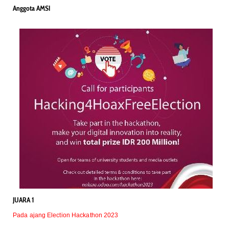
Anggota AMSI
JUARA 1
Pada ajang Election Hackathon 2023