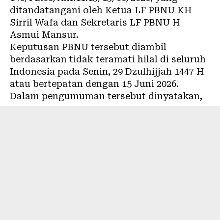
ditandatangani oleh Ketua LF PBNU KH
Sirril Wafa dan Sekretaris LF PBNU H
Asmui Mansur.
Keputusan PBNU tersebut diambil
berdasarkan tidak teramati hilal di seluruh
Indonesia pada Senin, 29 Dzulhijjah 1447 H
atau bertepatan dengan 15 Juni 2026.
Dalam pengumuman tersebut dinyatakan,