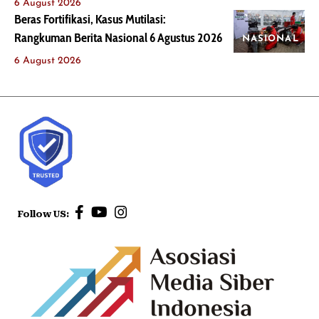
6 August 2026
Beras Fortifikasi, Kasus Mutilasi:
Rangkuman Berita Nasional 6 Agustus 2026
NASIONAL
6 August 2026
Follow US: