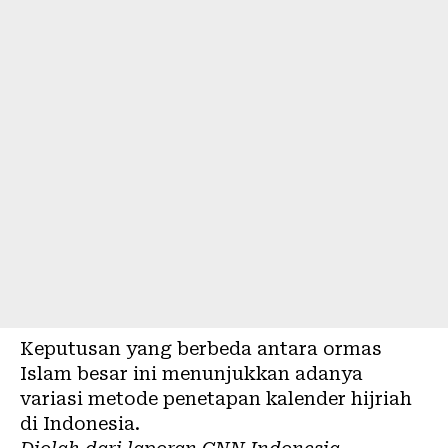
Keputusan yang berbeda antara ormas
Islam besar ini menunjukkan adanya
variasi metode penetapan kalender hijriah
di Indonesia.