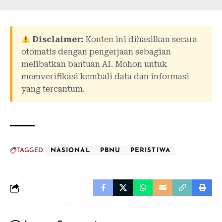
Disclaimer:
Konten ini dihasilkan secara
otomatis dengan pengerjaan sebagian
melibatkan bantuan AI. Mohon untuk
memverifikasi kembali data dan informasi
yang tercantum.
TAGGED:
NASIONAL
PBNU
PERISTIWA