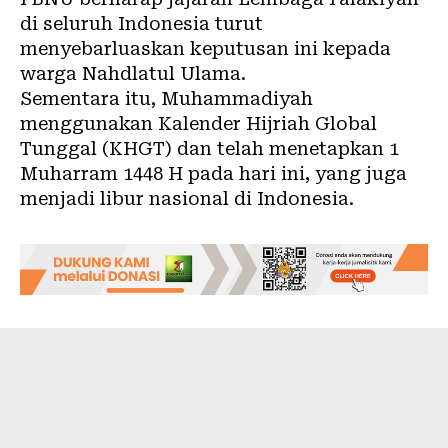
di seluruh Indonesia turut
menyebarluaskan keputusan ini kepada
warga Nahdlatul Ulama.
Sementara itu, Muhammadiyah
menggunakan Kalender Hijriah Global
Tunggal (KHGT) dan telah menetapkan 1
Muharram 1448 H pada hari ini, yang juga
menjadi libur nasional di Indonesia.