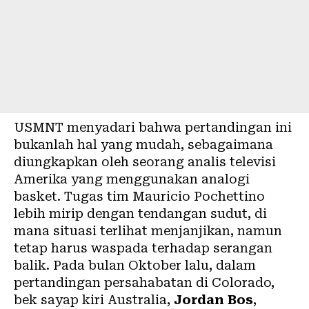
USMNT menyadari bahwa pertandingan ini
bukanlah hal yang mudah, sebagaimana
diungkapkan oleh seorang analis televisi
Amerika yang menggunakan analogi
basket. Tugas tim Mauricio Pochettino
lebih mirip dengan tendangan sudut, di
mana situasi terlihat menjanjikan, namun
tetap harus waspada terhadap serangan
balik. Pada bulan Oktober lalu, dalam
pertandingan persahabatan di Colorado,
bek sayap kiri Australia,
Jordan Bos
,