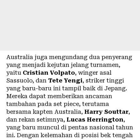
Australia juga mengundang dua penyerang
yang menjadi kejutan jelang turnamen,
yaitu
Cristian Volpato
, winger asal
Sassuolo, dan
Tete Yengi
, striker tinggi
yang baru-baru ini tampil baik di Jepang.
Mereka dapat memberikan ancaman
tambahan pada set piece, terutama
bersama kapten Australia,
Harry Souttar
,
dan rekan setimnya,
Lucas Herrington
,
yang baru muncul di pentas nasional tahun
ini. Dengan kelemahan di posisi bek tengah