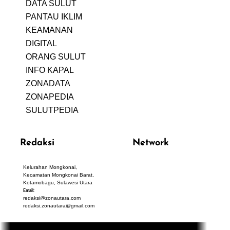
DATA SULUT
ARTIKEL
PANTAU IKLIM
PERSONA
KEAMANAN
DIGITAL
ORANG SULUT
INFO KAPAL
ZONADATA
ZONAPEDIA
SULUTPEDIA
Redaksi
Network
Kelurahan Mongkonai,
PANTAU24.COM
Kecamatan Mongkonai Barat,
TENTANGPUAN.COM
Kotamobagu, Sulawesi Utara
TERASMANADO.COM
Email:
KELASBELAJAR.ORG
redaksi@zonautara.com
redaksi.zonautara@gmail.com