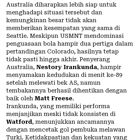
Australia diharapkan lebih siap untuk
menghadapi situasi tersebut dan
kemungkinan besar tidak akan
memberikan kesempatan yang sama di
Seattle. Meskipun USMNT mendominasi
penguasaan bola hampir dua pertiga dalam
pertandingan Colorado, hasilnya tetap
tidak pasti hingga akhir. Penyerang
Australia,
Nestory Irankunda
, hampir
menyamakan kedudukan di menit ke-89
setelah melewati bek AS, namun
tembakannya berhasil dihentikan dengan
baik oleh
Matt Freese
.
Irankunda, yang memiliki performa
menjanjikan meski tidak konsisten di
Watford
, menunjukkan ancamannya
dengan mencetak gol pembuka melawan
Turki. Ketidakpastian dan kekuatan yang