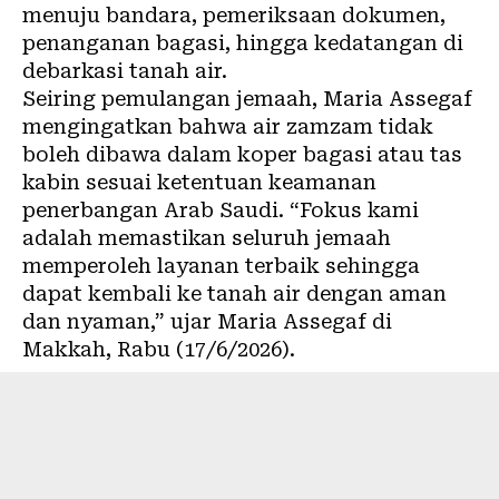
menuju bandara, pemeriksaan dokumen,
penanganan bagasi, hingga kedatangan di
debarkasi tanah air.
Seiring pemulangan jemaah, Maria Assegaf
mengingatkan bahwa air zamzam tidak
boleh dibawa dalam koper bagasi atau tas
kabin sesuai ketentuan keamanan
penerbangan Arab Saudi. “Fokus kami
adalah memastikan seluruh jemaah
memperoleh layanan terbaik sehingga
dapat kembali ke tanah air dengan aman
dan nyaman,” ujar Maria Assegaf di
Makkah, Rabu (17/6/2026).