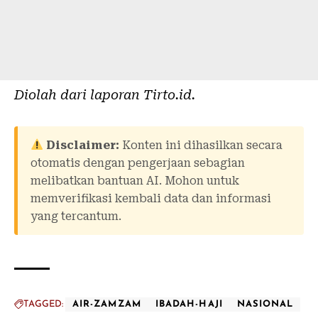
Diolah dari laporan
Tirto.id
.
Disclaimer:
Konten ini dihasilkan secara
otomatis dengan pengerjaan sebagian
melibatkan bantuan AI. Mohon untuk
memverifikasi kembali data dan informasi
yang tercantum.
TAGGED:
AIR-ZAMZAM
IBADAH-HAJI
NASIONAL