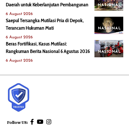
Daerah untuk Keberlanjutan Pembangunan
NASIONAL
6 August 2026
Saepul Tersangka Mutilasi Pria di Depok,
Terancam Hukuman Mati
NASIONAL
6 August 2026
Beras Fortifikasi, Kasus Mutilasi:
Rangkuman Berita Nasional 6 Agustus 2026
NASIONAL
6 August 2026
Follow US: