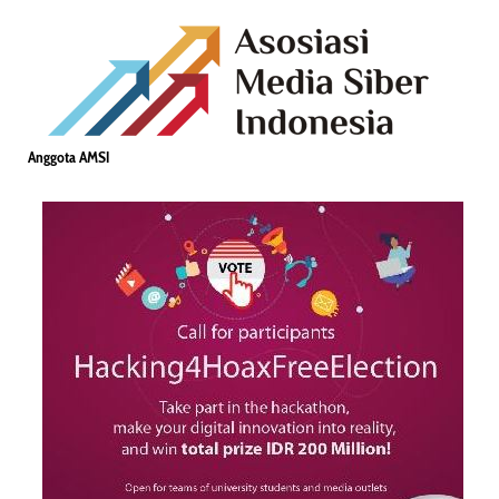
Anggota AMSI