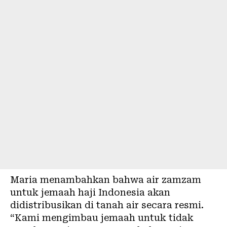
Maria menambahkan bahwa air zamzam
untuk jemaah haji Indonesia akan
didistribusikan di tanah air secara resmi.
“Kami mengimbau jemaah untuk tidak