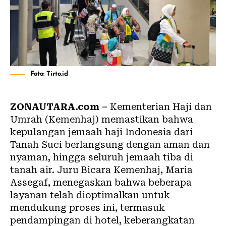
Foto: Tirto.id
ZONAUTARA.com –
Kementerian Haji dan
Umrah (Kemenhaj) memastikan bahwa
kepulangan jemaah haji Indonesia dari
Tanah Suci berlangsung dengan aman dan
nyaman, hingga seluruh jemaah tiba di
tanah air. Juru Bicara Kemenhaj, Maria
Assegaf, menegaskan bahwa beberapa
layanan telah dioptimalkan untuk
mendukung proses ini, termasuk
pendampingan di hotel, keberangkatan