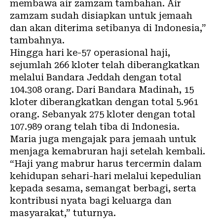
membawa air zamzam tambahan. Air
zamzam sudah disiapkan untuk jemaah
dan akan diterima setibanya di Indonesia,”
tambahnya.
Hingga hari ke-57 operasional haji,
sejumlah 266 kloter telah diberangkatkan
melalui Bandara Jeddah dengan total
104.308 orang. Dari Bandara Madinah, 15
kloter diberangkatkan dengan total 5.961
orang. Sebanyak 275 kloter dengan total
107.989 orang telah tiba di Indonesia.
Maria juga mengajak para jemaah untuk
menjaga kemabruran haji setelah kembali.
“Haji yang mabrur harus tercermin dalam
kehidupan sehari-hari melalui kepedulian
kepada sesama, semangat berbagi, serta
kontribusi nyata bagi keluarga dan
masyarakat,” tuturnya.