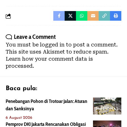
Leave a Comment
You must be
logged in
to post a comment.
This site uses Akismet to reduce spam.
Learn how your comment data is
processed.
Baca pula:
Penebangan Pohon di Trotoar Jalan: Aturan
dan Sanksinya
NASIONAL
6 August 2026
Pemprov DKI Jakarta Rencanakan Obligasi