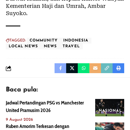
Kementerian Haji dan Umrah, Ambar
Suyoko.
TAGGED:
COMMUNITY
INDONESIA
LOCAL NEWS
NEWS
TRAVEL
Baca pula:
Jadwal Pertandingan PSG vs Manchester
United Pramusim 2026
NASIONAL
9 August 2026
Ruben Amorim Terkesan dengan