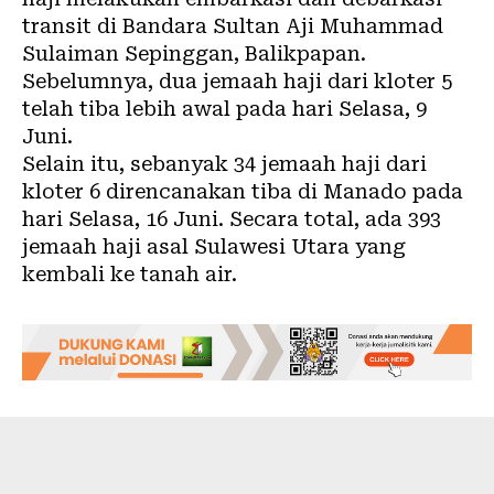
transit di Bandara Sultan Aji Muhammad
Sulaiman Sepinggan, Balikpapan.
Sebelumnya, dua jemaah haji dari kloter 5
telah tiba lebih awal pada hari Selasa, 9
Juni.
Selain itu, sebanyak 34 jemaah haji dari
kloter 6 direncanakan tiba di Manado pada
hari Selasa, 16 Juni. Secara total, ada 393
jemaah haji asal Sulawesi Utara yang
kembali ke tanah air.