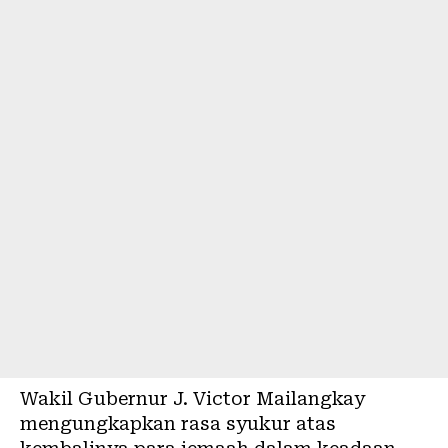
Wakil Gubernur J. Victor Mailangkay
mengungkapkan rasa syukur atas