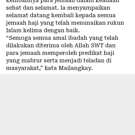
kembalinya para jemaah dalam keadaan
sehat dan selamat. Ia menyampaikan
selamat datang kembali kepada semua
jemaah haji yang telah menunaikan rukun
Islam kelima dengan baik.
“Semoga semua amal ibadah yang telah
dilakukan diterima oleh Allah SWT dan
para jemaah memperoleh predikat haji
yang mabrur serta menjadi teladan di
masyarakat,” kata Mailangkay.