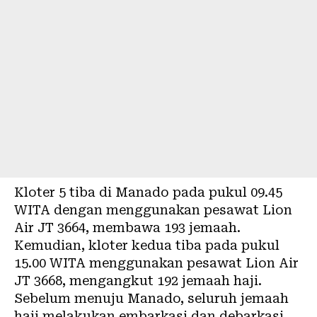
Kloter 5 tiba di Manado pada pukul 09.45
WITA dengan menggunakan pesawat Lion
Air JT 3664, membawa 193 jemaah.
Kemudian, kloter kedua tiba pada pukul
15.00 WITA menggunakan pesawat Lion Air
JT 3668, mengangkut 192 jemaah haji.
Sebelum menuju Manado, seluruh jemaah
haji melakukan embarkasi dan debarkasi