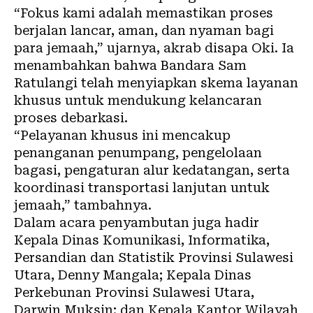
“Fokus kami adalah memastikan proses
berjalan lancar, aman, dan nyaman bagi
para jemaah,” ujarnya, akrab disapa Oki. Ia
menambahkan bahwa Bandara Sam
Ratulangi telah menyiapkan skema layanan
khusus untuk mendukung kelancaran
proses debarkasi.
“Pelayanan khusus ini mencakup
penanganan penumpang, pengelolaan
bagasi, pengaturan alur kedatangan, serta
koordinasi transportasi lanjutan untuk
jemaah,” tambahnya.
Dalam acara penyambutan juga hadir
Kepala Dinas Komunikasi, Informatika,
Persandian dan Statistik Provinsi Sulawesi
Utara, Denny Mangala; Kepala Dinas
Perkebunan Provinsi Sulawesi Utara,
Darwin Muksin; dan Kepala Kantor Wilayah