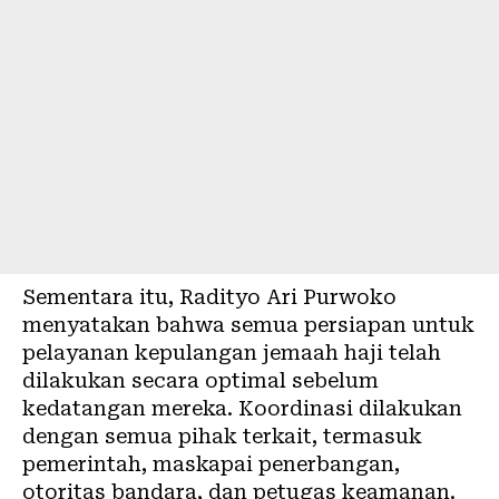
Sementara itu, Radityo Ari Purwoko
menyatakan bahwa semua persiapan untuk
pelayanan kepulangan jemaah haji telah
dilakukan secara optimal sebelum
kedatangan mereka. Koordinasi dilakukan
dengan semua pihak terkait, termasuk
pemerintah, maskapai penerbangan,
otoritas bandara, dan petugas keamanan.