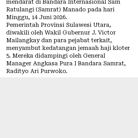
mendarat di Bandara Internasional Sam
Ratulangi (Samrat) Manado pada hari
Minggu, 14 Juni 2026.
Pemerintah Provinsi Sulawesi Utara,
diwakili oleh Wakil Gubernur J. Victor
Mailangkay dan para pejabat terkait,
menyambut kedatangan jemaah haji kloter
5. Mereka didampingi oleh General
Manager Angkasa Pura I Bandara Samrat,
Radityo Ari Purwoko.