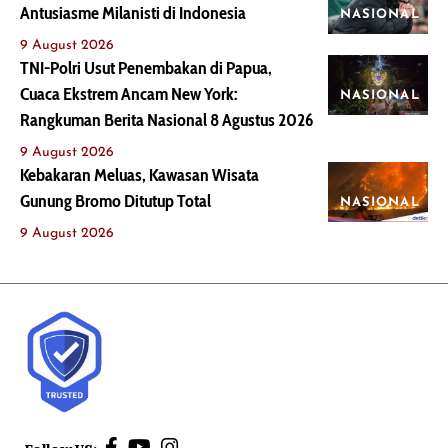
Antusiasme Milanisti di Indonesia
NASIONAL
9 August 2026
TNI-Polri Usut Penembakan di Papua,
Cuaca Ekstrem Ancam New York:
NASIONAL
Rangkuman Berita Nasional 8 Agustus 2026
9 August 2026
Kebakaran Meluas, Kawasan Wisata
Gunung Bromo Ditutup Total
NASIONAL
9 August 2026