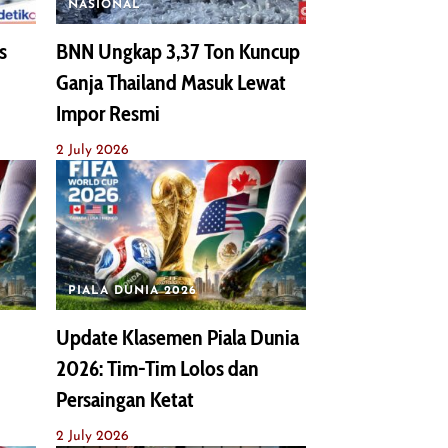
NASIONAL
s
BNN Ungkap 3,37 Ton Kuncup
Ganja Thailand Masuk Lewat
Impor Resmi
2 July 2026
PIALA DUNIA 2026
Update Klasemen Piala Dunia
2026: Tim-Tim Lolos dan
Persaingan Ketat
2 July 2026