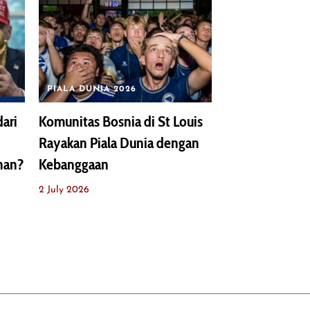
PIALA DUNIA 2026
ari
Komunitas Bosnia di St Louis
Rayakan Piala Dunia dengan
nan?
Kebanggaan
2 July 2026