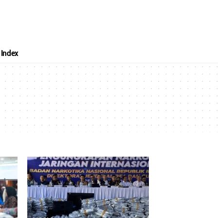
Index